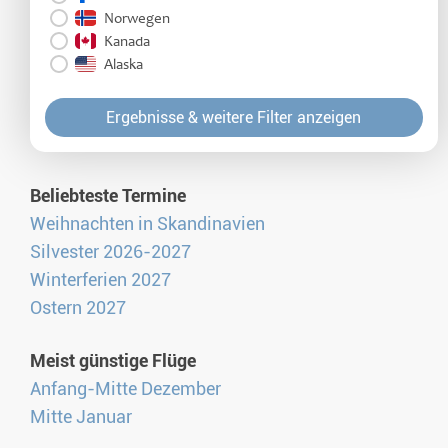
Norwegen
Kanada
Alaska
Ergebnisse & weitere Filter anzeigen
Beliebteste Termine
Weihnachten in Skandinavien
Silvester 2026-2027
Winterferien 2027
Ostern 2027
Meist günstige Flüge
Anfang-Mitte Dezember
Mitte Januar