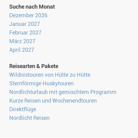
Suche nach Monat
Dezember 2026
Januar 2027
Februar 2027
März 2027
April 2027
Reisearten & Pakete
Wildnistouren von Hütte zu Hütte
Sternförmige Huskytouren
Nordlichturlaub mit gemischtem Programm
Kurze Reisen und Wochenendtouren
Direktflüge
Nordlicht Reisen