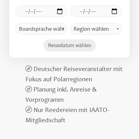
Reisedatum wählen
Deutscher Reiseveranstalter mit
Fokus auf Polarregionen
Planung inkl. Anreise &
Vorprogramm
Nur Reedereien mit IAATO-
Mitgliedschaft