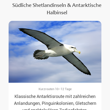
Südliche Shetlandinseln & Antarktische
Halbinsel
Kurzrouten 10–12 Tage
Klassische Antarktisroute mit zahlreichen
Anlandungen, Pinguinkolonien, Gletschern