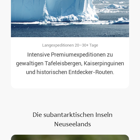
Langexpeditionen 20–30+ Tage
Intensive Premiumexpeditionen zu
gewaltigen Tafeleisbergen, Kaiserpinguinen
und historischen Entdecker-Routen.
Die subantarktischen Inseln
Neuseelands