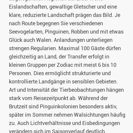
Eislandschaften, gewaltige Gletscher und eine
klare, reduzierte Landschaft prägen das Bild. Je
nach Route begegnen Sie verschiedenen
Seevogelarten, Pinguinen, Robben und mit etwas
Glück auch Walen. Anlandungen unterliegen
strengen Regularien. Maximal 100 Gäste dürfen
gleichzeitig an Land, der Transfer erfolgt in
kleinen Gruppen per Zodiac mit meist 6 bis 10
Personen. Dies ermöglicht strukturierte und
kontrollierte Landgänge in sensiblen Gebieten.
Art und Intensität der Tierbeobachtungen hängen
stark vom Reisezeitpunkt ab. Während der
Brutzeit sind Pinguinkolonien besonders aktiv,
später im Sommer nehmen Walsichtungen häufig
zu. Auch Lichtverhältnisse und Eisbedingungen
verändern sich im Saisonverlauf deutlich.