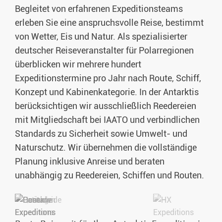
Begleitet von erfahrenen Expeditionsteams
erleben Sie eine anspruchsvolle Reise, bestimmt
von Wetter, Eis und Natur. Als spezialisierter
deutscher Reiseveranstalter für Polarregionen
überblicken wir mehrere hundert
Expeditionstermine pro Jahr nach Route, Schiff,
Konzept und Kabinenkategorie. In der Antarktis
berücksichtigen wir ausschließlich Reedereien
mit Mitgliedschaft bei IAATO und verbindlichen
Standards zu Sicherheit sowie Umwelt- und
Naturschutz. Wir übernehmen die vollständige
Planung inklusive Anreise und beraten
unabhängig zu Reedereien, Schiffen und Routen.