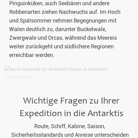
Pinguinküken, auch Seebären und andere
Robbenarten ziehen Nachwuchs auf. Im Hoch
und Spätsommer nehmen Begegnungen mit
Walen deutlich zu, darunter Buckelwale,
Zwergwale und Orcas, während das Meereis
weiter zurückgeht und südlichere Regionen
erreichbar werden.
Wichtige Fragen zu Ihrer
Expedition in die Antarktis
Route, Schiff, Kabine, Saison,
Sicherheitsstandards und Anreise unterscheiden