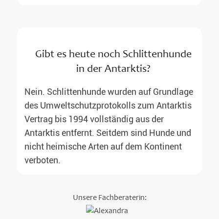
Gibt es heute noch Schlittenhunde
in der Antarktis?
Nein. Schlittenhunde wurden auf Grundlage
des Umweltschutzprotokolls zum Antarktis
Vertrag bis 1994 vollständig aus der
Antarktis entfernt. Seitdem sind Hunde und
nicht heimische Arten auf dem Kontinent
verboten.
Unsere Fachberaterin: