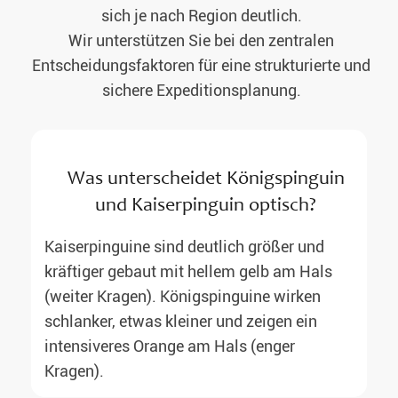
sich je nach Region deutlich.
Wir unterstützen Sie bei den zentralen
Entscheidungsfaktoren für eine strukturierte und
sichere Expeditionsplanung.
Was unterscheidet Königspinguin
und Kaiserpinguin optisch?
Kaiserpinguine sind deutlich größer und
kräftiger gebaut mit hellem gelb am Hals
(weiter Kragen). Königspinguine wirken
schlanker, etwas kleiner und zeigen ein
intensiveres Orange am Hals (enger
Kragen).