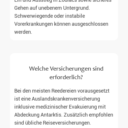
Gehen auf unebenem Untergrund.
Schwerwiegende oder instabile
Vorerkrankungen können ausgeschlossen
werden.
Welche Versicherungen sind
erforderlich?
Bei den meisten Reedereien voraus­gesetzt
ist eine Auslands­kranken­versicherung
inklusive medizinischer Evakuierung mit
Abdeckung Antarktis. Zusätzlich empfohlen
sind übliche Reise­versicherungen.