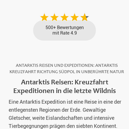
500+ Bewertungen
mit Rate 4.9
ANTARKTIS REISEN UND EXPEDITIONEN: ANTARKTIS
KREUZFAHRT RICHTUNG SÜDPOL IN UNBERÜHRTE NATUR
Antarktis Reisen: Kreuzfahrt
Expeditionen in die letzte Wildnis
Eine Antarktis Expedition ist eine Reise in eine der
entlegensten Regionen der Erde. Gewaltige
Gletscher, weite Eislandschaften und intensive
Tierbegegnungen prägen den siebten Kontinent.