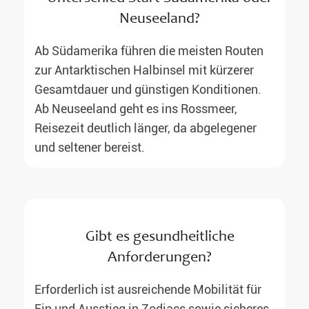
Neuseeland?
Ab Südamerika führen die meisten Routen
zur Antarktischen Halbinsel mit kürzerer
Gesamtdauer und günstigen Konditionen.
Ab Neuseeland geht es ins Rossmeer,
Reisezeit deutlich länger, da abgelegener
und seltener bereist.
Gibt es gesundheitliche
Anforderungen?
Erforderlich ist ausreichende Mobilität für
Ein und Ausstieg in Zodiacs sowie sicheres