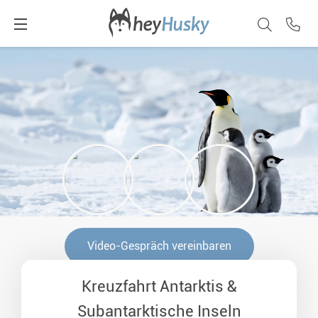
Video-Gespräch vereinbaren
Kreuzfahrt Antarktis &
Subantarktische Inseln