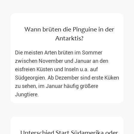
Wann brüten die Pinguine in der
Antarktis?
Die meisten Arten brüten im Sommer
zwischen November und Januar an den
eisfreien Küsten und Inseln u.a. auf
Südgeorgien. Ab Dezember sind erste Küken
zu sehen, im Januar häufig größere
Jungtiere.
Unterschied Start Südamerika oder