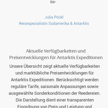
Julia Pöckl
Reisespezialistin Südamerika & Antarktis
Aktuelle Verfügbarkeiten und
Preisentwicklungen für Antarktis Expeditionen
Unsere Übersicht zeigt aktuelle Verfügbarkeiten
und marktübliche Preisentwicklungen für
Antarktis Expeditionen. Berücksichtigt werden
reguläre Tarife, saisonale Anpassungen sowie
ausgewählte Sonderkonditionen der Reedereien.
Die Darstellung dient einer transparenten
Einordnung von Preis und Leistung und