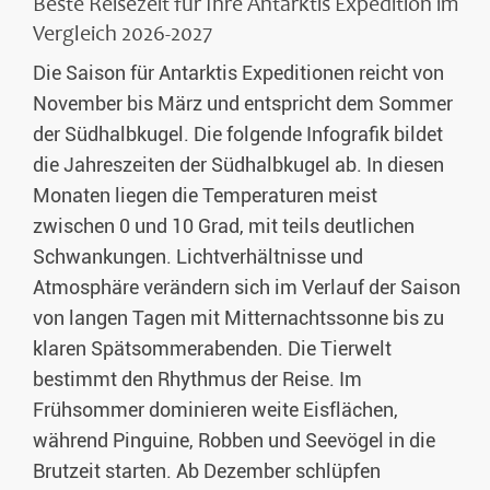
Beste Reisezeit für Ihre Antarktis Expedition im
Vergleich 2026-2027
Die Saison für Antarktis Expeditionen reicht von
November bis März und entspricht dem Sommer
der Südhalbkugel. Die folgende Infografik bildet
die Jahreszeiten der Südhalbkugel ab. In diesen
Monaten liegen die Temperaturen meist
zwischen 0 und 10 Grad, mit teils deutlichen
Schwankungen. Lichtverhältnisse und
Atmosphäre verändern sich im Verlauf der Saison
von langen Tagen mit Mitternachtssonne bis zu
klaren Spätsommerabenden. Die Tierwelt
bestimmt den Rhythmus der Reise. Im
Frühsommer dominieren weite Eisflächen,
während Pinguine, Robben und Seevögel in die
Brutzeit starten. Ab Dezember schlüpfen