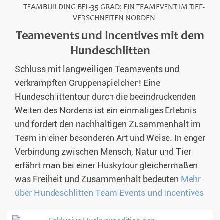
TEAMBUILDING BEI -35 GRAD: EIN TEAMEVENT IM TIEF-
VERSCHNEITEN NORDEN
Teamevents und Incentives mit dem
Hundeschlitten
Schluss mit langweiligen Teamevents und
verkrampften Gruppenspielchen! Eine
Hundeschlittentour durch die beeindruckenden
Weiten des Nordens ist ein einmaliges Erlebnis
und fordert den nachhaltigen Zusammenhalt im
Team in einer besonderen Art und Weise. In enger
Verbindung zwischen Mensch, Natur und Tier
erfährt man bei einer Huskytour gleichermaßen
was Freiheit und Zusammenhalt bedeuten
Mehr
über Hundeschlitten Team Events und Incentives