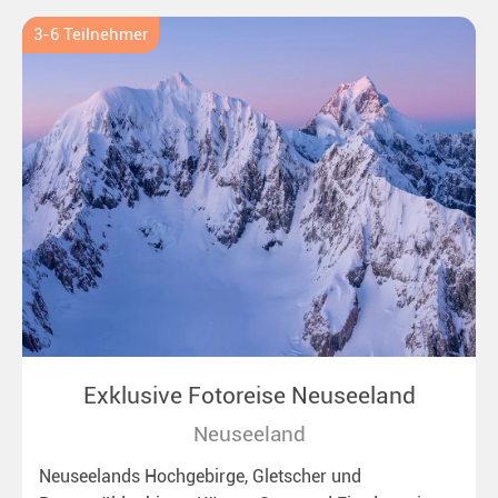
3-6 Teilnehmer
Exklusive Fotoreise Neuseeland
Neuseeland
Neuseelands Hochgebirge, Gletscher und