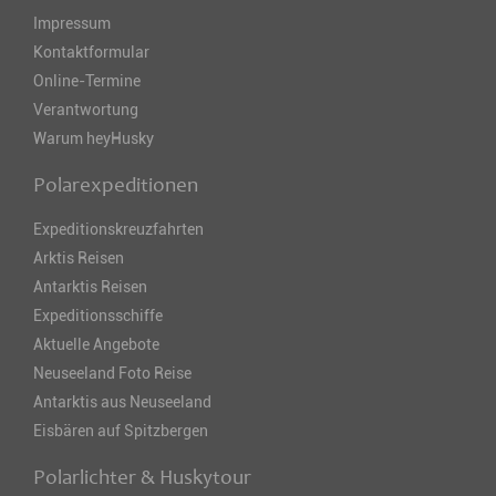
Impressum
Kontaktformular
Online-Termine
Verantwortung
Warum heyHusky
Polarexpeditionen
Expeditionskreuzfahrten
Arktis Reisen
Antarktis Reisen
Expeditionsschiffe
Aktuelle Angebote
Neuseeland Foto Reise
Antarktis aus Neuseeland
Eisbären auf Spitzbergen
Polarlichter & Huskytour