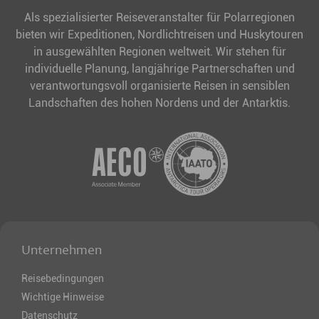
Als spezialisierter Reiseveranstalter für Polarregionen
bieten wir Expeditionen, Nordlichtreisen und Huskytouren
in ausgewählten Regionen weltweit. Wir stehen für
individuelle Planung, langjährige Partnerschaften und
verantwortungsvoll organisierte Reisen in sensiblen
Landschaften des hohen Nordens und der Antarktis.
Unternehmen
Reisebedingungen
Wichtige Hinweise
Datenschutz