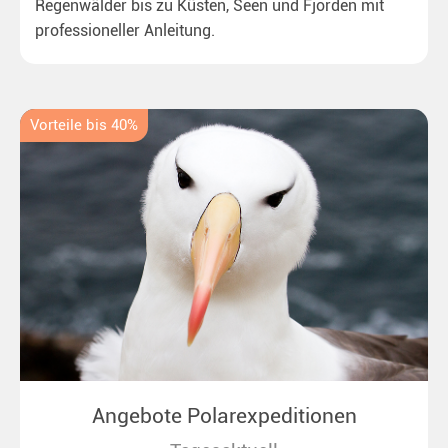
Regenwälder bis zu Küsten, Seen und Fjorden mit
professioneller Anleitung.
Vorteile bis 40%
Angebote Polarexpeditionen