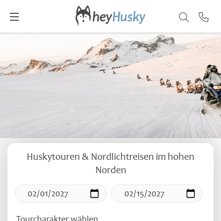
Huskytouren & Nordlichtreisen
im hohen
Norden
Tourcharakter wählen