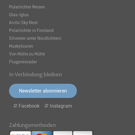
Polarlichter Reisen
Glas-Iglus
Arctic Sky Nest
Polarlichter in Finnland
Silvester unter Nordlichtern
Huskytouren
Von Hütte zu Hütte
Flugpreisradar
In Verbindung bleiben
Newsletter abonnieren
Facebook
Instagram
Zahlungsmethoden