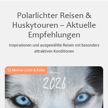
Polarlichter Reisen &
Huskytouren – Aktuelle
Empfehlungen
Inspirationen und ausgewählte Reisen mit besonders
attraktiven Konditionen
12 Motive Licht & Kälte