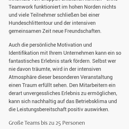
Teamwork funktioniert im hohen Norden nichts
und viele Teilnehmer schließen bei einer
Hundeschlittentour und der intensiven
gemeinsamen Zeit neue Freundschaften.
Auch die persönliche Motivation und
Identifikation mit Ihrem Unternehmen kann ein so
fantastisches Erlebnis stark fördern. Selbst wer
nie davon träumte, wird in der intensiven
Atmosphäre dieser besonderen Veranstaltung
einen Traum erfüllt sehen. Den Mitarbeitern ein
derart unvergessliches Erlebnis zu ermöglichen,
kann sich nachhaltig auf das Betriebsklima und
die Leistungsbereitschaft positiv auswirken.
Große Teams bis zu 25 Personen