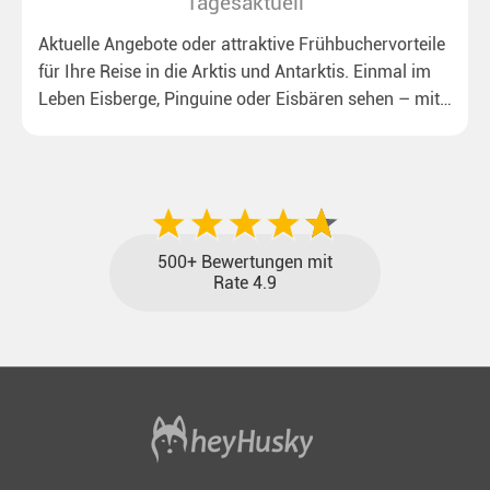
Tagesaktuell
Aktuelle Angebote oder attraktive Frühbuchervorteile
für Ihre Reise in die Arktis und Antarktis. Einmal im
Leben Eisberge, Pinguine oder Eisbären sehen – mit
unseren aktuellen Sonderkonditionen rückt dieser
Traum näher.
500+ Bewertungen mit
Rate 4.9