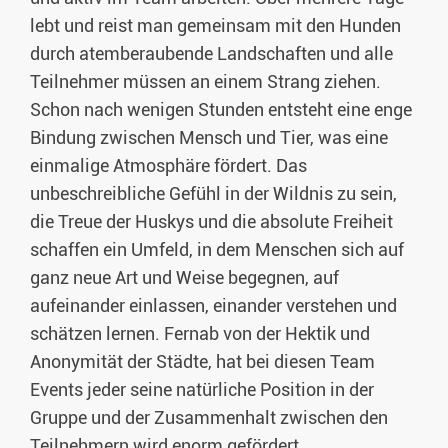
lebt und reist man gemeinsam mit den Hunden
durch atemberaubende Landschaften und alle
Teilnehmer müssen an einem Strang ziehen.
Schon nach wenigen Stunden entsteht eine enge
Bindung zwischen Mensch und Tier, was eine
einmalige Atmosphäre fördert. Das
unbeschreibliche Gefühl in der Wildnis zu sein,
die Treue der Huskys und die absolute Freiheit
schaffen ein Umfeld, in dem Menschen sich auf
ganz neue Art und Weise begegnen, auf
aufeinander einlassen, einander verstehen und
schätzen lernen. Fernab von der Hektik und
Anonymität der Städte, hat bei diesen Team
Events jeder seine natürliche Position in der
Gruppe und der Zusammenhalt zwischen den
Teilnehmern wird enorm gefördert.