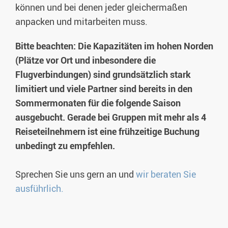
können und bei denen jeder gleichermaßen
anpacken und mitarbeiten muss.
Bitte beachten: Die Kapazitäten im hohen Norden
(Plätze vor Ort und inbesondere die
Flugverbindungen) sind grundsätzlich stark
limitiert und viele Partner sind bereits in den
Sommermonaten für die folgende Saison
ausgebucht. Gerade bei Gruppen mit mehr als 4
Reiseteilnehmern ist eine frühzeitige Buchung
unbedingt zu empfehlen.
Sprechen Sie uns gern an und
wir beraten Sie
ausführlich.