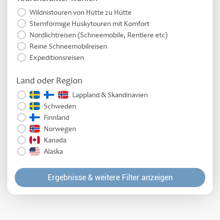
Wildnistouren von Hütte zu Hütte
Sternförmige Huskytouren mit Komfort
Nordlichtreisen (Schneemobile, Rentiere etc)
Reine Schneemobilreisen
Expeditionsreisen
Land oder Region
Lappland & Skandinavien
Schweden
Finnland
Norwegen
Kanada
Alaska
Ergebnisse & weitere Filter anzeigen