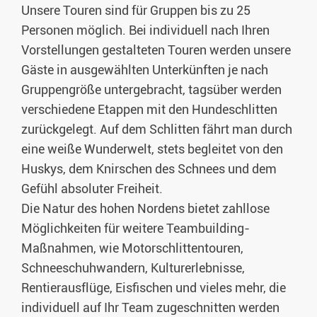
Unsere Touren sind für Gruppen bis zu 25
Personen möglich. Bei individuell nach Ihren
Vorstellungen gestalteten Touren werden unsere
Gäste in ausgewählten Unterkünften je nach
Gruppengröße untergebracht, tagsüber werden
verschiedene Etappen mit den Hundeschlitten
zurückgelegt. Auf dem Schlitten fährt man durch
eine weiße Wunderwelt, stets begleitet von den
Huskys, dem Knirschen des Schnees und dem
Gefühl absoluter Freiheit.
Die Natur des hohen Nordens bietet zahllose
Möglichkeiten für weitere Teambuilding-
Maßnahmen, wie Motorschlittentouren,
Schneeschuhwandern, Kulturerlebnisse,
Rentierausflüge, Eisfischen und vieles mehr, die
individuell auf Ihr Team zugeschnitten werden