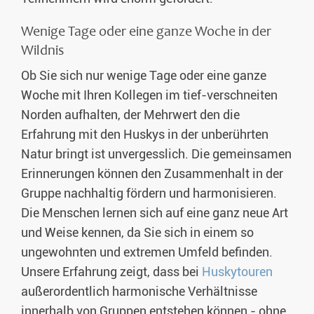
Wenige Tage oder eine ganze Woche in der
Wildnis
Ob Sie sich nur wenige Tage oder eine ganze
Woche mit Ihren Kollegen im tief-verschneiten
Norden aufhalten, der Mehrwert den die
Erfahrung mit den Huskys in der unberührten
Natur bringt ist unvergesslich. Die gemeinsamen
Erinnerungen können den Zusammenhalt in der
Gruppe nachhaltig fördern und harmonisieren.
Die Menschen lernen sich auf eine ganz neue Art
und Weise kennen, da Sie sich in einem so
ungewohnten und extremen Umfeld befinden.
Unsere Erfahrung zeigt, dass bei
Huskytouren
außerordentlich harmonische Verhältnisse
innerhalb von Gruppen entstehen können - ohne