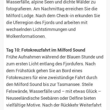
Wasserfälle, alpine Seen und dichte Wälder zu
fotografieren. Am Nachmittag erreichen Sie die
Milford Lodge. Nach dem Check-in erkunden Sie
die Uferregion des Fjords und arbeiten mit
wechselnden Lichtstimmungen und
Wolkenformationen.
Tag 10: Fotokreuzfahrt im Milford Sound
Frühe Aufnahmen während der Blauen Stunde und
zum ersten Licht entlang des Fjordufers. Nach
dem Frühstück gehen Sie an Bord eines
Fotokreuzers für eine zweistündige Fahrt durch
den Milford Sound bis zur Tasmansee. Steile
Felswände, Wasserfälle und – mit etwas Glück –
Neuseeländische Seebären oder Delfine bieten
vielfältige Motive. Nach der Rückkehr Weiterfahrt