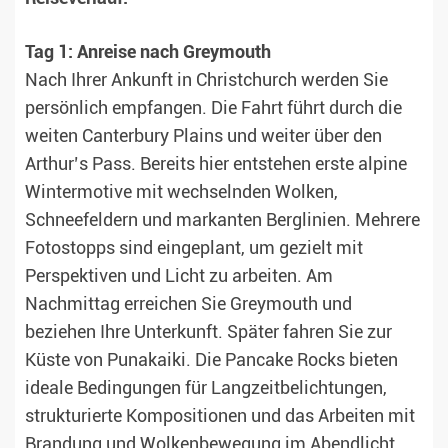
Tag 1: Anreise nach Greymouth
Nach Ihrer Ankunft in Christchurch werden Sie
persönlich empfangen. Die Fahrt führt durch die
weiten Canterbury Plains und weiter über den
Arthur’s Pass. Bereits hier entstehen erste alpine
Wintermotive mit wechselnden Wolken,
Schneefeldern und markanten Berglinien. Mehrere
Fotostopps sind eingeplant, um gezielt mit
Perspektiven und Licht zu arbeiten. Am
Nachmittag erreichen Sie Greymouth und
beziehen Ihre Unterkunft. Später fahren Sie zur
Küste von Punakaiki. Die Pancake Rocks bieten
ideale Bedingungen für Langzeitbelichtungen,
strukturierte Kompositionen und das Arbeiten mit
Brandung und Wolkenbewegung im Abendlicht.