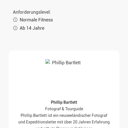
Anforderungslevel:
Normale Fitness
Ab 14 Jahre
Phillip Bartlett
Fotograf & Tourguide
Phillip Bartlett ist ein neuseeländischer Fotograf
und Expeditionsleiter mit über 20 Jahren Erfahrung