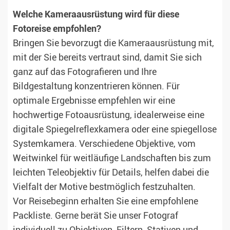
Welche Kameraausrüstung wird für diese
Fotoreise empfohlen?
Bringen Sie bevorzugt die Kameraausrüstung mit,
mit der Sie bereits vertraut sind, damit Sie sich
ganz auf das Fotografieren und Ihre
Bildgestaltung konzentrieren können. Für
optimale Ergebnisse empfehlen wir eine
hochwertige Fotoausrüstung, idealerweise eine
digitale Spiegelreflexkamera oder eine spiegellose
Systemkamera. Verschiedene Objektive, vom
Weitwinkel für weitläufige Landschaften bis zum
leichten Teleobjektiv für Details, helfen dabei die
Vielfalt der Motive bestmöglich festzuhalten.
Vor Reisebeginn erhalten Sie eine empfohlene
Packliste. Gerne berät Sie unser Fotograf