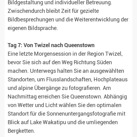
Bildgestaltung und individueller Betreuung.
Zwischendurch bleibt Zeit für gezielte
Bildbesprechungen und die Weiterentwicklung der
eigenen Bildsprache.
Tag 7: Von Twizel nach Queenstown
Eine letzte Morgensession in der Region Twizel,
bevor Sie sich auf den Weg Richtung Süden
machen. Unterwegs halten Sie an ausgewählten
Standorten, um Flusslandschaften, Hochplateaus
und alpine Übergänge zu fotografieren. Am
Nachmittag erreichen Sie Queenstown. Abhängig
von Wetter und Licht wählen Sie den optimalen
Standort für die Sonnenuntergangsfotografie mit
Blick auf Lake Wakatipu und die umliegenden
Bergketten.