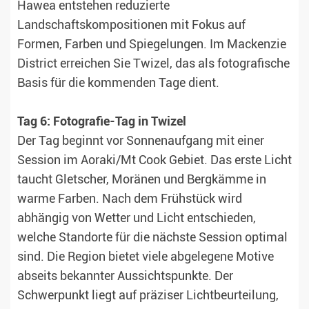
Hawea entstehen reduzierte
Landschaftskompositionen mit Fokus auf
Formen, Farben und Spiegelungen. Im Mackenzie
District erreichen Sie Twizel, das als fotografische
Basis für die kommenden Tage dient.
Tag 6: Fotografie-Tag in Twizel
Der Tag beginnt vor Sonnenaufgang mit einer
Session im Aoraki/Mt Cook Gebiet. Das erste Licht
taucht Gletscher, Moränen und Bergkämme in
warme Farben. Nach dem Frühstück wird
abhängig von Wetter und Licht entschieden,
welche Standorte für die nächste Session optimal
sind. Die Region bietet viele abgelegene Motive
abseits bekannter Aussichtspunkte. Der
Schwerpunkt liegt auf präziser Lichtbeurteilung,