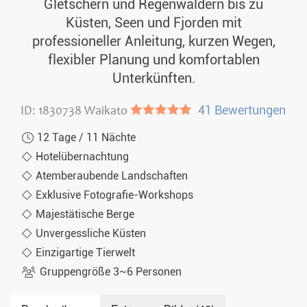
Gletschern und Regenwäldern bis zu
Küsten, Seen und Fjorden mit
professioneller Anleitung, kurzen Wegen,
flexibler Planung und komfortablen
Unterkünften.
ID: 1830738 Waikato
●●●●●
41 Bewertungen
12 Tage / 11 Nächte
Hotelübernachtung
Atemberaubende Landschaften
Exklusive Fotografie-Workshops
Majestätische Berge
Unvergessliche Küsten
Einzigartige Tierwelt
Gruppengröße 3~6 Personen