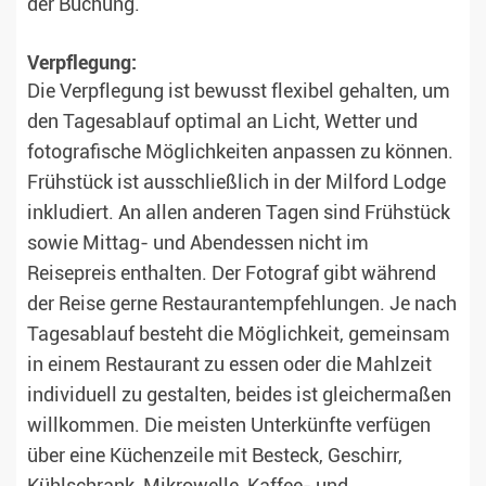
der Buchung.
Verpflegung:
Die Verpflegung ist bewusst flexibel gehalten, um
den Tagesablauf optimal an Licht, Wetter und
fotografische Möglichkeiten anpassen zu können.
Frühstück ist ausschließlich in der Milford Lodge
inkludiert. An allen anderen Tagen sind Frühstück
sowie Mittag- und Abendessen nicht im
Reisepreis enthalten. Der Fotograf gibt während
der Reise gerne Restaurantempfehlungen. Je nach
Tagesablauf besteht die Möglichkeit, gemeinsam
in einem Restaurant zu essen oder die Mahlzeit
individuell zu gestalten, beides ist gleichermaßen
willkommen. Die meisten Unterkünfte verfügen
über eine Küchenzeile mit Besteck, Geschirr,