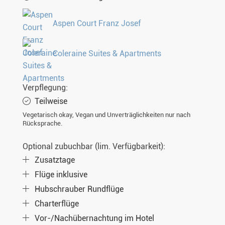
Aspen Court Franz Josef
Coleraine Suites & Apartments
Verpflegung:
Teilweise
Vegetarisch okay, Vegan und Unverträglichkeiten nur nach
Rücksprache.
Optional zubuchbar (lim. Verfügbarkeit):
Zusatztage
Flüge inklusive
Hubschrauber Rundflüge
Charterflüge
Vor-/Nachübernachtung im Hotel