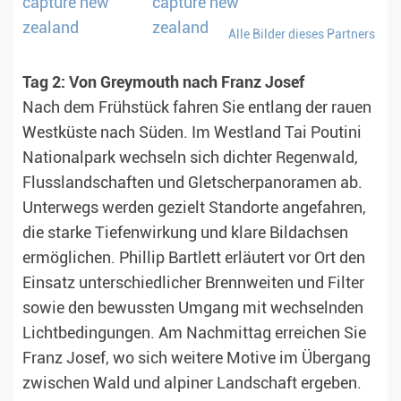
Alle Bilder dieses Partners
Tag 2: Von Greymouth nach Franz Josef
Nach dem Frühstück fahren Sie entlang der rauen
Westküste nach Süden. Im Westland Tai Poutini
Nationalpark wechseln sich dichter Regenwald,
Flusslandschaften und Gletscherpanoramen ab.
Unterwegs werden gezielt Standorte angefahren,
die starke Tiefenwirkung und klare Bildachsen
ermöglichen. Phillip Bartlett erläutert vor Ort den
Einsatz unterschiedlicher Brennweiten und Filter
sowie den bewussten Umgang mit wechselnden
Lichtbedingungen. Am Nachmittag erreichen Sie
Franz Josef, wo sich weitere Motive im Übergang
zwischen Wald und alpiner Landschaft ergeben.