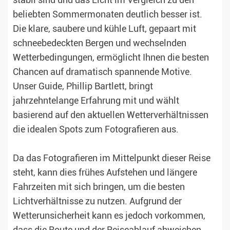
stabil sind und das Licht im Vergleich zu den
beliebten Sommermonaten deutlich besser ist.
Die klare, saubere und kühle Luft, gepaart mit
schneebedeckten Bergen und wechselnden
Wetterbedingungen, ermöglicht Ihnen die besten
Chancen auf dramatisch spannende Motive.
Unser Guide, Phillip Bartlett, bringt
jahrzehntelange Erfahrung mit und wählt
basierend auf den aktuellen Wetterverhältnissen
die idealen Spots zum Fotografieren aus.
Da das Fotografieren im Mittelpunkt dieser Reise
steht, kann dies frühes Aufstehen und längere
Fahrzeiten mit sich bringen, um die besten
Lichtverhältnisse zu nutzen. Aufgrund der
Wetterunsicherheit kann es jedoch vorkommen,