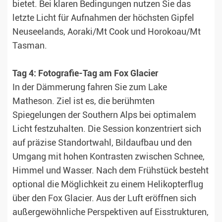
bietet. Bei klaren Bedingungen nutzen Sie das
letzte Licht für Aufnahmen der höchsten Gipfel
Neuseelands, Aoraki/Mt Cook und Horokoau/Mt
Tasman.
Tag 4: Fotografie-Tag am Fox Glacier
In der Dämmerung fahren Sie zum Lake
Matheson. Ziel ist es, die berühmten
Spiegelungen der Southern Alps bei optimalem
Licht festzuhalten. Die Session konzentriert sich
auf präzise Standortwahl, Bildaufbau und den
Umgang mit hohen Kontrasten zwischen Schnee,
Himmel und Wasser. Nach dem Frühstück besteht
optional die Möglichkeit zu einem Helikopterflug
über den Fox Glacier. Aus der Luft eröffnen sich
außergewöhnliche Perspektiven auf Eisstrukturen,