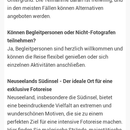
Untergrund. Die Teilnahme daran ist freiwillig, und
in den meisten Fällen können Alternativen
angeboten werden.
Können Begleitpersonen oder Nicht-Fotografen
teilnehmen?
Ja, Begleitpersonen sind herzlich willkommen und
können die Reise flexibel genießen oder sich
einzelnen Aktivitäten anschließen.
Neuseelands Südinsel - Der ideale Ort für eine
exklusive Fotoreise
Neuseeland, insbesondere die Südinsel, bietet
eine beeindruckende Vielfalt an extremen und
wunderschönen Motiven, die sie zu einem
perfekten Ziel für eine intensive Fotoreise machen.