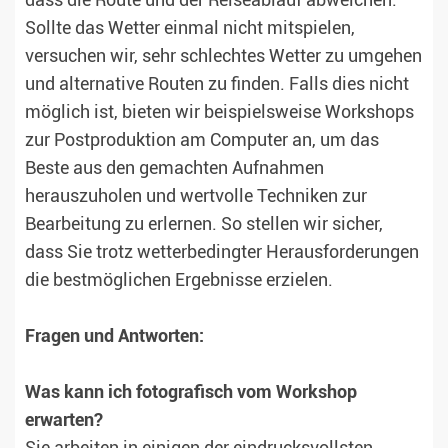
dass die Route und der Reiseablauf abweichen.
Sollte das Wetter einmal nicht mitspielen,
versuchen wir, sehr schlechtes Wetter zu umgehen
und alternative Routen zu finden. Falls dies nicht
möglich ist, bieten wir beispielsweise Workshops
zur Postproduktion am Computer an, um das
Beste aus den gemachten Aufnahmen
herauszuholen und wertvolle Techniken zur
Bearbeitung zu erlernen. So stellen wir sicher,
dass Sie trotz wetterbedingter Herausforderungen
die bestmöglichen Ergebnisse erzielen.
Fragen und Antworten:
Was kann ich fotografisch vom Workshop
erwarten?