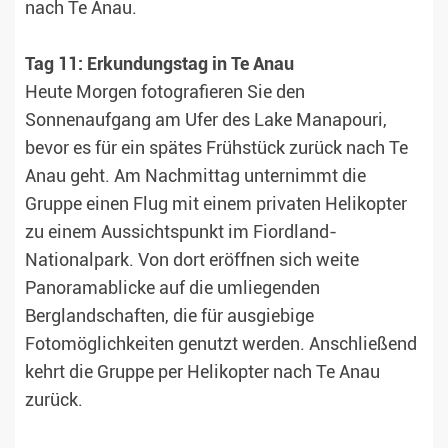
nach Te Anau.
Tag 11: Erkundungstag in Te Anau
Heute Morgen fotografieren Sie den
Sonnenaufgang am Ufer des Lake Manapouri,
bevor es für ein spätes Frühstück zurück nach Te
Anau geht. Am Nachmittag unternimmt die
Gruppe einen Flug mit einem privaten Helikopter
zu einem Aussichtspunkt im Fiordland-
Nationalpark. Von dort eröffnen sich weite
Panoramablicke auf die umliegenden
Berglandschaften, die für ausgiebige
Fotomöglichkeiten genutzt werden. Anschließend
kehrt die Gruppe per Helikopter nach Te Anau
zurück.