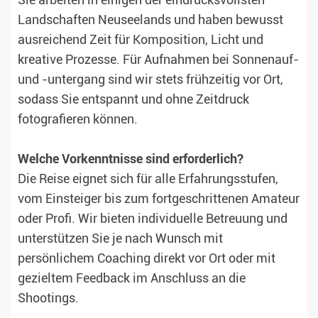
Sie arbeiten in einigen der eindrucksvollsten
Landschaften Neuseelands und haben bewusst
ausreichend Zeit für Komposition, Licht und
kreative Prozesse. Für Aufnahmen bei Sonnenauf-
und -untergang sind wir stets frühzeitig vor Ort,
sodass Sie entspannt und ohne Zeitdruck
fotografieren können.
Welche Vorkenntnisse sind erforderlich?
Die Reise eignet sich für alle Erfahrungsstufen,
vom Einsteiger bis zum fortgeschrittenen Amateur
oder Profi. Wir bieten individuelle Betreuung und
unterstützen Sie je nach Wunsch mit
persönlichem Coaching direkt vor Ort oder mit
gezieltem Feedback im Anschluss an die
Shootings.