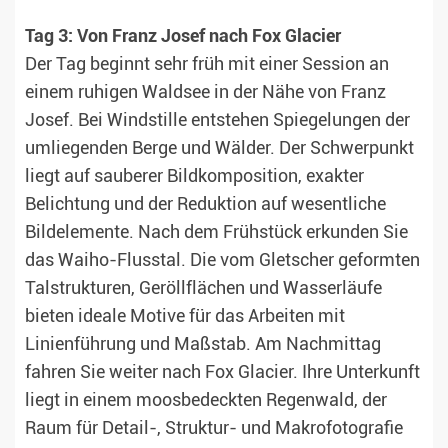
Tag 3: Von Franz Josef nach Fox Glacier
Der Tag beginnt sehr früh mit einer Session an
einem ruhigen Waldsee in der Nähe von Franz
Josef. Bei Windstille entstehen Spiegelungen der
umliegenden Berge und Wälder. Der Schwerpunkt
liegt auf sauberer Bildkomposition, exakter
Belichtung und der Reduktion auf wesentliche
Bildelemente. Nach dem Frühstück erkunden Sie
das Waiho-Flusstal. Die vom Gletscher geformten
Talstrukturen, Geröllflächen und Wasserläufe
bieten ideale Motive für das Arbeiten mit
Linienführung und Maßstab. Am Nachmittag
fahren Sie weiter nach Fox Glacier. Ihre Unterkunft
liegt in einem moosbedeckten Regenwald, der
Raum für Detail-, Struktur- und Makrofotografie