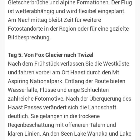
Gletscherbrüche und alpine Formationen. Der Flug
ist wetterabhängig und wird flexibel eingeplant.
Am Nachmittag bleibt Zeit für weitere
Fotostandorte in der Region oder für eine gezielte
Bildbesprechung.
Tag 5: Von Fox Glacier nach Twizel
Nach dem Frühstück verlassen Sie die Westküste
und fahren vorbei am Ort Haast durch den Mt
Aspiring Nationalpark. Entlang der Route bieten
Wasserfälle, Flüsse und enge Schluchten
zahlreiche Fotomotive. Nach der Überquerung des
Haast Passes verändert sich die Landschaft
deutlich. Sie gelangen in die trockene
Regenbeschattung mit offeneren Tälern und
klaren Linien. An den Seen Lake Wanaka und Lake