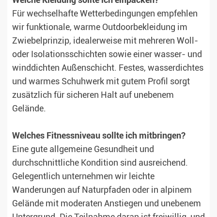
Welche Kleidung sollte ich einpacken?
Für wechselhafte Wetterbedingungen empfehlen
wir funktionale, warme Outdoorbekleidung im
Zwiebelprinzip, idealerweise mit mehreren Woll-
oder Isolationsschichten sowie einer wasser- und
winddichten Außenschicht. Festes, wasserdichtes
und warmes Schuhwerk mit gutem Profil sorgt
zusätzlich für sicheren Halt auf unebenem
Gelände.
Welches Fitnessniveau sollte ich mitbringen?
Eine gute allgemeine Gesundheit und
durchschnittliche Kondition sind ausreichend.
Gelegentlich unternehmen wir leichte
Wanderungen auf Naturpfaden oder in alpinem
Gelände mit moderaten Anstiegen und unebenem