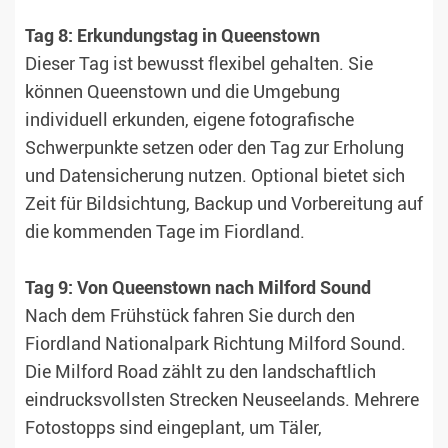
Tag 8: Erkundungstag in Queenstown
Dieser Tag ist bewusst flexibel gehalten. Sie
können Queenstown und die Umgebung
individuell erkunden, eigene fotografische
Schwerpunkte setzen oder den Tag zur Erholung
und Datensicherung nutzen. Optional bietet sich
Zeit für Bildsichtung, Backup und Vorbereitung auf
die kommenden Tage im Fiordland.
Tag 9: Von Queenstown nach Milford Sound
Nach dem Frühstück fahren Sie durch den
Fiordland Nationalpark Richtung Milford Sound.
Die Milford Road zählt zu den landschaftlich
eindrucksvollsten Strecken Neuseelands. Mehrere
Fotostopps sind eingeplant, um Täler,