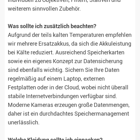
individuell zu Objektiven, Filtern, Stativen und
weiterem sinnvollen Zubehör.
Was sollte ich zusätzlich beachten?
Aufgrund der teils kalten Temperaturen empfehlen
wir mehrere Ersatzakkus, da sich die Akkuleistung
bei Kälte reduziert. Ausreichend Speicherkarten
sowie ein eigenes Konzept zur Datensicherung
sind ebenfalls wichtig. Sichern Sie Ihre Daten
regelmäßig auf einem Laptop, externen
Festplatten oder in der Cloud, wobei nicht überall
stabile Internetverbindungen verfügbar sind.
Moderne Kameras erzeugen große Datenmengen,
daher ist ein durchdachtes Speichermanagement
unerlässlich.