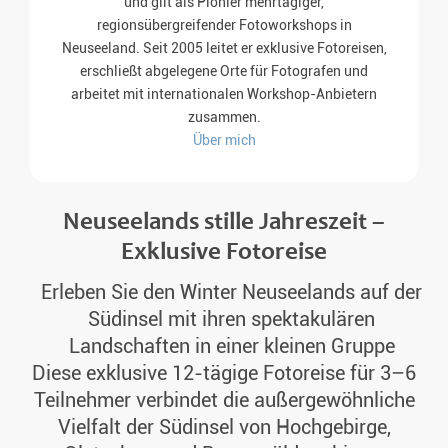
und gilt als Pionier mehrtägiger,
regionsübergreifender Fotoworkshops in
Neuseeland. Seit 2005 leitet er exklusive Fotoreisen,
erschließt abgelegene Orte für Fotografen und
arbeitet mit internationalen Workshop-Anbietern
zusammen.
Über mich
Neuseelands stille Jahreszeit –
Exklusive Fotoreise
Erleben Sie den Winter Neuseelands auf der
Südinsel mit ihren spektakulären
Landschaften in einer kleinen Gruppe
Diese exklusive 12-tägige Fotoreise für 3–6
Teilnehmer verbindet die außergewöhnliche
Vielfalt der Südinsel von Hochgebirge,