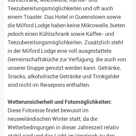
Kühlschrank, Mikrowelle, Kaffee- und
Teezubereitungsmöglichkeiten und oft auch
einem Toaster. Das Hotel in Queenstown sowie
die Milford Lodge haben keine Mikrowelle, bieten
jedoch einen Kühlschrank sowie Kaffee- und
Teezubereitungsmöglichkeiten. Zusätzlich steht
in der Milford Lodge eine voll ausgestattete
Gemeinschaftsküche zur Verfügung, die auch von
unserer Gruppe genutzt werden kann. Getränke,
Snacks, alkoholische Getränke und Trinkgelder
sind nicht im Reisepreis enthalten.
Wetterunsicherheit und Fotomöglichkeiten:
Diese Fotoreise findet bewusst im
neuseeländischen Winter statt, da die
Wetterbedingungen in dieser Jahreszeit relativ