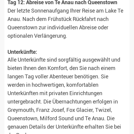
Tag 12: Abreise von Te Anau nach Queenstown
Der letzte Sonnenaufgang Ihrer Reise am Lake Te
Anau. Nach dem Frühstück Rückfahrt nach
Queenstown zur individuellen Abreise oder
optionalen Verlängerung.
Unterkünfte:
Alle Unterkünfte sind sorgfältig ausgewählt und
bieten Ihnen den Komfort, den Sie nach einem
langen Tag voller Abenteuer benötigen. Sie
werden in hochwertigen, komfortablen
Unterkünften mit privaten Einrichtungen
untergebracht. Die Übernachtungen erfolgen in
Greymouth, Franz Josef, Fox Glacier, Twizel,
Queenstown, Milford Sound und Te Anau. Die
genauen Details der Unterkünfte erhalten Sie bei