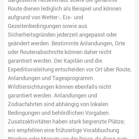
dargestellte Reiseverlauf sowie die genannte
Route dienen lediglich als Beispiel und können
aufgrund von Wetter-, Eis- und
Gezeitenbedingungen sowie aus
Sicherheitsgründen jederzeit angepasst oder
geändert werden. Bestimmte Anlandungen, Orte
oder Routenabschnitte können daher nicht
garantiert werden. Der Kapitän und die
Expeditionsleitung entscheiden vor Ort über Route,
Anlandungen und Tagesprogramm.
Wildtiersichtungen können ebenfalls nicht
garantiert werden. Anlandungen und
Zodiacfahrten sind abhängig von lokalen
Bedingungen und behördlichen Vorgaben.
Zusatzaktivitäten haben stark begrenzte Plätze;
wir empfehlen eine frühzeitige Vorabbuchung