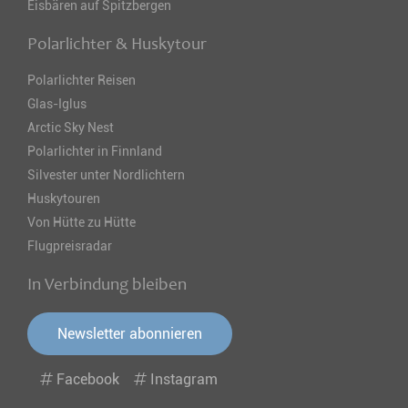
Eisbären auf Spitzbergen
Polarlichter & Huskytour
Polarlichter Reisen
Glas-Iglus
Arctic Sky Nest
Polarlichter in Finnland
Silvester unter Nordlichtern
Huskytouren
Von Hütte zu Hütte
Flugpreisradar
In Verbindung bleiben
Newsletter abonnieren
Facebook
Instagram