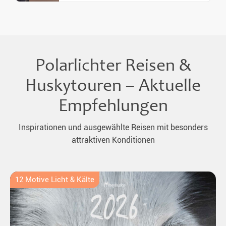
Polarlichter Reisen &
Huskytouren – Aktuelle
Empfehlungen
Inspirationen und ausgewählte Reisen mit besonders
attraktiven Konditionen
12 Motive Licht & Kälte