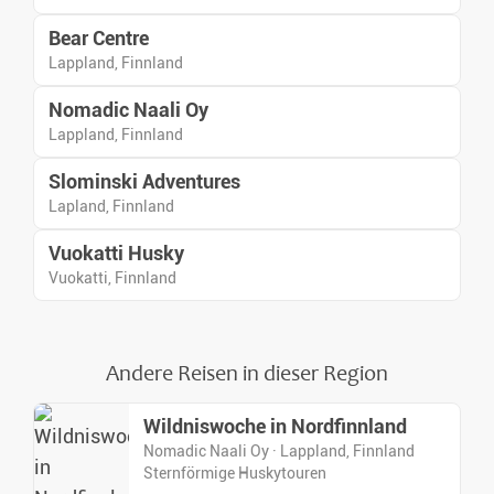
Bear Centre
Lappland, Finnland
Nomadic Naali Oy
Lappland, Finnland
Slominski Adventures
Lapland, Finnland
Vuokatti Husky
Vuokatti, Finnland
Andere Reisen in dieser Region
Wildniswoche in Nordfinnland
Nomadic Naali Oy · Lappland, Finnland
Sternförmige Huskytouren