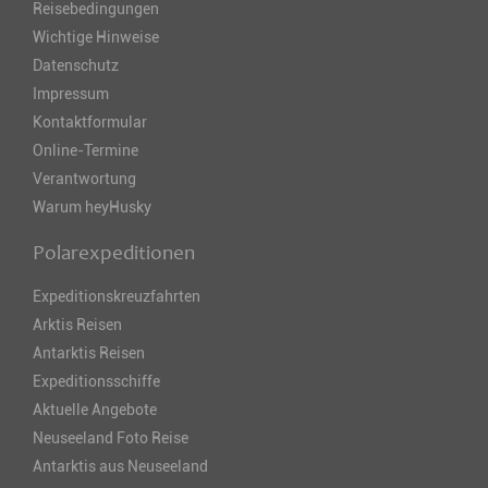
Reisebedingungen
Wichtige Hinweise
Datenschutz
Impressum
Kontaktformular
Online-Termine
Verantwortung
Warum heyHusky
Polarexpeditionen
Expeditionskreuzfahrten
Arktis Reisen
Antarktis Reisen
Expeditionsschiffe
Aktuelle Angebote
Neuseeland Foto Reise
Antarktis aus Neuseeland