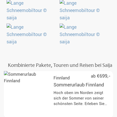
Kombinierte Pakete, Touren und Reisen bei Saija
€699,-
ab
Finnland
Sommerurlaub Finnland
Hoch oben im Norden zeigt
sich der Sommer von seiner
schönsten Seite. Erleben Sie
Finnland und die
Mitternachtssonne während