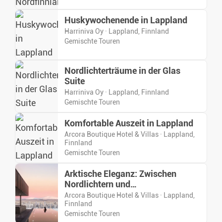
Huskywochenende in Lappland
Harriniva Oy · Lappland, Finnland
Gemischte Touren
Nordlichterträume in der Glas
Suite
Harriniva Oy · Lappland, Finnland
Gemischte Touren
Komfortable Auszeit in Lappland
Arcora Boutique Hotel & Villas · Lappland,
Finnland
Gemischte Touren
Arktische Eleganz: Zwischen
Nordlichtern und
Wintermomenten
Arcora Boutique Hotel & Villas · Lappland,
Finnland
Gemischte Touren