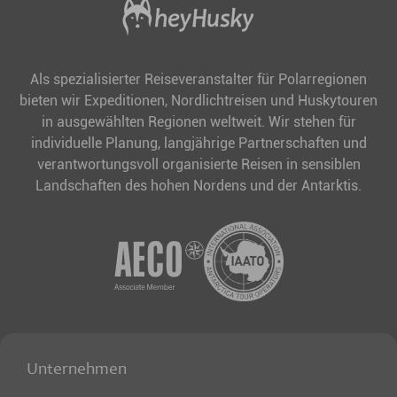
Als spezialisierter Reiseveranstalter für Polarregionen
bieten wir Expeditionen, Nordlichtreisen und Huskytouren
in ausgewählten Regionen weltweit. Wir stehen für
individuelle Planung, langjährige Partnerschaften und
verantwortungsvoll organisierte Reisen in sensiblen
Landschaften des hohen Nordens und der Antarktis.
Unternehmen