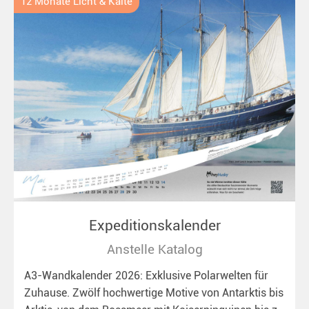
12 Monate Licht & Kälte
Expeditionskalender
Anstelle Katalog
A3-Wandkalender 2026: Exklusive Polarwelten für
Zuhause. Zwölf hochwertige Motive von Antarktis bis