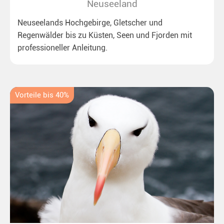
Neuseeland
Neuseelands Hochgebirge, Gletscher und
Regenwälder bis zu Küsten, Seen und Fjorden mit
professioneller Anleitung.
Vorteile bis 40%