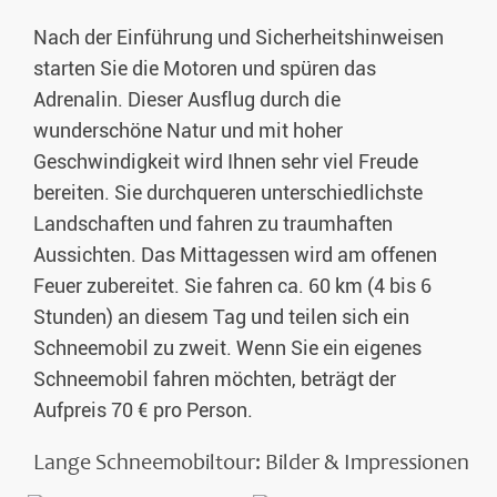
Nach der Einführung und Sicherheitshinweisen
starten Sie die Motoren und spüren das
Adrenalin. Dieser Ausflug durch die
wunderschöne Natur und mit hoher
Geschwindigkeit wird Ihnen sehr viel Freude
bereiten. Sie durchqueren unterschiedlichste
Landschaften und fahren zu traumhaften
Aussichten. Das Mittagessen wird am offenen
Feuer zubereitet. Sie fahren ca. 60 km (4 bis 6
Stunden) an diesem Tag und teilen sich ein
Schneemobil zu zweit. Wenn Sie ein eigenes
Schneemobil fahren möchten, beträgt der
Aufpreis 70 € pro Person.
Lange Schneemobiltour: Bilder & Impressionen