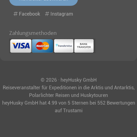
Facebook
Instagram
Zahlungsmethoden
© 2026 · heyHusky GmbH
Reiseveranstalter für Expeditionen in die Arktis und Antarktis,
Polarlichter Reisen und Huskytouren
heyHusky GmbH
hat
4.99
von
5
Sternen bei
552
Bewertungen
auf Trustami