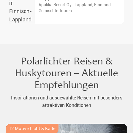
Apukka Resort Oy · Lappland, Finnland
Gemischte Touren
Polarlichter Reisen &
Huskytouren – Aktuelle
Empfehlungen
Inspirationen und ausgewählte Reisen mit besonders
attraktiven Konditionen
12 Motive Licht & Kälte