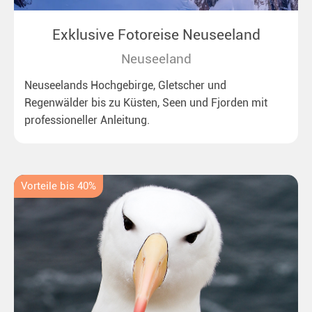
Exklusive Fotoreise Neuseeland
Neuseeland
Neuseelands Hochgebirge, Gletscher und
Regenwälder bis zu Küsten, Seen und Fjorden mit
professioneller Anleitung.
Vorteile bis 40%