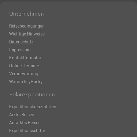
Unternehmen
Reisebedingungen
Wichtige Hinweise
Datenschutz
Impressum
Kontaktformular
Online-Termine
Verantwortung
Warum heyHusky
Polarexpeditionen
Expeditionskreuzfahrten
Arktis Reisen
Antarktis Reisen
Expeditionsschiffe