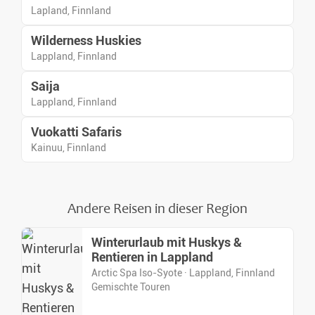
Lapland, Finnland
Wilderness Huskies
Lappland, Finnland
Saija
Lappland, Finnland
Vuokatti Safaris
Kainuu, Finnland
Andere Reisen in dieser Region
Winterurlaub mit Huskys &
Rentieren in Lappland
Arctic Spa Iso-Syote · Lappland, Finnland
Gemischte Touren