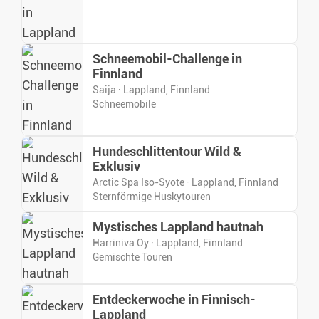
Schneemobil-Challenge in
Finnland
Saija · Lappland, Finnland
Schneemobile
Hundeschlittentour Wild &
Exklusiv
Arctic Spa Iso-Syote · Lappland, Finnland
Sternförmige Huskytouren
Mystisches Lappland hautnah
Harriniva Oy · Lappland, Finnland
Gemischte Touren
Entdeckerwoche in Finnisch-
Lappland