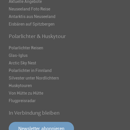
Aktuelle Angebote
Neuseeland Foto Reise
Antarktis aus Neuseeland
Eisbären auf Spitzbergen
Polarlichter & Huskytour
Polarlichter Reisen
Glas-Iglus
Arctic Sky Nest
Polarlichter in Finnland
Silvester unter Nordlichtern
Huskytouren
Von Hütte zu Hütte
Flugpreisradar
In Verbindung bleiben
Newsletter abonnieren