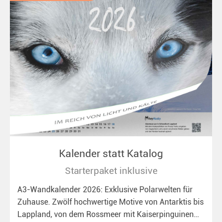
Kalender statt Katalog
Starterpaket inklusive
A3-Wandkalender 2026: Exklusive Polarwelten für
Zuhause. Zwölf hochwertige Motive von Antarktis bis
Lappland, von dem Rossmeer mit Kaiserpinguinen