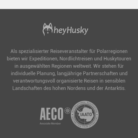
Als spezialisierter Reiseveranstalter für Polarregionen
bieten wir Expeditionen, Nordlichtreisen und Huskytouren
in ausgewählten Regionen weltweit. Wir stehen für
individuelle Planung, langjährige Partnerschaften und
verantwortungsvoll organisierte Reisen in sensiblen
Landschaften des hohen Nordens und der Antarktis.