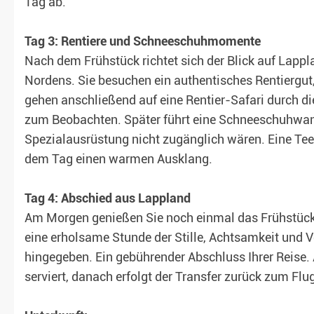
Tag ab.
Tag 3: Rentiere und Schneeschuhmomente
Nach dem Frühstück richtet sich der Blick auf Lappl
Nordens. Sie besuchen ein authentisches Rentiergut,
gehen anschließend auf eine Rentier-Safari durch di
zum Beobachten. Später führt eine Schneeschuhwan
Spezialausrüstung nicht zugänglich wären. Eine T
dem Tag einen warmen Ausklang.
Tag 4: Abschied aus Lappland
Am Morgen genießen Sie noch einmal das Frühstück,
eine erholsame Stunde der Stille, Achtsamkeit und V
hingegeben. Ein gebührender Abschluss Ihrer Reise
serviert, danach erfolgt der Transfer zurück zum Flu