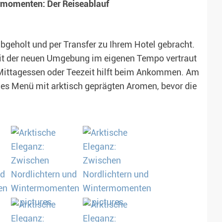
ermomenten: Der Reiseablauf
bgeholt und per Transfer zu Ihrem Hotel gebracht.
 mit der neuen Umgebung im eigenen Tempo vertraut
Mittagessen oder Teezeit hilft beim Ankommen. Am
es Menü mit arktisch geprägten Aromen, bevor die