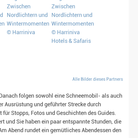
Alle Bilder dieses Partners
 Danach folgen sowohl eine Schneemobil- als auch
er Ausrüstung und geführter Strecke durch
 für Stopps, Fotos und Geschichten des Guides.
rt und Sie haben ein paar entspannte Stunden, die
 Am Abend rundet ein gemütliches Abendessen den