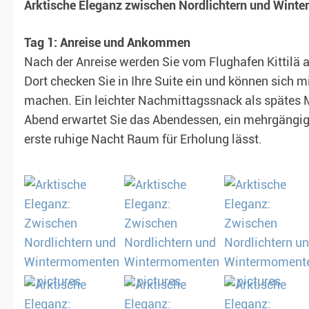
Arktische Eleganz zwischen Nordlichtern und Wint
Tag 1: Anreise und Ankommen
t garantiert)
Nach der Anreise werden Sie vom Flughafen Kittilä a
Dort checken Sie in Ihre Suite ein und können sich
machen. Ein leichter Nachmittagssnack als spätes 
Abend erwartet Sie das Abendessen, ein mehrgängig
erste ruhige Nacht Raum für Erholung lässt.