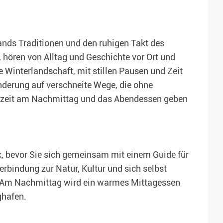
ands Traditionen und den ruhigen Takt des
 hören von Alltag und Geschichte vor Ort und
e Winterlandschaft, mit stillen Pausen und Zeit
derung auf verschneite Wege, die ohne
eezeit am Nachmittag und das Abendessen geben
 bevor Sie sich gemeinsam mit einem Guide für
erbindung zur Natur, Kultur und sich selbst
. Am Nachmittag wird ein warmes Mittagessen
ghafen.