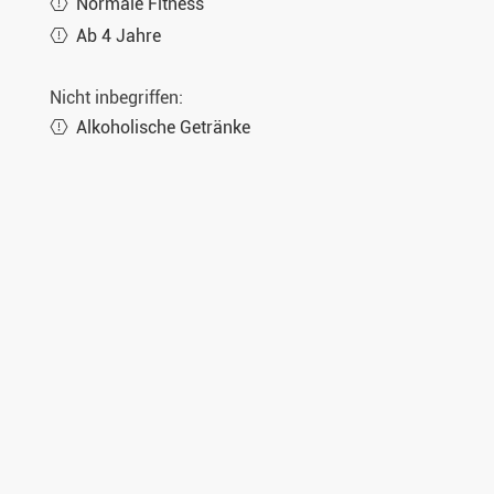
Normale Fitness
Ab 4 Jahre
Nicht inbegriffen:
Alkoholische Getränke