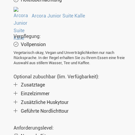
Arcora Junior Suite Kalle
Verpflegung:
Vollpension
Vegetarisch okay, Vegan und Unverträglichkeiten nur nach
Rücksprache. In der Regel erhalten Sie zu Ihrem Essen eine freie
Auswahl aus stillem Wasser, Tee und Kaffee.
Optional zubuchbar (lim. Verfügbarkeit):
Zusatztage
Einzelzimmer
Zusätzliche Huskytour
Geführte Nordlichttour
Anforderungslevel: