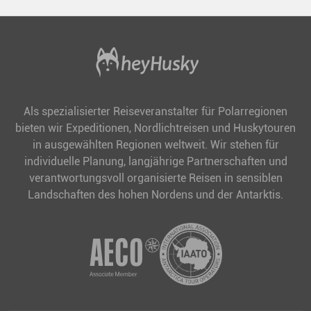
Als spezialisierter Reiseveranstalter für Polarregionen
bieten wir Expeditionen, Nordlichtreisen und Huskytouren
in ausgewählten Regionen weltweit. Wir stehen für
individuelle Planung, langjährige Partnerschaften und
verantwortungsvoll organisierte Reisen in sensiblen
Landschaften des hohen Nordens und der Antarktis.