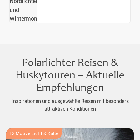
Polarlichter Reisen &
Huskytouren – Aktuelle
Empfehlungen
Inspirationen und ausgewählte Reisen mit besonders
attraktiven Konditionen
12 Motive Licht & Kälte