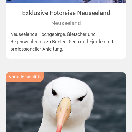
Exklusive Fotoreise Neuseeland
Neuseeland
Neuseelands Hochgebirge, Gletscher und
Regenwälder bis zu Küsten, Seen und Fjorden mit
professioneller Anleitung.
Vorteile bis 40%