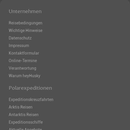
Unternehmen
Reisebedingungen
Wichtige Hinweise
Datenschutz
Impressum
Kontaktformular
Online-Termine
Verantwortung
Warum heyHusky
Polarexpeditionen
Expeditionskreuzfahrten
Arktis Reisen
Antarktis Reisen
Expeditionsschiffe
Aktuelle Angebote