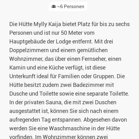
~6 Personen
Die Hütte Mylly Kaija bietet Platz für bis zu sechs
Personen und ist nur 50 Meter vom
Hauptgebäude der Lodge entfernt. Mit drei
Doppelzimmern und einem gemütlichen
Wohnzimmer, das über einen Fernseher, einen
Kamin und eine Küche verfügt, ist diese
Unterkunft ideal für Familien oder Gruppen. Die
Hütte besitzt zudem zwei Badezimmer mit
Dusche und Toilette sowie eine separate Toilette.
In der privaten Sauna, die mit zwei Duschen
ausgestattet ist, können Sie sich nach einem
aufregenden Tag entspannen. Abgesehen davon
werden Sie eine Waschmaschine in der Hütte
vorfinden. Im Wohnzimmer können zwei