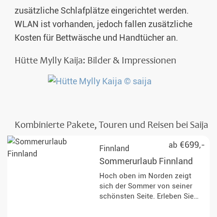
zusätzliche Schlafplätze eingerichtet werden.
WLAN ist vorhanden, jedoch fallen zusätzliche
Kosten für Bettwäsche und Handtücher an.
Hütte Mylly Kaija: Bilder & Impressionen
Kombinierte Pakete, Touren und Reisen bei Saija
€699,-
ab
Finnland
Sommerurlaub Finnland
Hoch oben im Norden zeigt
sich der Sommer von seiner
schönsten Seite. Erleben Sie
Finnland und die
Mitternachtssonne während