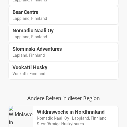
Lappland, Finnland
Bear Centre
Lappland, Finnland
Nomadic Naali Oy
Lappland, Finnland
Slominski Adventures
Lapland, Finnland
Vuokatti Husky
Vuokatti, Finnland
Andere Reisen in dieser Region
Wildniswoche in Nordfinnland
Nomadic Naali Oy · Lappland, Finnland
Sternförmige Huskytouren