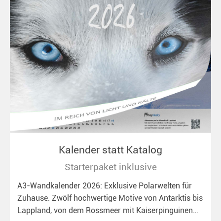
Kalender statt Katalog
Starterpaket inklusive
A3-Wandkalender 2026: Exklusive Polarwelten für
Zuhause. Zwölf hochwertige Motive von Antarktis bis
Lappland, von dem Rossmeer mit Kaiserpinguinen