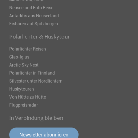
Neuseeland Foto Reise
Antarktis aus Neuseeland
Eisbären auf Spitzbergen
Polarlichter & Huskytour
Polarlichter Reisen
Glas-Iglus
Arctic Sky Nest
Polarlichter in Finnland
Silvester unter Nordlichtern
Huskytouren
Von Hütte zu Hütte
Flugpreisradar
In Verbindung bleiben
Newsletter abonnieren