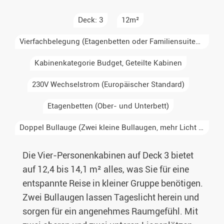
Deck: 3
12m²
Vierfachbelegung (Etagenbetten oder Familiensuiten, max. 4)
Kabinenkategorie Budget, Geteilte Kabinen
230V Wechselstrom (Europäischer Standard)
Etagenbetten (Ober- und Unterbett)
Doppel Bullauge (Zwei kleine Bullaugen, mehr Licht im Raum)
Die Vier-Personenkabinen auf Deck 3 bietet
auf 12,4 bis 14,1 m² alles, was Sie für eine
entspannte Reise in kleiner Gruppe benötigen.
Zwei Bullaugen lassen Tageslicht herein und
sorgen für ein angenehmes Raumgefühl. Mit