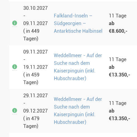
30.10.2027
-
Falkland-Inseln –
11 Tage
09.11.2027
Südgeorgien –
ab
( in 449
Antarktische Halbinsel
€8.600,-
Tagen)
09.11.2027
Weddellmeer - Auf der
-
11 Tage
Suche nach dem
19.11.2027
ab
Kaiserpinguin (inkl.
( in 459
€13.350,-
Hubschrauber)
Tagen)
29.11.2027
Weddellmeer - Auf der
-
11 Tage
Suche nach dem
09.12.2027
ab
Kaiserpinguin (inkl.
( in 479
€13.350,-
Hubschrauber)
Tagen)