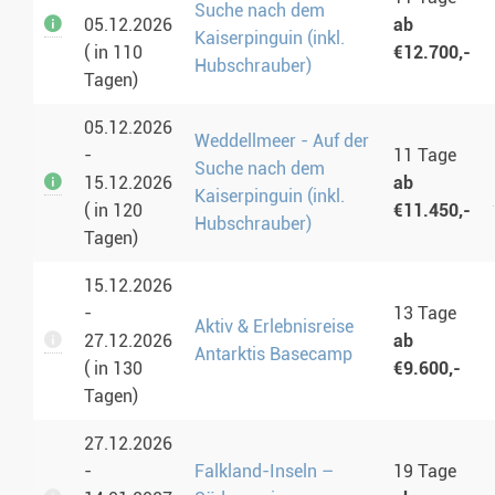
Suche nach dem
05.12.2026
ab
Kaiserpinguin (inkl.
( in 110
€12.700,-
Hubschrauber)
Tagen)
05.12.2026
Weddellmeer - Auf der
-
11 Tage
Suche nach dem
15.12.2026
ab
Kaiserpinguin (inkl.
( in 120
€11.450,-
Hubschrauber)
Tagen)
15.12.2026
-
13 Tage
Aktiv & Erlebnisreise
27.12.2026
ab
Antarktis Basecamp
( in 130
€9.600,-
Tagen)
27.12.2026
-
Falkland-Inseln –
19 Tage