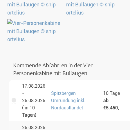
Kommende Abfahrten in der Vier-
Personenkabine mit Bullaugen
17.08.2026
-
Spitzbergen
10 Tage
26.08.2026
Umrundung inkl.
ab
( in 10
Nordaustlandet
€5.450,-
Tagen)
26.08.2026