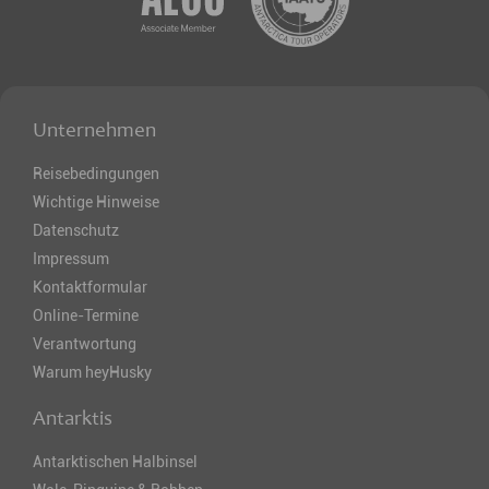
Unternehmen
Reisebedingungen
Wichtige Hinweise
Datenschutz
Impressum
Kontaktformular
Online-Termine
Verantwortung
Warum heyHusky
Antarktis
Antarktischen Halbinsel