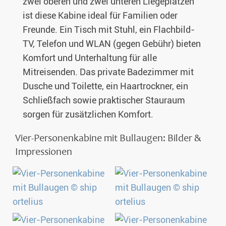
zwei oberen und zwei unteren Liegeplätzen
ist diese Kabine ideal für Familien oder
Freunde. Ein Tisch mit Stuhl, ein Flachbild-
TV, Telefon und WLAN (gegen Gebühr) bieten
Komfort und Unterhaltung für alle
Mitreisenden. Das private Badezimmer mit
Dusche und Toilette, ein Haartrockner, ein
Schließfach sowie praktischer Stauraum
sorgen für zusätzlichen Komfort.
Vier-Personenkabine mit Bullaugen: Bilder &
Impressionen