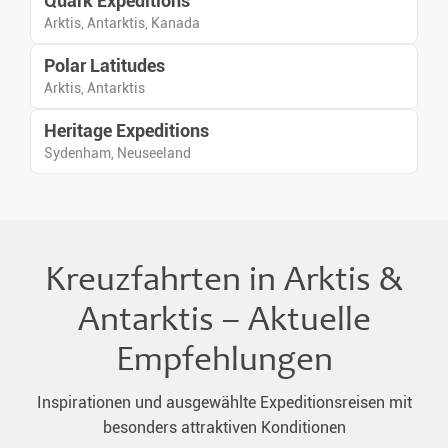
Quark Expeditions
vielfältige Weise kennen.
Arktis, Antarktis, Kanada
Polar Latitudes
Arktis, Antarktis
Heritage Expeditions
Sydenham, Neuseeland
Kreuzfahrten in Arktis &
Antarktis – Aktuelle
Empfehlungen
Inspirationen und ausgewählte Expeditionsreisen mit
besonders attraktiven Konditionen