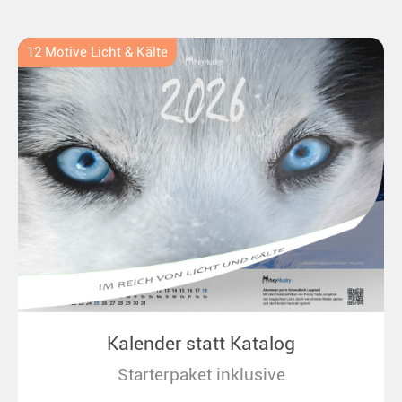
12 Motive Licht & Kälte
Kalender statt Katalog
Starterpaket inklusive