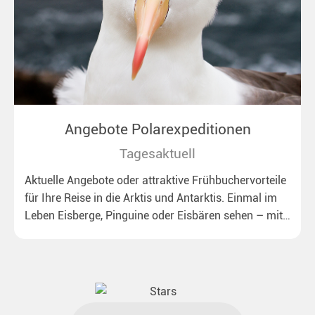
Angebote Polarexpeditionen
Tagesaktuell
Aktuelle Angebote oder attraktive Frühbuchervorteile
für Ihre Reise in die Arktis und Antarktis. Einmal im
Leben Eisberge, Pinguine oder Eisbären sehen – mit
unseren aktuellen Sonderkonditionen rückt dieser
Traum näher.