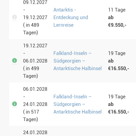
09.12.2027
-
Antarktis -
11 Tage
19.12.2027
Entdeckung und
ab
( in 489
Lernreise
€9.550,-
Tagen)
19.12.2027
-
Falkland-Inseln –
19 Tage
06.01.2028
Südgeorgien –
ab
( in 499
Antarktische Halbinsel
€16.550,-
Tagen)
06.01.2028
-
Falkland-Inseln –
19 Tage
24.01.2028
Südgeorgien –
ab
( in 517
Antarktische Halbinsel
€16.550,-
Tagen)
24.01.2028