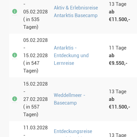
-
13 Tage
Aktiv & Erlebnisreise
05.02.2028
ab
Antarktis Basecamp
( in 535
€11.500,-
Tagen)
05.02.2028
-
Antarktis -
11 Tage
15.02.2028
Entdeckung und
ab
( in 547
Lernreise
€9.550,-
Tagen)
15.02.2028
-
13 Tage
Weddellmeer -
27.02.2028
ab
Basecamp
( in 557
€11.500,-
Tagen)
11.03.2028
Entdeckungsreise
-
13 Tage