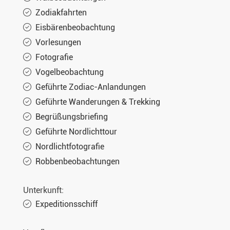
Zodiakfahrten
Eisbärenbeobachtung
Vorlesungen
Fotografie
Vogelbeobachtung
Geführte Zodiac-Anlandungen
Geführte Wanderungen & Trekking
Begrüßungsbriefing
Geführte Nordlichttour
Nordlichtfotografie
Robbenbeobachtungen
Unterkunft:
Expeditionsschiff