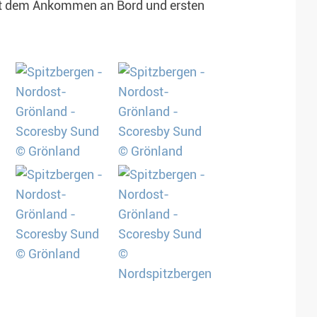
ent dem Ankommen an Bord und ersten