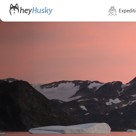
Expedit