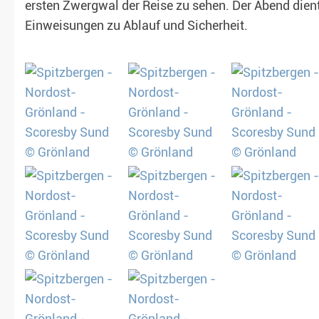
ersten Zwergwal der Reise zu sehen. Der Abend di
Einweisungen zu Ablauf und Sicherheit.