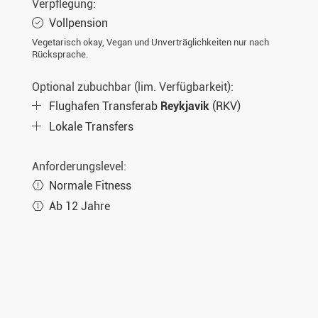
Verpflegung:
Vollpension
Vegetarisch okay, Vegan und Unverträglichkeiten nur nach
Rücksprache.
Optional zubuchbar (lim. Verfügbarkeit):
Flughafen Transferab
Reykjavik
(RKV)
Lokale Transfers
Anforderungslevel:
Normale Fitness
Ab 12 Jahre