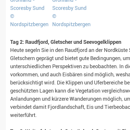
Tag 2: Raudfjord, Gletscher und Seevogelklippen
Heute segeln Sie in den Raudfjord an der Nordküste S
Gletschern geprägt und bietet gute Bedingungen, um
unterschiedlichen Perspektiven zu beobachten. In 
vorkommen, und auch Eisbären sind möglich, wesha
berücksichtigt wird. Die Klippen und Uferbereiche 
geschützten Lagen kann die Vegetation vergleichswe
Anlandungen und kürzere Wanderungen möglich, um 
verbindet damit Fjordlandschaft, Eis und Tierbeoba
weiterführt.