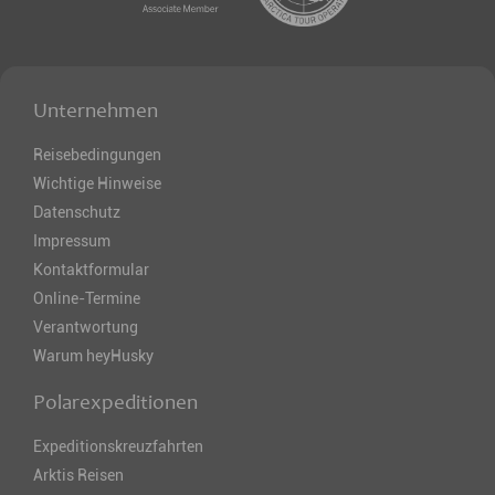
Unternehmen
Reisebedingungen
Wichtige Hinweise
Datenschutz
Impressum
Kontaktformular
Online-Termine
Verantwortung
Warum heyHusky
Polarexpeditionen
Expeditionskreuzfahrten
Arktis Reisen