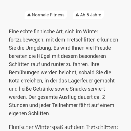
Normale Fitness
Ab 5 Jahre
Eine echte finnische Art, sich im Winter
fortzubewegen: mit dem Tretschlitten erkunden
Sie die Umgebung. Es wird Ihnen viel Freude
bereiten die Hügel mit diesem besonderen
Schlitten rauf und runter zu fahren. Ihre
Bemühungen werden belohnt, sobald Sie die
Kota erreichen, in der das Lagerfeuer gemacht
und heiße Getränke sowie Snacks serviert
werden. Der gesamte Ausflug dauert ca. 2
Stunden und jeder Teilnehmer fährt auf einem
eigenen Schlitten.
Finnischer Winterspaß auf dem Tretschlitten: