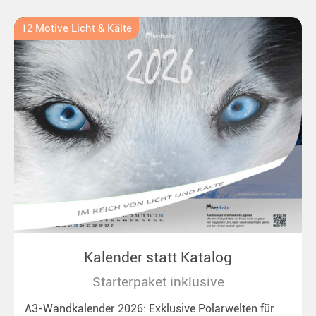
12 Motive Licht & Kälte
Kalender statt Katalog
Starterpaket inklusive
A3-Wandkalender 2026: Exklusive Polarwelten für