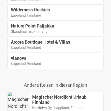
Wilderness Huskies
Lappland, Finnland
Nature Point Paljakka
Skandinavien, Finnland
Arcora Boutique Hotel & Villas
Lappland, Finnland
vianova
Lappland, Finnland
Andere Reisen in dieser Region
Magischer Nordlicht Urlaub
Finnland
Harriniva Oy · Lappland, Finnland