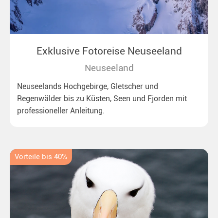
Exklusive Fotoreise Neuseeland
Neuseeland
Neuseelands Hochgebirge, Gletscher und
Regenwälder bis zu Küsten, Seen und Fjorden mit
professioneller Anleitung.
Vorteile bis 40%