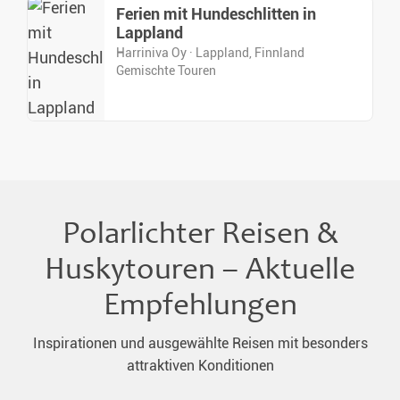
Ferien mit Hundeschlitten in
Lappland
Harriniva Oy · Lappland, Finnland
Gemischte Touren
Polarlichter Reisen &
Huskytouren – Aktuelle
Empfehlungen
Inspirationen und ausgewählte Reisen mit besonders
attraktiven Konditionen