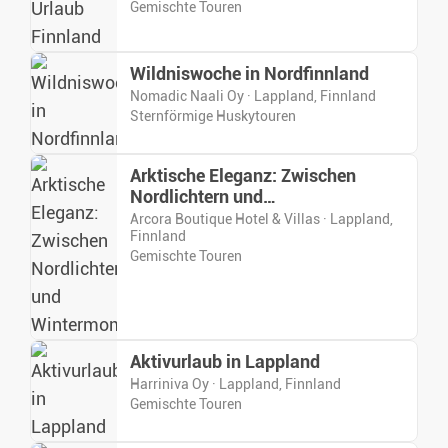
Gemischte Touren
Wildniswoche in Nordfinnland
Nomadic Naali Oy · Lappland, Finnland
Sternförmige Huskytouren
Arktische Eleganz: Zwischen
Nordlichtern und
Wintermomenten
Arcora Boutique Hotel & Villas · Lappland,
Finnland
Gemischte Touren
Aktivurlaub in Lappland
Harriniva Oy · Lappland, Finnland
Gemischte Touren