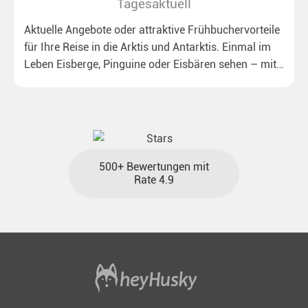
Tagesaktuell
Aktuelle Angebote oder attraktive Frühbuchervorteile
für Ihre Reise in die Arktis und Antarktis. Einmal im
Leben Eisberge, Pinguine oder Eisbären sehen – mit
unseren aktuellen Sonderkonditionen rückt dieser
Traum näher.
500+ Bewertungen mit
Rate 4.9