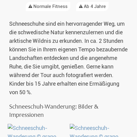
Normale Fitness
Ab 4 Jahre
Schneeschuhe sind ein hervorragender Weg, um
die schwedische Natur kennenzulernen und die
arktische Wildnis zu erkunden. In ca. 2 Stunden
können Sie in Ihrem eigenen Tempo bezaubernde
Landschaften entdecken und die angenehme
Ruhe, die Sie umgibt, genießen. Gerne kann
während der Tour auch fotografiert werden.
Kinder bis 15 Jahre erhalten eine Ermäßigung
von 50 %.
Schneeschuh-Wanderung: Bilder &
Impressionen