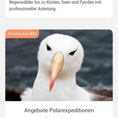
Regenwälder bis zu Küsten, Seen und Fjorden mit
professioneller Anleitung.
Vorteile bis 40%
Angebote Polarexpeditionen