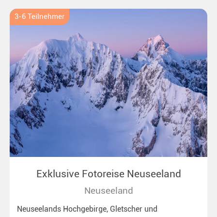
3-6 Teilnehmer
Exklusive Fotoreise Neuseeland
Neuseeland
Neuseelands Hochgebirge, Gletscher und