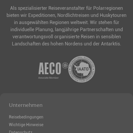
Als spezialisierter Reiseveranstalter für Polarregionen
bieten wir Expeditionen, Nordlichtreisen und Huskytouren
in ausgewählten Regionen weltweit. Wir stehen für
individuelle Planung, langjährige Partnerschaften und
verantwortungsvoll organisierte Reisen in sensiblen
Landschaften des hohen Nordens und der Antarktis.
Unternehmen
Reisebedingungen
Wichtige Hinweise
Datenschutz