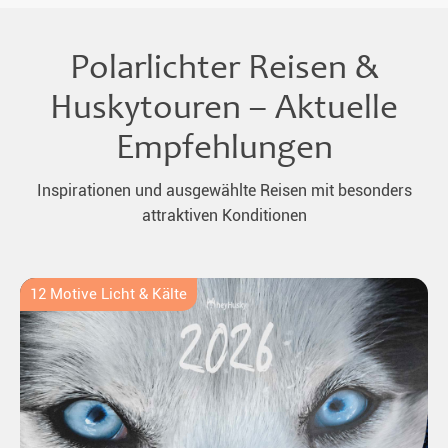
Polarlichter Reisen &
Huskytouren – Aktuelle
Empfehlungen
Inspirationen und ausgewählte Reisen mit besonders
attraktiven Konditionen
12 Motive Licht & Kälte