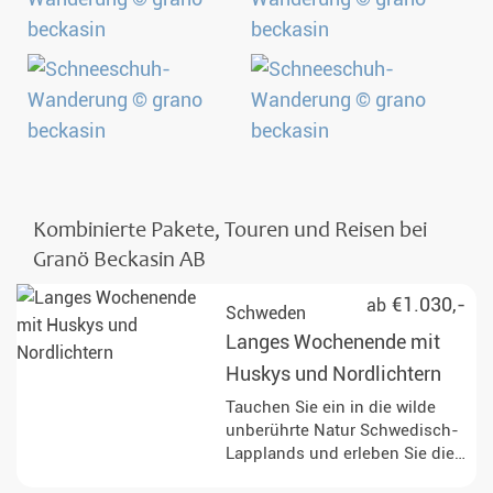
Kombinierte Pakete, Touren und Reisen bei
Granö Beckasin AB
€1.030,-
ab
Schweden
Langes Wochenende mit
Huskys und Nordlichtern
Tauchen Sie ein in die wilde
unberührte Natur Schwedisch-
Lapplands und erleben Sie die
Kraft der fröhlichen Huskys,