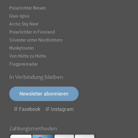
Polarlichter Reisen
Glas-Iglus
Arctic Sky Nest
Polarlichter in Finnland
Silvester unter Nordlichtern
Huskytouren
Von Hütte zu Hütte
Flugpreisradar
In Verbindung bleiben
Newsletter abonnieren
Facebook
Instagram
Zahlungsmethoden