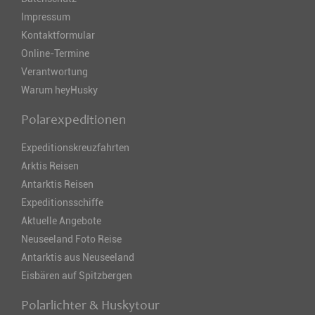
Impressum
Kontaktformular
Online-Termine
Verantwortung
Warum heyHusky
Polarexpeditionen
Expeditionskreuzfahrten
Arktis Reisen
Antarktis Reisen
Expeditionsschiffe
Aktuelle Angebote
Neuseeland Foto Reise
Antarktis aus Neuseeland
Eisbären auf Spitzbergen
Polarlichter & Huskytour