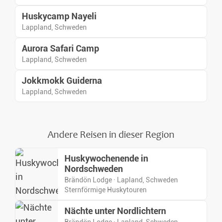
Huskycamp Nayeli
Lappland, Schweden
Aurora Safari Camp
Lappland, Schweden
Jokkmokk Guiderna
Lappland, Schweden
Andere Reisen in dieser Region
Huskywochenende in
Nordschweden
Brändön Lodge · Lapland, Schweden
Sternförmige Huskytouren
Nächte unter Nordlichtern