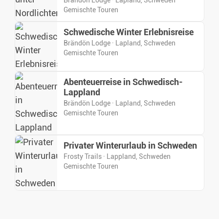
Brändön Lodge · Lapland, Schweden
Gemischte Touren
Schwedische Winter Erlebnisreise
Brändön Lodge · Lapland, Schweden
Gemischte Touren
Abenteuerreise in Schwedisch-
Lappland
Brändön Lodge · Lapland, Schweden
Gemischte Touren
Privater Winterurlaub in Schweden
Frosty Trails · Lappland, Schweden
Gemischte Touren