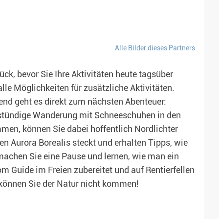
Alle Bilder dieses Partners
k, bevor Sie Ihre Aktivitäten heute tagsüber
lle Möglichkeiten für zusätzliche Aktivitäten.
nd geht es direkt zum nächsten Abenteuer:
stündige Wanderung mit Schneeschuhen in den
en, können Sie dabei hoffentlich Nordlichter
en Aurora Borealis steckt und erhalten Tipps, wie
machen Sie eine Pause und lernen, wie man ein
 Guide im Freien zubereitet und auf Rentierfellen
können Sie der Natur nicht kommen!