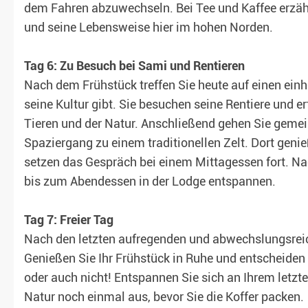
dem Fahren abzuwechseln. Bei Tee und Kaffee erzähl
und seine Lebensweise hier im hohen Norden.
Tag 6: Zu Besuch bei Sami und Rentieren
Nach dem Frühstück treffen Sie heute auf einen einh
seine Kultur gibt. Sie besuchen seine Rentiere und e
Tieren und der Natur. Anschließend gehen Sie gemei
Spaziergang zu einem traditionellen Zelt. Dort gen
setzen das Gespräch bei einem Mittagessen fort. Na
bis zum Abendessen in der Lodge entspannen.
Tag 7: Freier Tag
Nach den letzten aufregenden und abwechslungsrei
Genießen Sie Ihr Frühstück in Ruhe und entscheiden
oder auch nicht! Entspannen Sie sich an Ihrem letzte
Natur noch einmal aus, bevor Sie die Koffer packen.