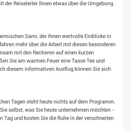
t der Reiseleiter Ihnen etwas über die Umgebung
eimischen Sami, der Ihnen wertvolle Einblicke in
rfahren mehr über die Arbeit mit diesen besonderen
nsam mit den Rentieren auf einen kurzen
ießen Sie am warmen Feuer eine Tasse Tee und
ch diesem informativen Ausflug können Sie sich
chen Tagen steht heute nichts auf dem Programm.
 Sie selbst, was Sie heute unternehmen möchten -
n Tag und kosten Sie die Ruhe in der verschneiten