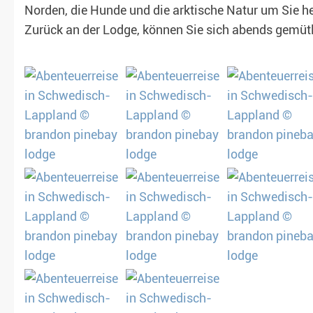
Norden, die Hunde und die arktische Natur um Sie h
Zurück an der Lodge, können Sie sich abends gemü