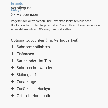
Verpflegung:
Halbpension
Vegetarisch okay, Vegan und Unverträglichkeiten nur nach
Rücksprache. In der Regel erhalten Sie zu Ihrem Essen eine freie
Auswahl aus stillem Wasser, Tee und Kaffee.
Optional zubuchbar (lim. Verfügbarkeit):
Schneemobilfahren
Eisfischen
Sauna oder Hot Tub
Schneeschuhwandern
Skilanglauf
Zusatztage
Zusätzliche Huskytour
Geführte Nordlichttour