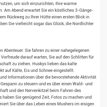
utzen, um sich einzurichten, Ihre warme
. Am Abend erwartet Sie ein köstliches 3-Gänge-
m Rückweg zu Ihrer Hütte einen ersten Blick in
n Sie vielleicht sogar das Glück, die Nordlichter
en Abenteuer: Sie fahren zu einer nahegelegenen
Vorfreude darauf warten, Sie auf den Schlitten für
chaft zu ziehen. Huskys lieben das kalte
 auf Kälte, Eis und Schnee eingestellt.
und Informationen über die bevorstehende Aktivität
Gespann zu steuern und es über einen Wald- und
haft und den Nervenkitzel beim Fahren des
 haben Sie genügend Zeit, Fotos zu machen und
iert Sie über das Leben eines Mushers im eisigen