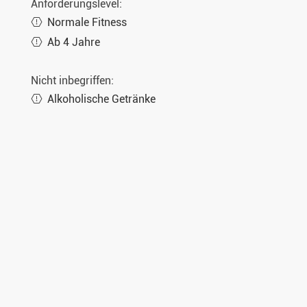
Anforderungslevel:
Normale Fitness
Ab 4 Jahre
Nicht inbegriffen:
Alkoholische Getränke