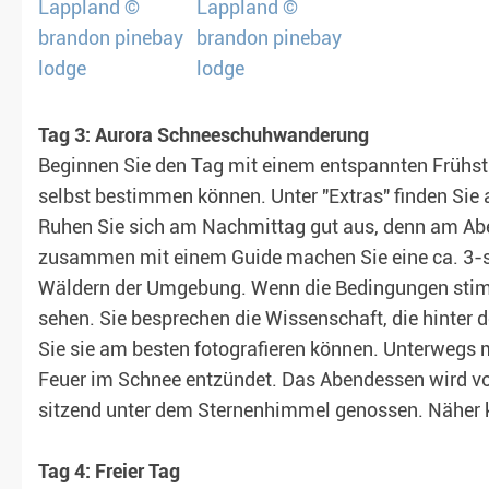
Tag 3: Aurora Schneeschuhwanderung
Beginnen Sie den Tag mit einem entspannten Frühstüc
selbst bestimmen können. Unter "Extras" finden Sie a
Ruhen Sie sich am Nachmittag gut aus, denn am Abe
zusammen mit einem Guide machen Sie eine ca. 3-
Wäldern der Umgebung. Wenn die Bedingungen stimm
sehen. Sie besprechen die Wissenschaft, die hinter d
Sie sie am besten fotografieren können. Unterwegs 
Feuer im Schnee entzündet. Das Abendessen wird vom
sitzend unter dem Sternenhimmel genossen. Näher 
Tag 4: Freier Tag