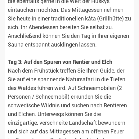
die ebenfalls gerne in die Welt der Huskys
eintauchen möchten. Das Mittagessen nehmen
Sie heute in einer traditionellen kåta (Grillhütte) zu
sich. Ihr Abendessen bereiten Sie selbst zu.
Anschließend können Sie den Tag in Ihrer eigenen
Sauna entspannt ausklingen lassen.
Tag 3: Auf den Spuren von Rentier und Elch
Nach dem Frühstück treffen Sie Ihren Guide, der
Sie auf eine spannende Natursafari in die Tiefen
des Waldes führen wird. Auf Schneemobilen (2
Personen / Schneemobil) erkunden Sie die
schwedische Wildnis und suchen nach Rentieren
und Elchen. Unterwegs können Sie die
einzigartige, verschneite Landschaft bewundern
und sich auf das Mittagessen am offenen Feuer