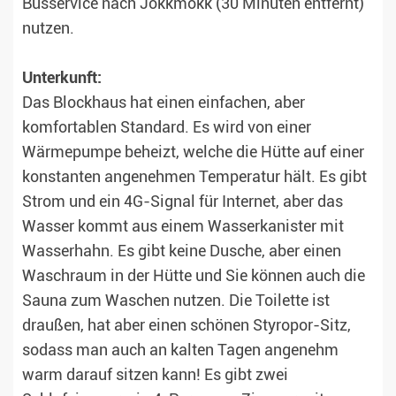
Busservice nach Jokkmokk (30 Minuten entfernt)
nutzen.
Unterkunft:
Das Blockhaus hat einen einfachen, aber
komfortablen Standard. Es wird von einer
Wärmepumpe beheizt, welche die Hütte auf einer
konstanten angenehmen Temperatur hält. Es gibt
Strom und ein 4G-Signal für Internet, aber das
Wasser kommt aus einem Wasserkanister mit
Wasserhahn. Es gibt keine Dusche, aber einen
Waschraum in der Hütte und Sie können auch die
Sauna zum Waschen nutzen. Die Toilette ist
draußen, hat aber einen schönen Styropor-Sitz,
sodass man auch an kalten Tagen angenehm
warm darauf sitzen kann! Es gibt zwei