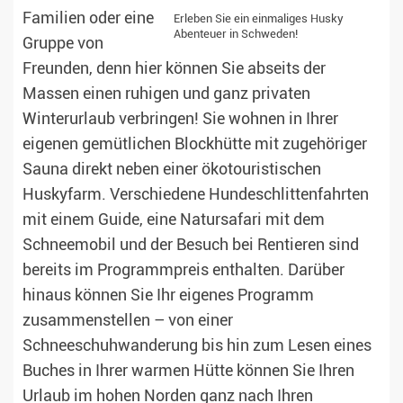
Familien oder eine
Erleben Sie ein einmaliges Husky
Abenteuer in Schweden!
Gruppe von
Freunden, denn hier können Sie abseits der
Massen einen ruhigen und ganz privaten
Winterurlaub verbringen! Sie wohnen in Ihrer
eigenen gemütlichen Blockhütte mit zugehöriger
Sauna direkt neben einer ökotouristischen
Huskyfarm. Verschiedene Hundeschlittenfahrten
mit einem Guide, eine Natursafari mit dem
Schneemobil und der Besuch bei Rentieren sind
bereits im Programmpreis enthalten. Darüber
hinaus können Sie Ihr eigenes Programm
zusammenstellen – von einer
Schneeschuhwanderung bis hin zum Lesen eines
Buches in Ihrer warmen Hütte können Sie Ihren
Urlaub im hohen Norden ganz nach Ihren