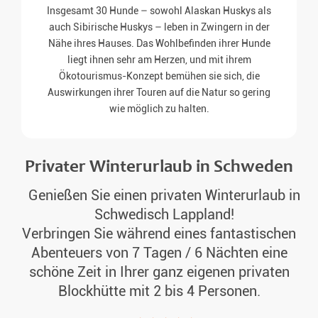
Insgesamt 30 Hunde – sowohl Alaskan Huskys als
auch Sibirische Huskys – leben in Zwingern in der
Nähe ihres Hauses. Das Wohlbefinden ihrer Hunde
liegt ihnen sehr am Herzen, und mit ihrem
Ökotourismus-Konzept bemühen sie sich, die
Auswirkungen ihrer Touren auf die Natur so gering
wie möglich zu halten.
Privater Winterurlaub in Schweden
Genießen Sie einen privaten Winterurlaub in
Schwedisch Lappland!
Verbringen Sie während eines fantastischen
Abenteuers von 7 Tagen / 6 Nächten eine
schöne Zeit in Ihrer ganz eigenen privaten
Blockhütte mit 2 bis 4 Personen.