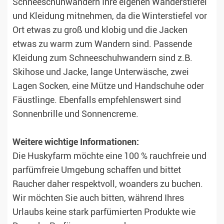
Schneeschuhwandern Ihre eigenen Wanderstiefel
und Kleidung mitnehmen, da die Winterstiefel vor
Ort etwas zu groß und klobig und die Jacken
etwas zu warm zum Wandern sind. Passende
Kleidung zum Schneeschuhwandern sind z.B.
Skihose und Jacke, lange Unterwäsche, zwei
Lagen Socken, eine Mütze und Handschuhe oder
Fäustlinge. Ebenfalls empfehlenswert sind
Sonnenbrille und Sonnencreme.
Weitere wichtige Informationen:
Die Huskyfarm möchte eine 100 % rauchfreie und
parfümfreie Umgebung schaffen und bittet
Raucher daher respektvoll, woanders zu buchen.
Wir möchten Sie auch bitten, während Ihres
Urlaubs keine stark parfümierten Produkte wie