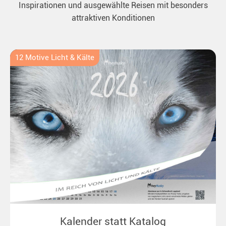
Inspirationen und ausgewählte Reisen mit besonders
attraktiven Konditionen
12 Motive Licht & Kälte
Kalender statt Katalog