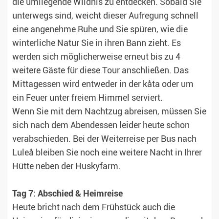
die umliegende Wildnis zu entdecken. Sobald Sie
unterwegs sind, weicht dieser Aufregung schnell
eine angenehme Ruhe und Sie spüren, wie die
winterliche Natur Sie in ihren Bann zieht. Es
werden sich möglicherweise erneut bis zu 4
weitere Gäste für diese Tour anschließen. Das
Mittagessen wird entweder in der kåta oder um
ein Feuer unter freiem Himmel serviert.
Wenn Sie mit dem Nachtzug abreisen, müssen Sie
sich nach dem Abendessen leider heute schon
verabschieden. Bei der Weiterreise per Bus nach
Luleå bleiben Sie noch eine weitere Nacht in Ihrer
Hütte neben der Huskyfarm.
Tag 7: Abschied & Heimreise
Heute bricht nach dem Frühstück auch die