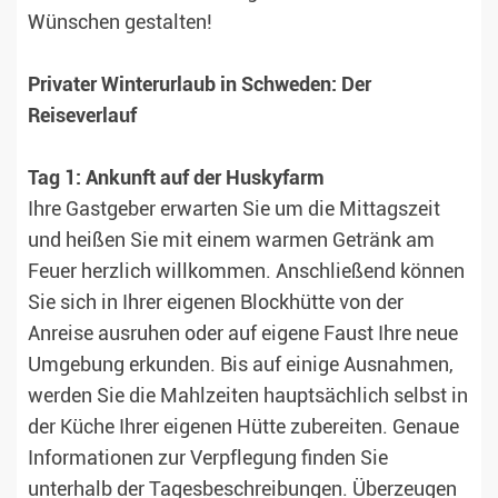
Wünschen gestalten!
Privater Winterurlaub in Schweden: Der
Reiseverlauf
Tag 1: Ankunft auf der Huskyfarm
Ihre Gastgeber erwarten Sie um die Mittagszeit
und heißen Sie mit einem warmen Getränk am
Feuer herzlich willkommen. Anschließend können
Sie sich in Ihrer eigenen Blockhütte von der
Anreise ausruhen oder auf eigene Faust Ihre neue
Umgebung erkunden. Bis auf einige Ausnahmen,
werden Sie die Mahlzeiten hauptsächlich selbst in
der Küche Ihrer eigenen Hütte zubereiten. Genaue
Informationen zur Verpflegung finden Sie
unterhalb der Tagesbeschreibungen. Überzeugen