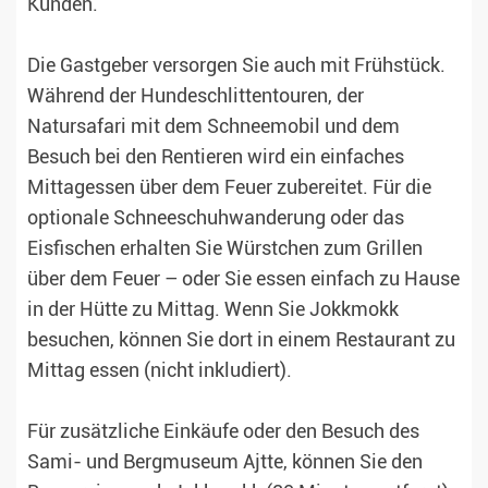
Kunden.
Die Gastgeber versorgen Sie auch mit Frühstück.
Während der Hundeschlittentouren, der
Natursafari mit dem Schneemobil und dem
Besuch bei den Rentieren wird ein einfaches
Mittagessen über dem Feuer zubereitet. Für die
optionale Schneeschuhwanderung oder das
Eisfischen erhalten Sie Würstchen zum Grillen
über dem Feuer – oder Sie essen einfach zu Hause
in der Hütte zu Mittag. Wenn Sie Jokkmokk
besuchen, können Sie dort in einem Restaurant zu
Mittag essen (nicht inkludiert).
Für zusätzliche Einkäufe oder den Besuch des
Sami- und Bergmuseum Ajtte, können Sie den