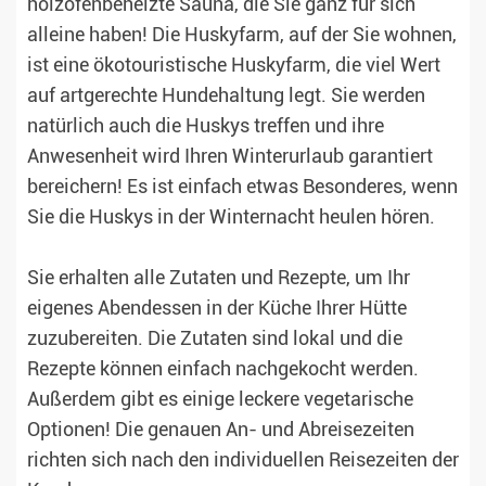
holzofenbeheizte Sauna, die Sie ganz für sich
alleine haben! Die Huskyfarm, auf der Sie wohnen,
ist eine ökotouristische Huskyfarm, die viel Wert
auf artgerechte Hundehaltung legt. Sie werden
natürlich auch die Huskys treffen und ihre
Anwesenheit wird Ihren Winterurlaub garantiert
bereichern! Es ist einfach etwas Besonderes, wenn
Sie die Huskys in der Winternacht heulen hören.
Sie erhalten alle Zutaten und Rezepte, um Ihr
eigenes Abendessen in der Küche Ihrer Hütte
zuzubereiten. Die Zutaten sind lokal und die
Rezepte können einfach nachgekocht werden.
Außerdem gibt es einige leckere vegetarische
Optionen! Die genauen An- und Abreisezeiten
richten sich nach den individuellen Reisezeiten der