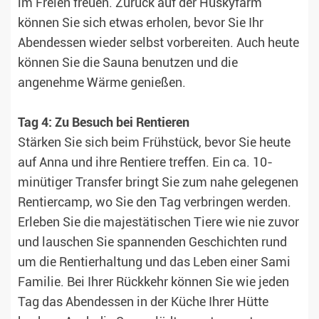
im Freien freuen. Zurück auf der Huskyfarm
können Sie sich etwas erholen, bevor Sie Ihr
Abendessen wieder selbst vorbereiten. Auch heute
können Sie die Sauna benutzen und die
angenehme Wärme genießen.
Tag 4: Zu Besuch bei Rentieren
Stärken Sie sich beim Frühstück, bevor Sie heute
auf Anna und ihre Rentiere treffen. Ein ca. 10-
minütiger Transfer bringt Sie zum nahe gelegenen
Rentiercamp, wo Sie den Tag verbringen werden.
Erleben Sie die majestätischen Tiere wie nie zuvor
und lauschen Sie spannenden Geschichten rund
um die Rentierhaltung und das Leben einer Sami
Familie. Bei Ihrer Rückkehr können Sie wie jeden
Tag das Abendessen in der Küche Ihrer Hütte