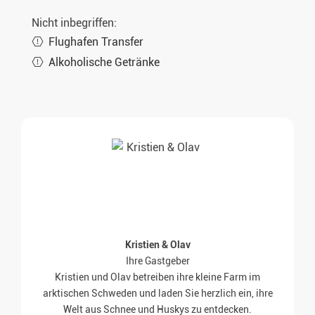
Nicht inbegriffen:
Flughafen Transfer
Alkoholische Getränke
Kristien & Olav
Ihre Gastgeber
Kristien und Olav betreiben ihre kleine Farm im
arktischen Schweden und laden Sie herzlich ein, ihre
Welt aus Schnee und Huskys zu entdecken.