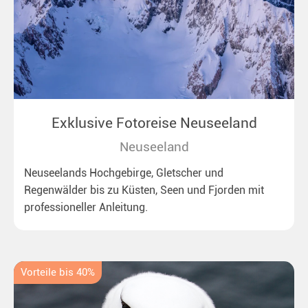
Exklusive Fotoreise Neuseeland
Neuseeland
Neuseelands Hochgebirge, Gletscher und
Regenwälder bis zu Küsten, Seen und Fjorden mit
professioneller Anleitung.
Vorteile bis 40%