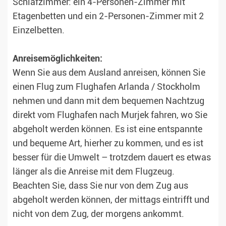
Schlafzimmer: ein 4-Personen-Zimmer mit
Etagenbetten und ein 2-Personen-Zimmer mit 2
Einzelbetten.
Anreisemöglichkeiten:
Wenn Sie aus dem Ausland anreisen, können Sie
einen Flug zum Flughafen Arlanda / Stockholm
nehmen und dann mit dem bequemen Nachtzug
direkt vom Flughafen nach Murjek fahren, wo Sie
abgeholt werden können. Es ist eine entspannte
und bequeme Art, hierher zu kommen, und es ist
besser für die Umwelt – trotzdem dauert es etwas
länger als die Anreise mit dem Flugzeug.
Beachten Sie, dass Sie nur von dem Zug aus
abgeholt werden können, der mittags eintrifft und
nicht von dem Zug, der morgens ankommt.