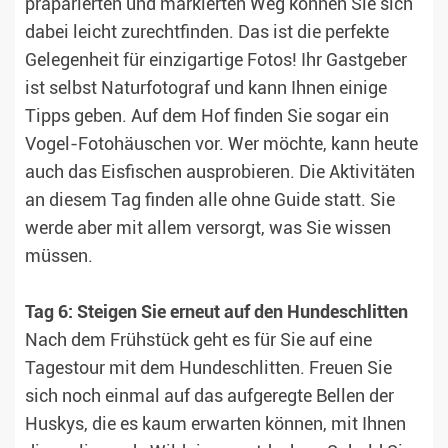
präparierten und markierten Weg können Sie sich
dabei leicht zurechtfinden. Das ist die perfekte
Gelegenheit für einzigartige Fotos! Ihr Gastgeber
ist selbst Naturfotograf und kann Ihnen einige
Tipps geben. Auf dem Hof finden Sie sogar ein
Vogel-Fotohäuschen vor. Wer möchte, kann heute
auch das Eisfischen ausprobieren. Die Aktivitäten
an diesem Tag finden alle ohne Guide statt. Sie
werde aber mit allem versorgt, was Sie wissen
müssen.
Tag 6: Steigen Sie erneut auf den Hundeschlitten
Nach dem Frühstück geht es für Sie auf eine
Tagestour mit dem Hundeschlitten. Freuen Sie
sich noch einmal auf das aufgeregte Bellen der
Huskys, die es kaum erwarten können, mit Ihnen