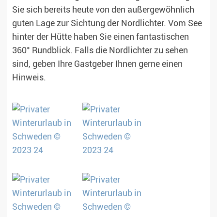
Sie sich bereits heute von den außergewöhnlich
guten Lage zur Sichtung der Nordlichter. Vom See
hinter der Hütte haben Sie einen fantastischen
360° Rundblick. Falls die Nordlichter zu sehen
sind, geben Ihre Gastgeber Ihnen gerne einen
Hinweis.