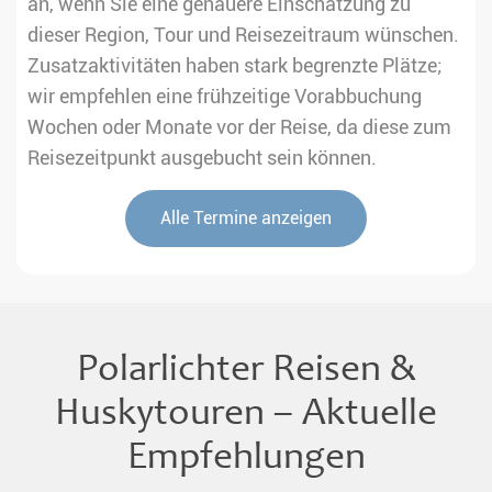
an, wenn Sie eine genauere Einschätzung zu
dieser Region, Tour und Reisezeitraum wünschen.
Zusatzaktivitäten haben stark begrenzte Plätze;
wir empfehlen eine frühzeitige Vorabbuchung
Wochen oder Monate vor der Reise, da diese zum
Reisezeitpunkt ausgebucht sein können.
Alle Termine anzeigen
Polarlichter Reisen &
Huskytouren – Aktuelle
Empfehlungen