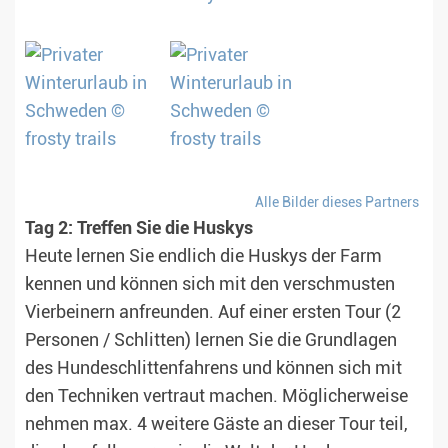
Alle Bilder dieses Partners
Tag 2: Treffen Sie die Huskys
Heute lernen Sie endlich die Huskys der Farm
kennen und können sich mit den verschmusten
Vierbeinern anfreunden. Auf einer ersten Tour (2
Personen / Schlitten) lernen Sie die Grundlagen
des Hundeschlittenfahrens und können sich mit
den Techniken vertraut machen. Möglicherweise
nehmen max. 4 weitere Gäste an dieser Tour teil,