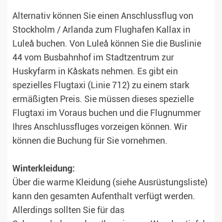
Alternativ können Sie einen Anschlussflug von
Stockholm / Arlanda zum Flughafen Kallax in
Luleå buchen. Von Luleå können Sie die Buslinie
44 vom Busbahnhof im Stadtzentrum zur
Huskyfarm in Kåskats nehmen. Es gibt ein
spezielles Flugtaxi (Linie 712) zu einem stark
ermäßigten Preis. Sie müssen dieses spezielle
Flugtaxi im Voraus buchen und die Flugnummer
Ihres Anschlussfluges vorzeigen können. Wir
können die Buchung für Sie vornehmen.
Winterkleidung:
Über die warme Kleidung (siehe Ausrüstungsliste)
kann den gesamten Aufenthalt verfügt werden.
Allerdings sollten Sie für das