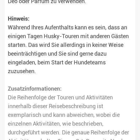
Deo oder Parfüm zu verwenden.
Hinweis:
Während Ihres Aufenthalts kann es sein, dass an
einigen Tagen Husky-Touren mit anderen Gästen
starten. Das wird Sie allerdings in keiner Weise
beeinträchtigen und Sie sind gerne dazu
eingeladen, beim Start der Hundeteams
zuzusehen.
Zusatzinformationen:
Die Reihenfolge der Touren und Aktivitäten
innerhalb dieser Reisebeschreibung ist
exemplarisch und kann abweichen, wobei die
einzelnen Aktivitäten, wie beschrieben,
durchgeführt werden. Die genaue Reihenfolge der