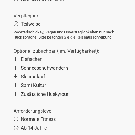
Verpflegung:
Teilweise
Vegetarisch okay, Vegan und Unverträglichkeiten nur nach
Rücksprache. Bitte beachten Sie die Reiseausschreibung.
Optional zubuchbar (lim. Verfügbarkeit):
Eisfischen
Schneeschuhwandern
Skilanglauf
Sami Kultur
Zusätzliche Huskytour
Anforderungslevel:
Normale Fitness
Ab 14 Jahre