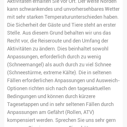
Aktivitäten erhalten Sie vor Ort. Der weite Norden
kann schwankendes und unvorhersehbares Wetter
mit sehr starken Temperaturunterschieden haben.
Die Sicherheit der Gäste und Tiere steht an erster
Stelle. Aus diesem Grund behalten wir uns das
Recht vor, die Reiseroute und den Umfang der
Aktivitäten zu ändern. Dies beinhaltet sowohl
Anpassungen, erforderlich durch zu wenig
(Schneemangel) als auch durch zu viel Schnee
(Schneestürme, extreme Kälte). Die in seltenen
Fällen erforderlichen Anpassungen und Ausweich-
Optionen richten sich nach den tagesaktuellen
Bedingungen und können durch kürzere
Tagesetappen und in sehr seltenen Fällen durch
Anpassungen am Gefährt (Rollen, ATV)
kompensiert werden. Sprechen Sie uns sehr gern