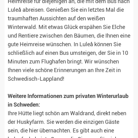
Heimreise für diejenigen an, die mit dem Bus nach
Luleå abreisen. Genießen Sie ein letztes Mal die
traumhaften Aussichten auf den weißen
Winterwald. Mit etwas Glück erspähen Sie Elche
und Rentiere zwischen den Bäumen, die Ihnen eine
gute Heimreise wünschen. In Luleå können Sie
schließlich auf einen Bus umsteigen, der Sie in 10
Minuten zum Flughafen bringt. Wir wünschen
Ihnen viele schöne Erinnerungen an Ihre Zeit in
Schwedisch-Lappland!
Weitere Informationen zum privaten Winterurlaub
in Schweden:
Ihre Hütte liegt schön am Waldrand, direkt neben
der Huskyfarm. Sie werden die einzigen Gäste
sein, die hier übernachten. Es gibt auch eine