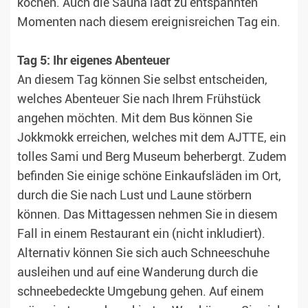
kochen. Auch die Sauna lädt zu entspannten
Momenten nach diesem ereignisreichen Tag ein.
Tag 5: Ihr eigenes Abenteuer
An diesem Tag können Sie selbst entscheiden,
welches Abenteuer Sie nach Ihrem Frühstück
angehen möchten. Mit dem Bus können Sie
Jokkmokk erreichen, welches mit dem AJTTE, ein
tolles Sami und Berg Museum beherbergt. Zudem
befinden Sie einige schöne Einkaufsläden im Ort,
durch die Sie nach Lust und Laune störbern
können. Das Mittagessen nehmen Sie in diesem
Fall in einem Restaurant ein (nicht inkludiert).
Alternativ können Sie sich auch Schneeschuhe
ausleihen und auf eine Wanderung durch die
schneebedeckte Umgebung gehen. Auf einem