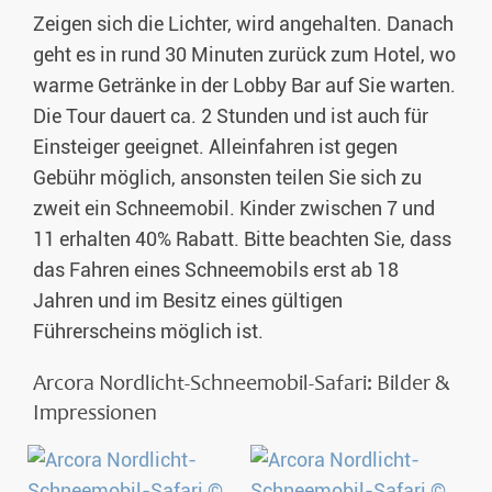
Zeigen sich die Lichter, wird angehalten. Danach
geht es in rund 30 Minuten zurück zum Hotel, wo
warme Getränke in der Lobby Bar auf Sie warten.
Die Tour dauert ca. 2 Stunden und ist auch für
Einsteiger geeignet. Alleinfahren ist gegen
Gebühr möglich, ansonsten teilen Sie sich zu
zweit ein Schneemobil. Kinder zwischen 7 und
11 erhalten 40% Rabatt. Bitte beachten Sie, dass
das Fahren eines Schneemobils erst ab 18
Jahren und im Besitz eines gültigen
Führerscheins möglich ist.
Arcora Nordlicht-Schneemobil-Safari: Bilder &
Impressionen