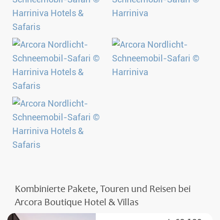
Kombinierte Pakete, Touren und Reisen bei
Arcora Boutique Hotel & Villas