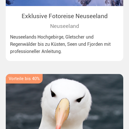
Exklusive Fotoreise Neuseeland
Neuseeland
Neuseelands Hochgebirge, Gletscher und
Regenwälder bis zu Küsten, Seen und Fjorden mit
professioneller Anleitung.
Vorteile bis 40%