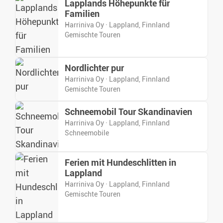
Lapplands Höhepunkte für
Familien
Harriniva Oy · Lappland, Finnland
Gemischte Touren
Nordlichter pur
Harriniva Oy · Lappland, Finnland
Gemischte Touren
Schneemobil Tour Skandinavien
Harriniva Oy · Lappland, Finnland
Schneemobile
Ferien mit Hundeschlitten in
Lappland
Harriniva Oy · Lappland, Finnland
Gemischte Touren