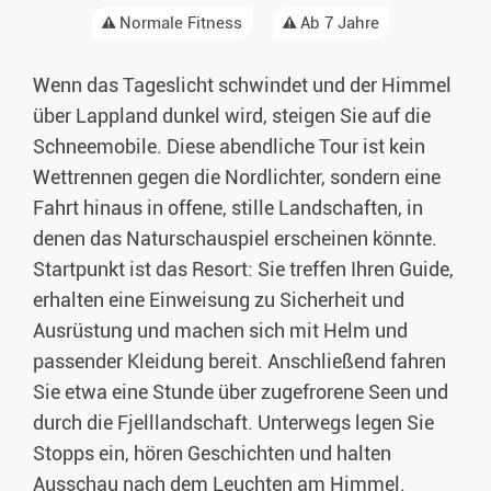
Normale Fitness
Ab 7 Jahre
Wenn das Tageslicht schwindet und der Himmel
über Lappland dunkel wird, steigen Sie auf die
Schneemobile. Diese abendliche Tour ist kein
Wettrennen gegen die Nordlichter, sondern eine
Fahrt hinaus in offene, stille Landschaften, in
denen das Naturschauspiel erscheinen könnte.
Startpunkt ist das Resort: Sie treffen Ihren Guide,
erhalten eine Einweisung zu Sicherheit und
Ausrüstung und machen sich mit Helm und
passender Kleidung bereit. Anschließend fahren
Sie etwa eine Stunde über zugefrorene Seen und
durch die Fjelllandschaft. Unterwegs legen Sie
Stopps ein, hören Geschichten und halten
Ausschau nach dem Leuchten am Himmel.