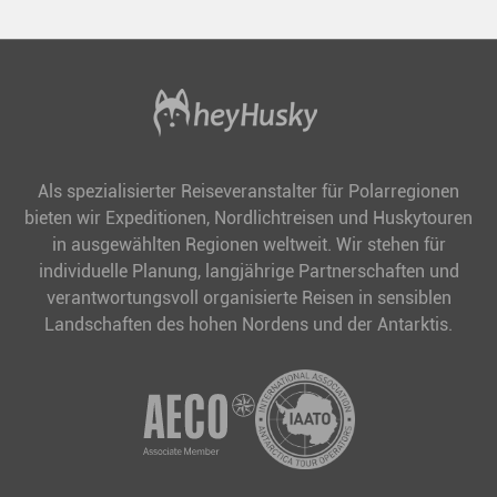
Als spezialisierter Reiseveranstalter für Polarregionen
bieten wir Expeditionen, Nordlichtreisen und Huskytouren
in ausgewählten Regionen weltweit. Wir stehen für
individuelle Planung, langjährige Partnerschaften und
verantwortungsvoll organisierte Reisen in sensiblen
Landschaften des hohen Nordens und der Antarktis.