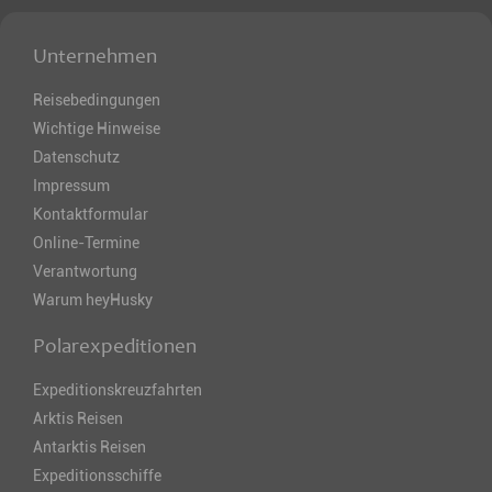
Unternehmen
Reisebedingungen
Wichtige Hinweise
Datenschutz
Impressum
Kontaktformular
Online-Termine
Verantwortung
Warum heyHusky
Polarexpeditionen
Expeditionskreuzfahrten
Arktis Reisen
Antarktis Reisen
Expeditionsschiffe