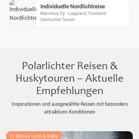
Individuelle Nordlichtreise
Harriniva Oy · Lappland, Finnland
Gemischte Touren
Polarlichter Reisen &
Huskytouren – Aktuelle
Empfehlungen
Inspirationen und ausgewählte Reisen mit besonders
attraktiven Konditionen
12 Motive Licht & Kälte