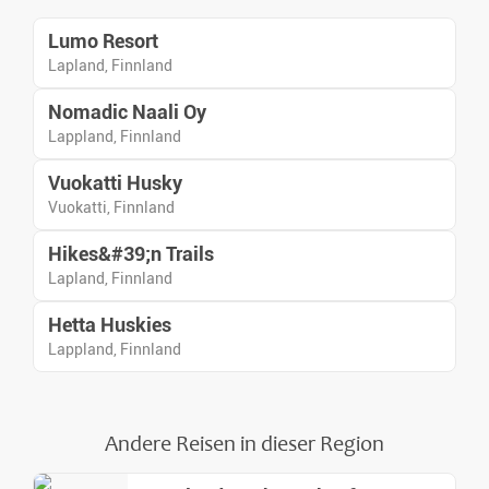
Lumo Resort
Lapland, Finnland
Nomadic Naali Oy
Lappland, Finnland
Vuokatti Husky
Vuokatti, Finnland
Hikes&#39;n Trails
Lapland, Finnland
Hetta Huskies
Lappland, Finnland
Andere Reisen in dieser Region