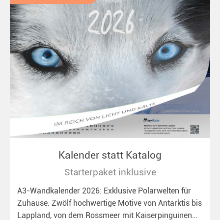
Kalender statt Katalog
Starterpaket inklusive
A3-Wandkalender 2026: Exklusive Polarwelten für
Zuhause. Zwölf hochwertige Motive von Antarktis bis
Lappland, von dem Rossmeer mit Kaiserpinguinen