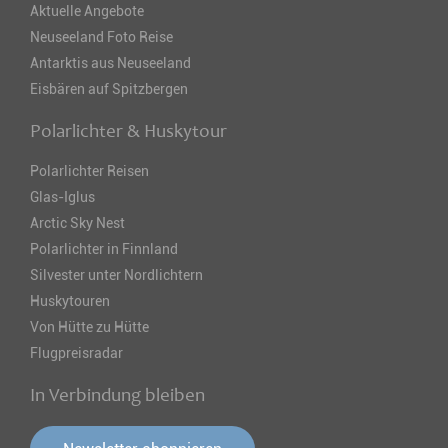
Aktuelle Angebote
Neuseeland Foto Reise
Antarktis aus Neuseeland
Eisbären auf Spitzbergen
Polarlichter & Huskytour
Polarlichter Reisen
Glas-Iglus
Arctic Sky Nest
Polarlichter in Finnland
Silvester unter Nordlichtern
Huskytouren
Von Hütte zu Hütte
Flugpreisradar
In Verbindung bleiben