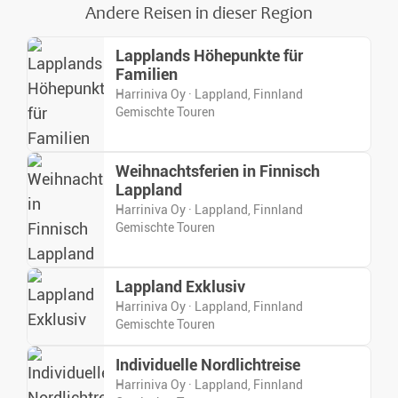
Andere Reisen in dieser Region
Lapplands Höhepunkte für
Familien
Harriniva Oy · Lappland, Finnland
Gemischte Touren
Weihnachtsferien in Finnisch
Lappland
Harriniva Oy · Lappland, Finnland
Gemischte Touren
Lappland Exklusiv
Harriniva Oy · Lappland, Finnland
Gemischte Touren
Individuelle Nordlichtreise
Harriniva Oy · Lappland, Finnland