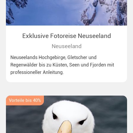
Exklusive Fotoreise Neuseeland
Neuseeland
Neuseelands Hochgebirge, Gletscher und
Regenwälder bis zu Küsten, Seen und Fjorden mit
professioneller Anleitung.
Vorteile bis 40%