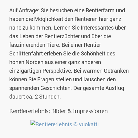
Auf Anfrage: Sie besuchen eine Rentierfarm und
haben die Möglichkeit den Rentieren hier ganz
nahe zu kommen. Lernen Sie Interessantes über
das Leben der Rentierzüchter und über die
faszinierenden Tiere. Bei einer Rentier
Schlittenfahrt erleben Sie die Schönheit des
hohen Norden aus einer ganz anderen
einzigartigen Perspektive. Bei warmen Getränken
können Sie Fragen stellen und lauschen den
spannenden Geschichten. Der gesamte Ausflug
dauert ca. 2 Stunden.
Rentiererlebnis: Bilder & Impressionen