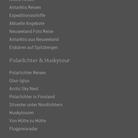
Antarktis Reisen
Expeditionsschiffe
Aktuelle Angebote
Neuseeland Foto Reise
Antarktis aus Neuseeland
Eisbären auf Spitzbergen
Polarlichter & Huskytour
Polarlichter Reisen
Glas-Iglus
Arctic Sky Nest
Polarlichter in Finnland
Silvester unter Nordlichtern
Huskytouren
Von Hütte zu Hütte
Flugpreisradar