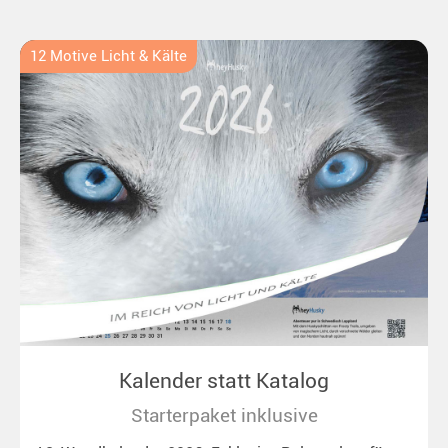
12 Motive Licht & Kälte
Kalender statt Katalog
Starterpaket inklusive