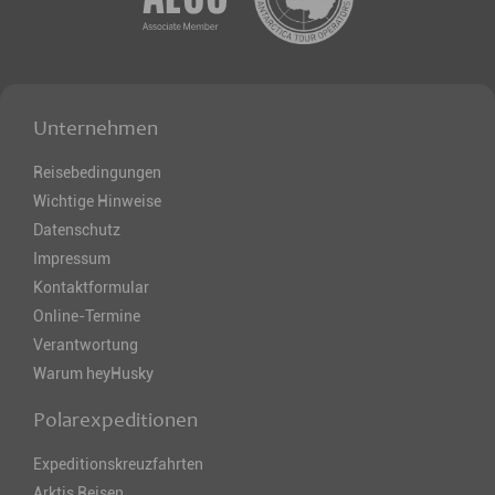
Unternehmen
Reisebedingungen
Wichtige Hinweise
Datenschutz
Impressum
Kontaktformular
Online-Termine
Verantwortung
Warum heyHusky
Polarexpeditionen
Expeditionskreuzfahrten
Arktis Reisen