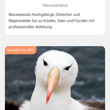
Neuseeland
Neuseelands Hochgebirge, Gletscher und
Regenwälder bis zu Küsten, Seen und Fjorden mit
professioneller Anleitung.
Vorteile bis 40%