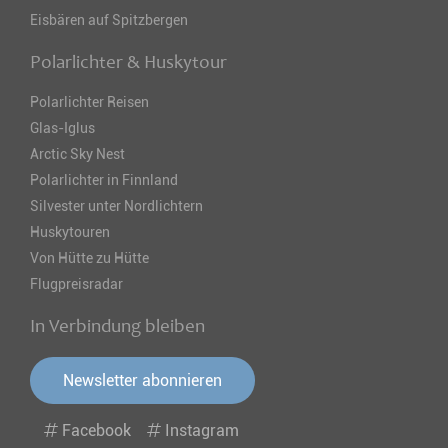
Eisbären auf Spitzbergen
Polarlichter & Huskytour
Polarlichter Reisen
Glas-Iglus
Arctic Sky Nest
Polarlichter in Finnland
Silvester unter Nordlichtern
Huskytouren
Von Hütte zu Hütte
Flugpreisradar
In Verbindung bleiben
Newsletter abonnieren
Facebook
Instagram