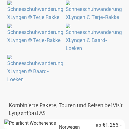
Kombinierte Pakete, Touren und Reisen bei Visit
Lyngenfjord AS
€1.256,-
ab
Norwegen