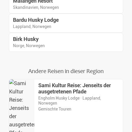
Malangen Resort
Skandinavien, Norwegen
Bardu Husky Lodge
Lappland, Norwegen
Birk Husky
Norge, Norwegen
Andere Reisen in dieser Region
Sami Kultur Reise: Jenseits der
ausgetretenen Pfade
Engholm Husky Lodge · Lappland,
Norwegen
Gemischte Touren