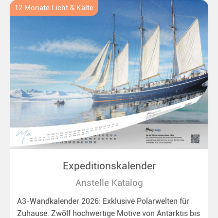
12 Monate Licht & Kälte
Expeditionskalender
Anstelle Katalog
A3-Wandkalender 2026: Exklusive Polarwelten für
Zuhause. Zwölf hochwertige Motive von Antarktis bis