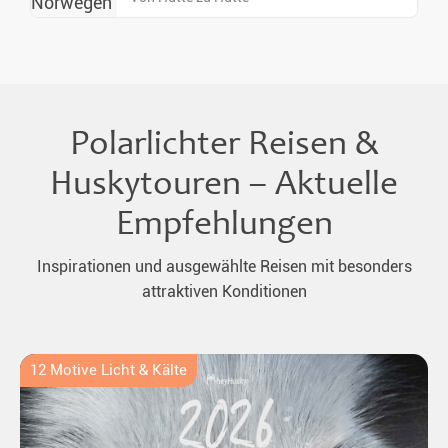
Polarlichter Reisen &
Huskytouren – Aktuelle
Empfehlungen
Inspirationen und ausgewählte Reisen mit besonders
attraktiven Konditionen
12 Motive Licht & Kälte