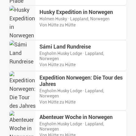
Husky Expedition in Norwegen
Holmen Husky · Lappland, Norwegen
Von Hütte zu Hütte
Sámi Land Rundreise
Engholm Husky Lodge · Lappland,
Norwegen
Von Hütte zu Hütte
Expedition Norwegen: Die Tour des
Jahres
Engholm Husky Lodge · Lappland,
Norwegen
Von Hütte zu Hütte
Abenteuer Woche in Norwegen
Engholm Husky Lodge · Lappland,
Norwegen
Von Hütte zu Hütte