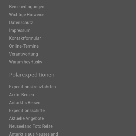
Reisebedingungen
Wichtige Hinweise
Datenschutz
Impressum
Kontaktformular
Online-Termine
Verantwortung
Warum heyHusky
Polarexpeditionen
Expeditionskreuzfahrten
Arktis Reisen
Antarktis Reisen
Expeditionsschiffe
Aktuelle Angebote
Neuseeland Foto Reise
Antarktis aus Neuseeland