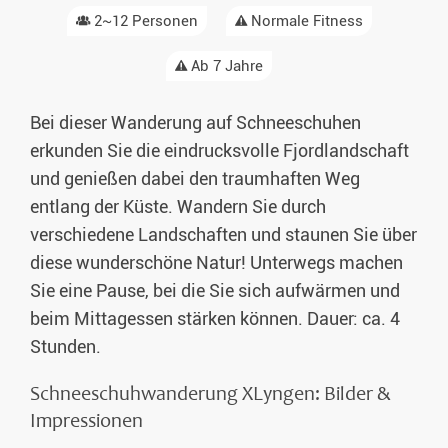
2~12 Personen
Normale Fitness
Ab 7 Jahre
Bei dieser Wanderung auf Schneeschuhen
erkunden Sie die eindrucksvolle Fjordlandschaft
und genießen dabei den traumhaften Weg
entlang der Küste. Wandern Sie durch
verschiedene Landschaften und staunen Sie über
diese wunderschöne Natur! Unterwegs machen
Sie eine Pause, bei die Sie sich aufwärmen und
beim Mittagessen stärken können. Dauer: ca. 4
Stunden.
Schneeschuhwanderung XLyngen: Bilder &
Impressionen