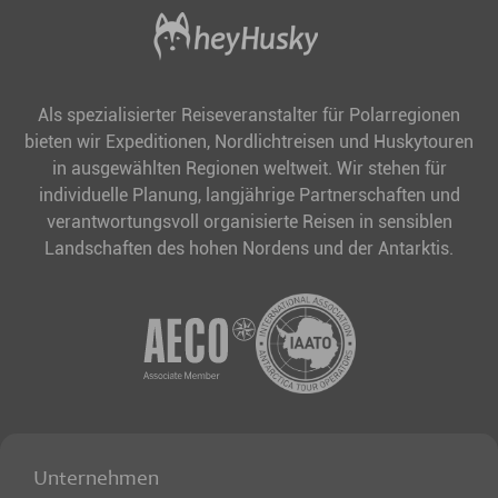
Als spezialisierter Reiseveranstalter für Polarregionen
bieten wir Expeditionen, Nordlichtreisen und Huskytouren
in ausgewählten Regionen weltweit. Wir stehen für
individuelle Planung, langjährige Partnerschaften und
verantwortungsvoll organisierte Reisen in sensiblen
Landschaften des hohen Nordens und der Antarktis.
Unternehmen