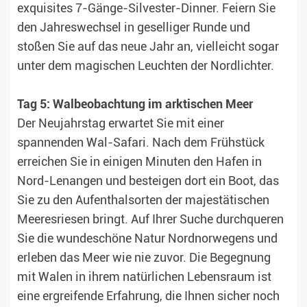
exquisites 7-Gänge-Silvester-Dinner. Feiern Sie
den Jahreswechsel in geselliger Runde und
stoßen Sie auf das neue Jahr an, vielleicht sogar
unter dem magischen Leuchten der Nordlichter.
Tag 5: Walbeobachtung im arktischen Meer
Der Neujahrstag erwartet Sie mit einer
spannenden Wal-Safari. Nach dem Frühstück
erreichen Sie in einigen Minuten den Hafen in
Nord-Lenangen und besteigen dort ein Boot, das
Sie zu den Aufenthalsorten der majestätischen
Meeresriesen bringt. Auf Ihrer Suche durchqueren
Sie die wundeschöne Natur Nordnorwegens und
erleben das Meer wie nie zuvor. Die Begegnung
mit Walen in ihrem natürlichen Lebensraum ist
eine ergreifende Erfahrung, die Ihnen sicher noch