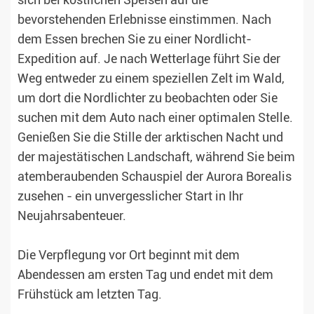
sich bei köstlichen Speisen auf die
bevorstehenden Erlebnisse einstimmen. Nach
dem Essen brechen Sie zu einer Nordlicht-
Expedition auf. Je nach Wetterlage führt Sie der
Weg entweder zu einem speziellen Zelt im Wald,
um dort die Nordlichter zu beobachten oder Sie
suchen mit dem Auto nach einer optimalen Stelle.
Genießen Sie die Stille der arktischen Nacht und
der majestätischen Landschaft, während Sie beim
atemberaubenden Schauspiel der Aurora Borealis
zusehen - ein unvergesslicher Start in Ihr
Neujahrsabenteuer.
Die Verpflegung vor Ort beginnt mit dem
Abendessen am ersten Tag und endet mit dem
Frühstück am letzten Tag.