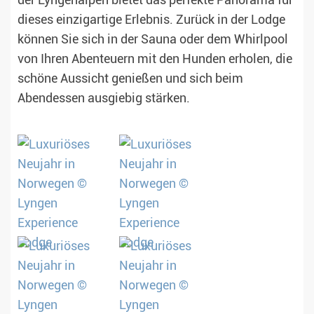
der Lyngenalpen bietet das perfekte Panorama für
dieses einzigartige Erlebnis. Zurück in der Lodge
können Sie sich in der Sauna oder dem Whirlpool
von Ihren Abenteuern mit den Hunden erholen, die
schöne Aussicht genießen und sich beim
Abendessen ausgiebig stärken.