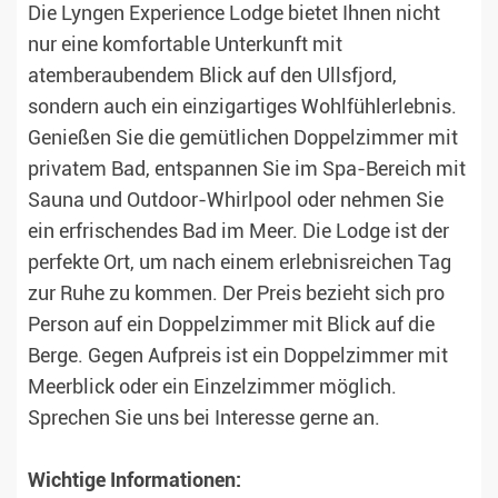
Die Lyngen Experience Lodge bietet Ihnen nicht
nur eine komfortable Unterkunft mit
atemberaubendem Blick auf den Ullsfjord,
sondern auch ein einzigartiges Wohlfühlerlebnis.
Genießen Sie die gemütlichen Doppelzimmer mit
privatem Bad, entspannen Sie im Spa-Bereich mit
Sauna und Outdoor-Whirlpool oder nehmen Sie
ein erfrischendes Bad im Meer. Die Lodge ist der
perfekte Ort, um nach einem erlebnisreichen Tag
zur Ruhe zu kommen. Der Preis bezieht sich pro
Person auf ein Doppelzimmer mit Blick auf die
Berge. Gegen Aufpreis ist ein Doppelzimmer mit
Meerblick oder ein Einzelzimmer möglich.
Sprechen Sie uns bei Interesse gerne an.
Wichtige Informationen: