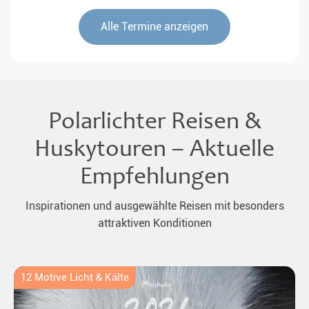
Alle Termine anzeigen
Polarlichter Reisen &
Huskytouren – Aktuelle
Empfehlungen
Inspirationen und ausgewählte Reisen mit besonders
attraktiven Konditionen
12 Motive Licht & Kälte