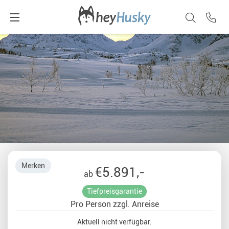
Merken
€5.891,-
ab
Tiefpreisgarantie
Pro Person zzgl. Anreise
Aktuell nicht verfügbar.