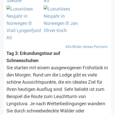
Alle Bilder dieses Partners
Tag 3: Erkundungstour auf
Schneeschuhen
Sie starten mit einem ausgewogenen Frühstück in
den Morgen. Rund um die Lodge gibt es viele
schöne Aussichtspunkte, die ein ideales Ziel für
Ihren heutigen Ausflug sind. Sehr beliebt ist zum
Beispiel die Route zum Leuchtturm von
Lyngstuva. Je nach Wetterbedingungen wandern
Sie durch schneebedeckte Wälder oder