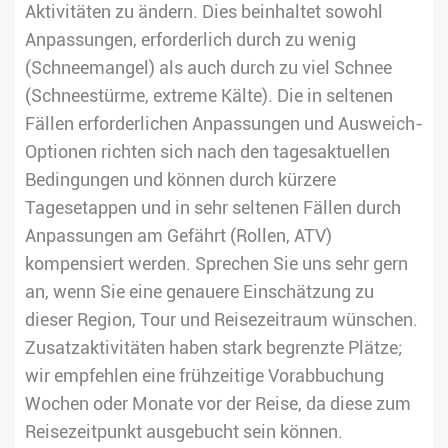
Aktivitäten zu ändern. Dies beinhaltet sowohl
Anpassungen, erforderlich durch zu wenig
(Schneemangel) als auch durch zu viel Schnee
(Schneestürme, extreme Kälte). Die in seltenen
Fällen erforderlichen Anpassungen und Ausweich-
Optionen richten sich nach den tagesaktuellen
Bedingungen und können durch kürzere
Tagesetappen und in sehr seltenen Fällen durch
Anpassungen am Gefährt (Rollen, ATV)
kompensiert werden. Sprechen Sie uns sehr gern
an, wenn Sie eine genauere Einschätzung zu
dieser Region, Tour und Reisezeitraum wünschen.
Zusatzaktivitäten haben stark begrenzte Plätze;
wir empfehlen eine frühzeitige Vorabbuchung
Wochen oder Monate vor der Reise, da diese zum
Reisezeitpunkt ausgebucht sein können.