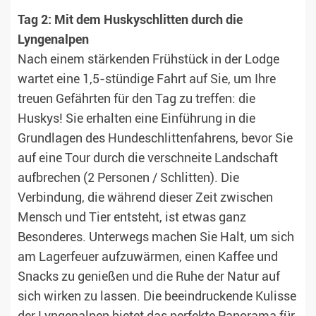
Tag 2: Mit dem Huskyschlitten durch die
Lyngenalpen
Nach einem stärkenden Frühstück in der Lodge
wartet eine 1,5-stündige Fahrt auf Sie, um Ihre
treuen Gefährten für den Tag zu treffen: die
Huskys! Sie erhalten eine Einführung in die
Grundlagen des Hundeschlittenfahrens, bevor Sie
auf eine Tour durch die verschneite Landschaft
aufbrechen (2 Personen / Schlitten). Die
Verbindung, die während dieser Zeit zwischen
Mensch und Tier entsteht, ist etwas ganz
Besonderes. Unterwegs machen Sie Halt, um sich
am Lagerfeuer aufzuwärmen, einen Kaffee und
Snacks zu genießen und die Ruhe der Natur auf
sich wirken zu lassen. Die beeindruckende Kulisse