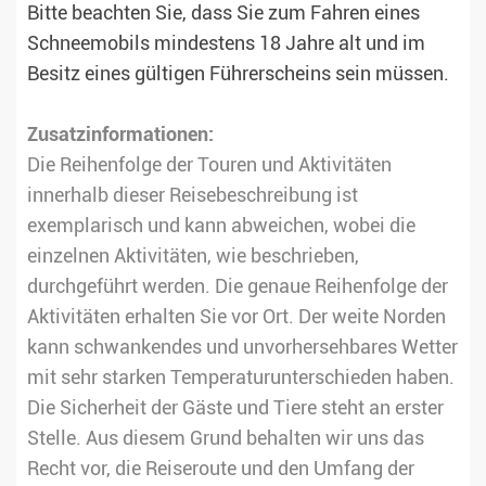
Bitte beachten Sie, dass Sie zum Fahren eines
Schneemobils mindestens 18 Jahre alt und im
Besitz eines gültigen Führerscheins sein müssen.
Zusatzinformationen:
Die Reihenfolge der Touren und Aktivitäten
innerhalb dieser Reisebeschreibung ist
exemplarisch und kann abweichen, wobei die
einzelnen Aktivitäten, wie beschrieben,
durchgeführt werden. Die genaue Reihenfolge der
Aktivitäten erhalten Sie vor Ort. Der weite Norden
kann schwankendes und unvorhersehbares Wetter
mit sehr starken Temperaturunterschieden haben.
Die Sicherheit der Gäste und Tiere steht an erster
Stelle. Aus diesem Grund behalten wir uns das
Recht vor, die Reiseroute und den Umfang der