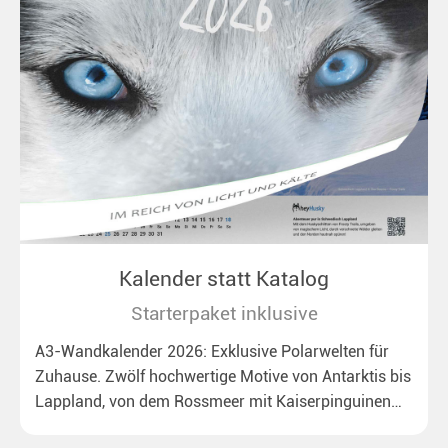
Kalender statt Katalog
Starterpaket inklusive
A3-Wandkalender 2026: Exklusive Polarwelten für
Zuhause. Zwölf hochwertige Motive von Antarktis bis
Lappland, von dem Rossmeer mit Kaiserpinguinen
bis zu überraschenden Polarlichtern in Neuseeland.