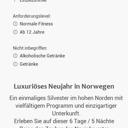
Einzelzimmer
Anforderungslevel:
Normale Fitness
Ab 12 Jahre
Nicht inbegriffen:
Alkoholische Getränke
Getränke
Luxuriöses Neujahr in Norwegen
Ein einmaliges Silvester im hohen Norden mit
vielfältigem Programm und einzigartiger
Unterkunft.
Erleben Sie auf dieser 6 Tage / 5 Nächte