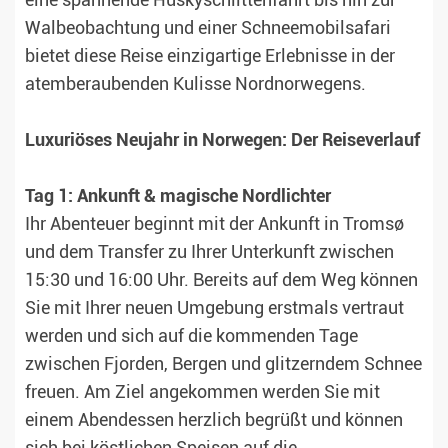
eine spannende Huskyschlittenfahrt bis hin zur
Walbeobachtung und einer Schneemobilsafari
bietet diese Reise einzigartige Erlebnisse in der
atemberaubenden Kulisse Nordnorwegens.
Luxuriöses Neujahr in Norwegen: Der Reiseverlauf
Tag 1: Ankunft & magische Nordlichter
Ihr Abenteuer beginnt mit der Ankunft in Tromsø
und dem Transfer zu Ihrer Unterkunft zwischen
15:30 und 16:00 Uhr. Bereits auf dem Weg können
Sie mit Ihrer neuen Umgebung erstmals vertraut
werden und sich auf die kommenden Tage
zwischen Fjorden, Bergen und glitzerndem Schnee
freuen. Am Ziel angekommen werden Sie mit
einem Abendessen herzlich begrüßt und können