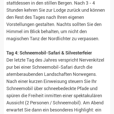
stattdessen in den stillen Bergen. Nach 3 - 4
Stunden kehren Sie zur Lodge zurück und können
den Rest des Tages nach Ihren eigenen
Vorstellungen gestalten. Nachts sollten Sie den
Himmel im Blick behalten, um nicht den
magischen Tanz der Nordlichter zu verpassen.
Tag 4: Schneemobil-Safari & Silvesterfeier
Der letzte Tag des Jahres verspricht Nervenkitzel
pur bei einer Schneemobil-Safari durch die
atemberaubenden Landschaften Norwegens.
Nach einer kurzen Einweisung steuern Sie Ihr
Schneemobil über schneebedeckte Pfade und
spüren die Freiheit inmitten einer spektakulären
Aussicht (2 Personen / Schneemobil). Am Abend
erwartet Sie dann ein besonderes Highlight: ein