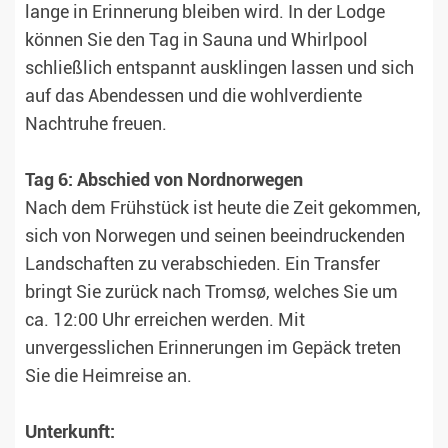
lange in Erinnerung bleiben wird. In der Lodge
können Sie den Tag in Sauna und Whirlpool
schließlich entspannt ausklingen lassen und sich
auf das Abendessen und die wohlverdiente
Nachtruhe freuen.
Tag 6: Abschied von Nordnorwegen
Nach dem Frühstück ist heute die Zeit gekommen,
sich von Norwegen und seinen beeindruckenden
Landschaften zu verabschieden. Ein Transfer
bringt Sie zurück nach Tromsø, welches Sie um
ca. 12:00 Uhr erreichen werden. Mit
unvergesslichen Erinnerungen im Gepäck treten
Sie die Heimreise an.
Unterkunft: