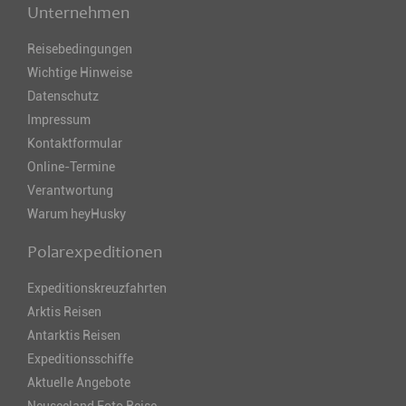
Unternehmen
Reisebedingungen
Wichtige Hinweise
Datenschutz
Impressum
Kontaktformular
Online-Termine
Verantwortung
Warum heyHusky
Polarexpeditionen
Expeditionskreuzfahrten
Arktis Reisen
Antarktis Reisen
Expeditionsschiffe
Aktuelle Angebote