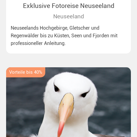
Exklusive Fotoreise Neuseeland
Neuseeland
Neuseelands Hochgebirge, Gletscher und
Regenwälder bis zu Küsten, Seen und Fjorden mit
professioneller Anleitung.
Vorteile bis 40%