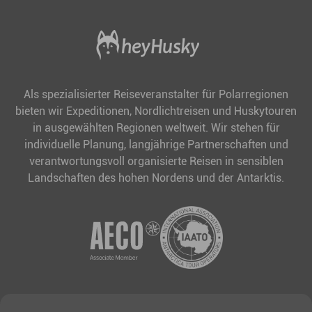
Als spezialisierter Reiseveranstalter für Polarregionen
bieten wir Expeditionen, Nordlichtreisen und Huskytouren
in ausgewählten Regionen weltweit. Wir stehen für
individuelle Planung, langjährige Partnerschaften und
verantwortungsvoll organisierte Reisen in sensiblen
Landschaften des hohen Nordens und der Antarktis.