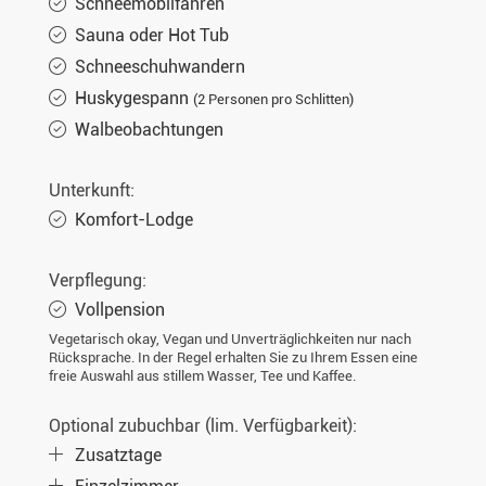
Schneemobilfahren
Sauna oder Hot Tub
Schneeschuhwandern
Huskygespann
(2 Personen pro Schlitten)
Walbeobachtungen
Unterkunft:
Komfort-Lodge
Verpflegung:
Vollpension
Vegetarisch okay, Vegan und Unverträglichkeiten nur nach
Rücksprache. In der Regel erhalten Sie zu Ihrem Essen eine
freie Auswahl aus stillem Wasser, Tee und Kaffee.
Optional zubuchbar (lim. Verfügbarkeit):
Zusatztage