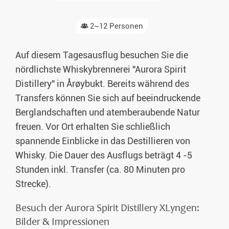
2~12 Personen
Auf diesem Tagesausflug besuchen Sie die
nördlichste Whiskybrennerei "Aurora Spirit
Distillery" in Årøybukt. Bereits während des
Transfers können Sie sich auf beeindruckende
Berglandschaften und atemberaubende Natur
freuen. Vor Ort erhalten Sie schließlich
spannende Einblicke in das Destillieren von
Whisky. Die Dauer des Ausflugs beträgt 4 -5
Stunden inkl. Transfer (ca. 80 Minuten pro
Strecke).
Besuch der Aurora Spirit Distillery XLyngen:
Bilder & Impressionen