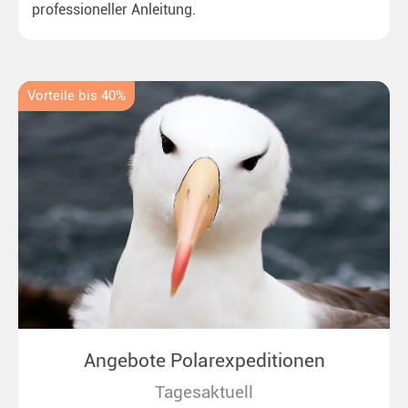
professioneller Anleitung.
Vorteile bis 40%
Angebote Polarexpeditionen
Tagesaktuell