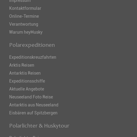
Impressum
Kontaktformular
Online-Termine
Verantwortung
Warum heyHusky
Polarexpeditionen
Expeditionskreuzfahrten
Arktis Reisen
Antarktis Reisen
Expeditionsschiffe
Aktuelle Angebote
Neuseeland Foto Reise
Antarktis aus Neuseeland
Eisbären auf Spitzbergen
Polarlichter & Huskytour