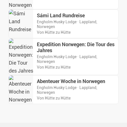
Sámi Land Rundreise
Engholm Husky Lodge · Lappland,
Norwegen
Von Hütte zu Hütte
Expedition Norwegen: Die Tour des
Jahres
Engholm Husky Lodge · Lappland,
Norwegen
Von Hütte zu Hütte
Abenteuer Woche in Norwegen
Engholm Husky Lodge · Lappland,
Norwegen
Von Hütte zu Hütte