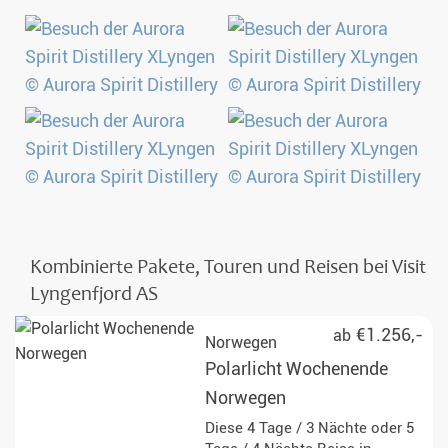
Kombinierte Pakete, Touren und Reisen bei Visit
Lyngenfjord AS
€1.256,-
ab
Norwegen
Polarlicht Wochenende
Norwegen
Diese 4 Tage / 3 Nächte oder 5