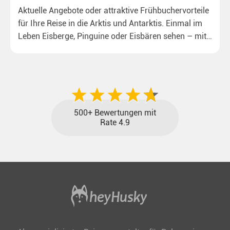
Aktuelle Angebote oder attraktive Frühbuchervorteile
für Ihre Reise in die Arktis und Antarktis. Einmal im
Leben Eisberge, Pinguine oder Eisbären sehen – mit
unseren aktuellen Sonderkonditionen rückt dieser
Traum näher.
500+ Bewertungen mit
Rate 4.9