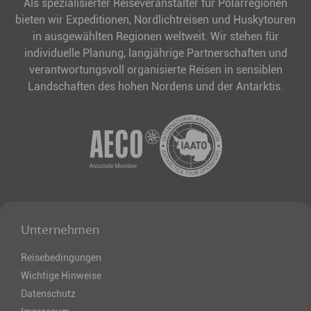
Als spezialisierter Reiseveranstalter für Polarregionen
bieten wir Expeditionen, Nordlichtreisen und Huskytouren
in ausgewählten Regionen weltweit. Wir stehen für
individuelle Planung, langjährige Partnerschaften und
verantwortungsvoll organisierte Reisen in sensiblen
Landschaften des hohen Nordens und der Antarktis.
Unternehmen
Reisebedingungen
Wichtige Hinweise
Datenschutz