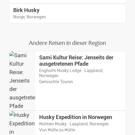
Birk Husky
Norge, Norwegen
Andere Reisen in dieser Region
Sami Kultur Reise: Jenseits der
ausgetretenen Pfade
Engholm Husky Lodge · Lappland,
Norwegen
Gemischte Touren
Husky Expedition in Norwegen
Holmen Husky · Lappland, Norwegen
Von Hütte zu Hütte