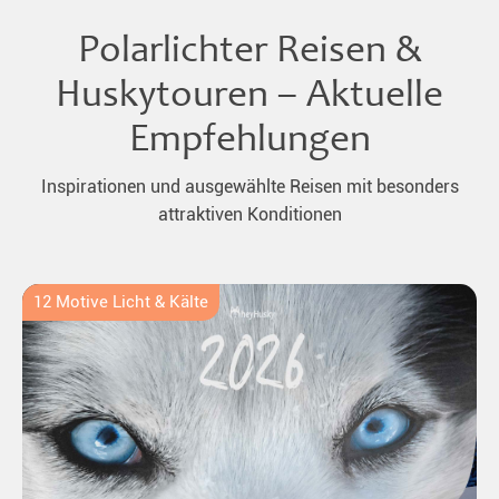
Polarlichter Reisen &
Huskytouren – Aktuelle
Empfehlungen
Inspirationen und ausgewählte Reisen mit besonders
attraktiven Konditionen
12 Motive Licht & Kälte