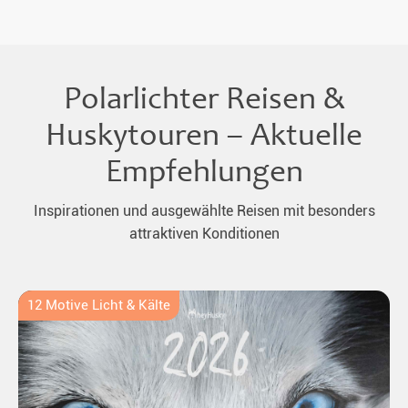
Polarlichter Reisen &
Huskytouren – Aktuelle
Empfehlungen
Inspirationen und ausgewählte Reisen mit besonders
attraktiven Konditionen
12 Motive Licht & Kälte