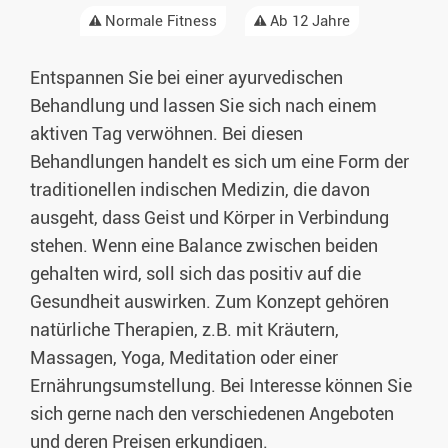
Normale Fitness
Ab 12 Jahre
Entspannen Sie bei einer ayurvedischen
Behandlung und lassen Sie sich nach einem
aktiven Tag verwöhnen. Bei diesen
Behandlungen handelt es sich um eine Form der
traditionellen indischen Medizin, die davon
ausgeht, dass Geist und Körper in Verbindung
stehen. Wenn eine Balance zwischen beiden
gehalten wird, soll sich das positiv auf die
Gesundheit auswirken. Zum Konzept gehören
natürliche Therapien, z.B. mit Kräutern,
Massagen, Yoga, Meditation oder einer
Ernährungsumstellung. Bei Interesse können Sie
sich gerne nach den verschiedenen Angeboten
und deren Preisen erkundigen.