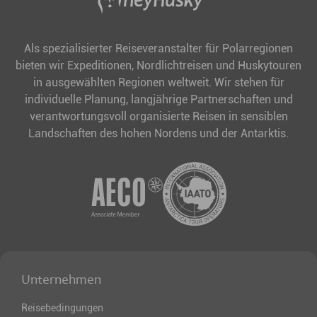
Als spezialisierter Reiseveranstalter für Polarregionen
bieten wir Expeditionen, Nordlichtreisen und Huskytouren
in ausgewählten Regionen weltweit. Wir stehen für
individuelle Planung, langjährige Partnerschaften und
verantwortungsvoll organisierte Reisen in sensiblen
Landschaften des hohen Nordens und der Antarktis.
Unternehmen
Reisebedingungen