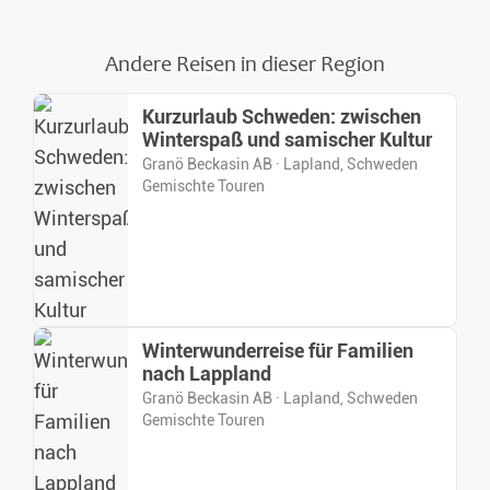
Andere Reisen in dieser Region
Kurzurlaub Schweden: zwischen
Winterspaß und samischer Kultur
Granö Beckasin AB · Lapland, Schweden
Gemischte Touren
Winterwunderreise für Familien
nach Lappland
Granö Beckasin AB · Lapland, Schweden
Gemischte Touren