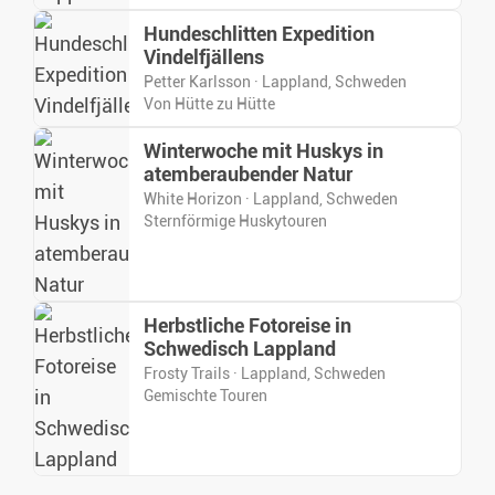
Hundeschlitten Expedition
Vindelfjällens
Petter Karlsson · Lappland, Schweden
Von Hütte zu Hütte
Winterwoche mit Huskys in
atemberaubender Natur
White Horizon · Lappland, Schweden
Sternförmige Huskytouren
Herbstliche Fotoreise in
Schwedisch Lappland
Frosty Trails · Lappland, Schweden
Gemischte Touren