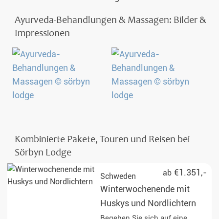
Ayurveda-Behandlungen & Massagen: Bilder &
Impressionen
Kombinierte Pakete, Touren und Reisen bei
Sörbyn Lodge
€1.351,-
ab
Schweden
Winterwochenende mit
Huskys und Nordlichtern
Begeben Sie sich auf eine