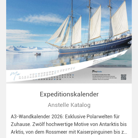
Expeditionskalender
Anstelle Katalog
A3-Wandkalender 2026: Exklusive Polarwelten für
Zuhause. Zwölf hochwertige Motive von Antarktis bis
Arktis, von dem Rossmeer mit Kaiserpinguinen bis zu