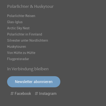
Polarlichter & Huskytour
Polarlichter Reisen
Glas-Iglus
Arctic Sky Nest
Polarlichter in Finnland
Silvester unter Nordlichtern
Huskytouren
Von Hütte zu Hütte
Flugpreisradar
In Verbindung bleiben
Newsletter abonnieren
Facebook
Instagram