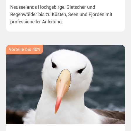
Neuseelands Hochgebirge, Gletscher und
Regenwälder bis zu Küsten, Seen und Fjorden mit
professioneller Anleitung.
Vorteile bis 40%