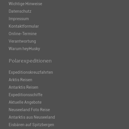
Wichtige Hinweise
Datenschutz
Impressum
Kontaktformular
Online-Termine
Verantwortung
Warum heyHusky
Polarexpeditionen
Expeditionskreuzfahrten
Arktis Reisen
Antarktis Reisen
Expeditionsschiffe
Aktuelle Angebote
Neuseeland Foto Reise
Antarktis aus Neuseeland
Eisbären auf Spitzbergen