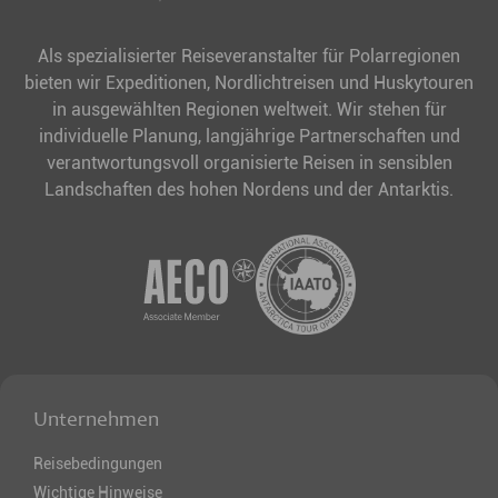
Als spezialisierter Reiseveranstalter für Polarregionen
bieten wir Expeditionen, Nordlichtreisen und Huskytouren
in ausgewählten Regionen weltweit. Wir stehen für
individuelle Planung, langjährige Partnerschaften und
verantwortungsvoll organisierte Reisen in sensiblen
Landschaften des hohen Nordens und der Antarktis.
Unternehmen
Reisebedingungen
Wichtige Hinweise