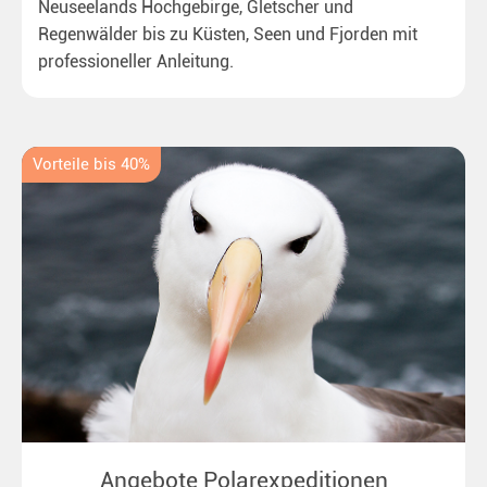
Neuseelands Hochgebirge, Gletscher und
Regenwälder bis zu Küsten, Seen und Fjorden mit
professioneller Anleitung.
Vorteile bis 40%
Angebote Polarexpeditionen