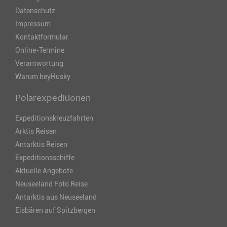
Datenschutz
Impressum
Kontaktformular
Online-Termine
Verantwortung
Warum heyHusky
Polarexpeditionen
Expeditionskreuzfahrten
Arktis Reisen
Antarktis Reisen
Expeditionsschiffe
Aktuelle Angebote
Neuseeland Foto Reise
Antarktis aus Neuseeland
Eisbären auf Spitzbergen