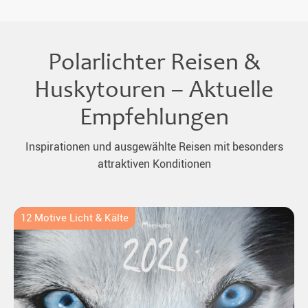
Polarlichter Reisen &
Huskytouren – Aktuelle
Empfehlungen
Inspirationen und ausgewählte Reisen mit besonders
attraktiven Konditionen
12 Motive Licht & Kälte