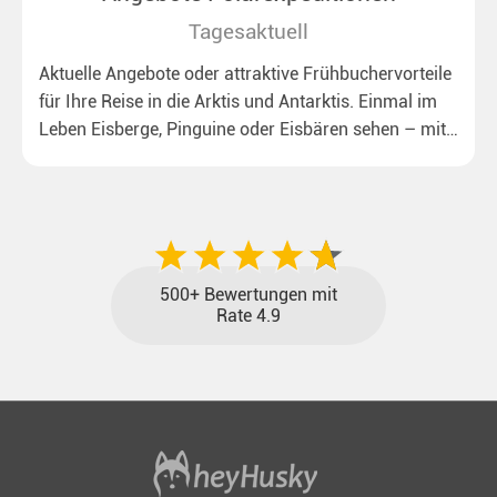
Tagesaktuell
Aktuelle Angebote oder attraktive Frühbuchervorteile
für Ihre Reise in die Arktis und Antarktis. Einmal im
Leben Eisberge, Pinguine oder Eisbären sehen – mit
unseren aktuellen Sonderkonditionen rückt dieser
Traum näher.
500+ Bewertungen mit
Rate 4.9