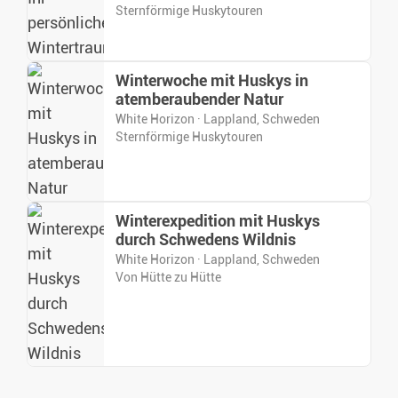
Sternförmige Huskytouren
Winterwoche mit Huskys in
atemberaubender Natur
White Horizon · Lappland, Schweden
Sternförmige Huskytouren
Winterexpedition mit Huskys
durch Schwedens Wildnis
White Horizon · Lappland, Schweden
Von Hütte zu Hütte