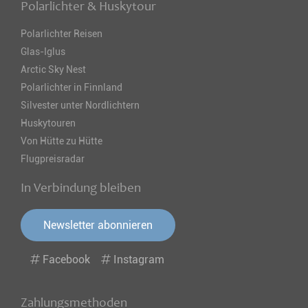
Polarlichter & Huskytour
Polarlichter Reisen
Glas-Iglus
Arctic Sky Nest
Polarlichter in Finnland
Silvester unter Nordlichtern
Huskytouren
Von Hütte zu Hütte
Flugpreisradar
In Verbindung bleiben
Newsletter abonnieren
Facebook
Instagram
Zahlungsmethoden