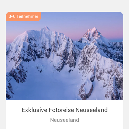
Polar- und Naturfreunde.
3-6 Teilnehmer
Exklusive Fotoreise Neuseeland
Neuseeland