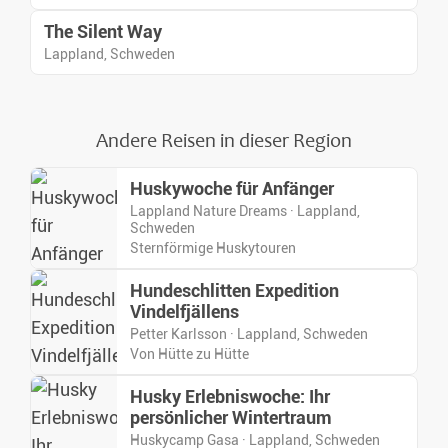
The Silent Way
Lappland, Schweden
Andere Reisen in dieser Region
Huskywoche für Anfänger
Lappland Nature Dreams · Lappland,
Schweden
Sternförmige Huskytouren
Hundeschlitten Expedition
Vindelfjällens
Petter Karlsson · Lappland, Schweden
Von Hütte zu Hütte
Husky Erlebniswoche: Ihr
persönlicher Wintertraum
Huskycamp Gasa · Lappland, Schweden