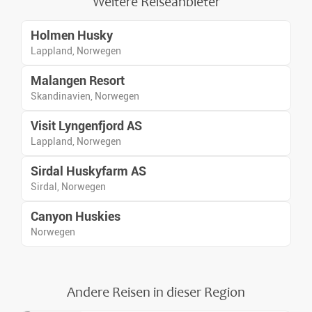
Weitere Reiseanbieter
Holmen Husky
Lappland, Norwegen
Malangen Resort
Skandinavien, Norwegen
Visit Lyngenfjord AS
Lappland, Norwegen
Sirdal Huskyfarm AS
Sirdal, Norwegen
Canyon Huskies
Norwegen
Andere Reisen in dieser Region