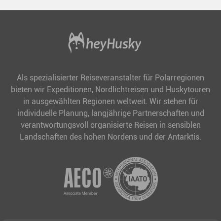
Als spezialisierter Reiseveranstalter für Polarregionen
bieten wir Expeditionen, Nordlichtreisen und Huskytouren
in ausgewählten Regionen weltweit. Wir stehen für
individuelle Planung, langjährige Partnerschaften und
verantwortungsvoll organisierte Reisen in sensiblen
Landschaften des hohen Nordens und der Antarktis.