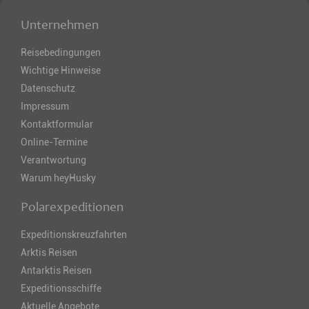
Unternehmen
Reisebedingungen
Wichtige Hinweise
Datenschutz
Impressum
Kontaktformular
Online-Termine
Verantwortung
Warum heyHusky
Polarexpeditionen
Expeditionskreuzfahrten
Arktis Reisen
Antarktis Reisen
Expeditionsschiffe
Aktuelle Angebote