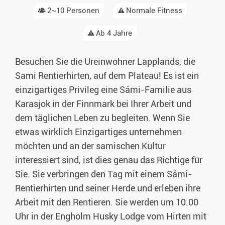
2~10 Personen
Normale Fitness
Ab 4 Jahre
Besuchen Sie die Ureinwohner Lapplands, die
Sami Rentierhirten, auf dem Plateau! Es ist ein
einzigartiges Privileg eine Sámi-Familie aus
Karasjok in der Finnmark bei Ihrer Arbeit und
dem täglichen Leben zu begleiten. Wenn Sie
etwas wirklich Einzigartiges unternehmen
möchten und an der samischen Kultur
interessiert sind, ist dies genau das Richtige für
Sie. Sie verbringen den Tag mit einem Sámi-
Rentierhirten und seiner Herde und erleben ihre
Arbeit mit den Rentieren. Sie werden um 10.00
Uhr in der Engholm Husky Lodge vom Hirten mit