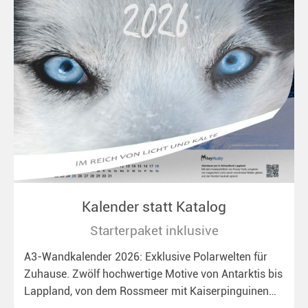
Kalender statt Katalog
Starterpaket inklusive
A3-Wandkalender 2026: Exklusive Polarwelten für
Zuhause. Zwölf hochwertige Motive von Antarktis bis
Lappland, von dem Rossmeer mit Kaiserpinguinen