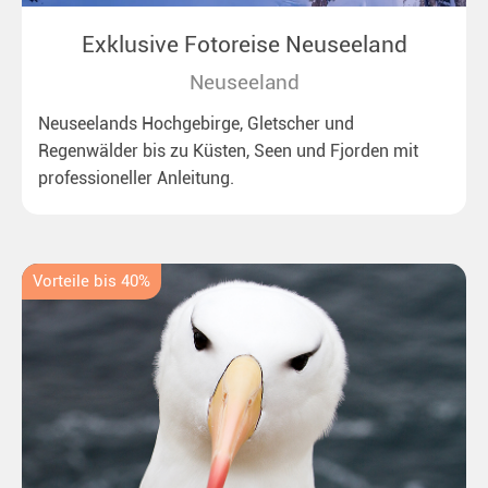
Exklusive Fotoreise Neuseeland
Neuseeland
Neuseelands Hochgebirge, Gletscher und
Regenwälder bis zu Küsten, Seen und Fjorden mit
professioneller Anleitung.
Vorteile bis 40%