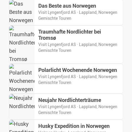
Das Beste aus Norwegen
Visit Lyngenfjord AS · Lappland, Norwegen
Gemischte Touren
Traumhafte Nordlichter bei
Tromsø
Visit Lyngenfjord AS · Lappland, Norwegen
Gemischte Touren
Polarlicht Wochenende Norwegen
Visit Lyngenfjord AS · Lappland, Norwegen
Gemischte Touren
Neujahr Nordlichterträume
Visit Lyngenfjord AS · Lappland, Norwegen
Gemischte Touren
Husky Expedition in Norwegen