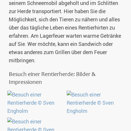
seinem Schneemobil abgeholt und im Schlitten
zur Herde transportiert. Hier haben Sie die
Möglichkeit, sich den Tieren zu nähern und alles
über das tägliche Leben eines Rentierhirten zu
erfahren. Am Lagerfeuer warten warme Getränke
auf Sie. Wer möchte, kann ein Sandwich oder
etwas anderes zum Grillen über dem Feuer
mitbringen.
Besuch einer Rentierherde: Bilder &
Impressionen