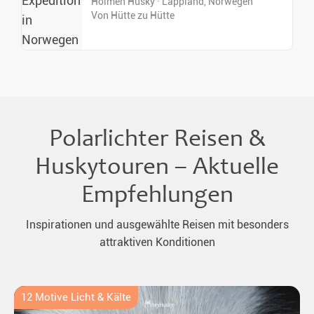
Holmen Husky · Lappland, Norwegen
Von Hütte zu Hütte
Polarlichter Reisen &
Huskytouren – Aktuelle
Empfehlungen
Inspirationen und ausgewählte Reisen mit besonders
attraktiven Konditionen
12 Motive Licht & Kälte