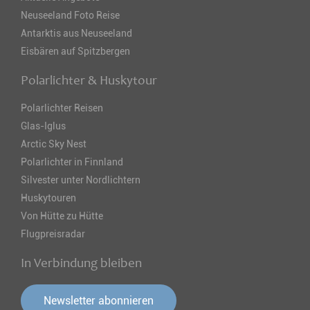
Neuseeland Foto Reise
Antarktis aus Neuseeland
Eisbären auf Spitzbergen
Polarlichter & Huskytour
Polarlichter Reisen
Glas-Iglus
Arctic Sky Nest
Polarlichter in Finnland
Silvester unter Nordlichtern
Huskytouren
Von Hütte zu Hütte
Flugpreisradar
In Verbindung bleiben
Newsletter abonnieren