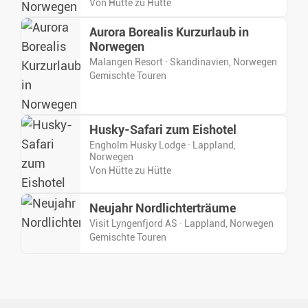
Von Hütte zu Hütte
Aurora Borealis Kurzurlaub in
Norwegen
Malangen Resort · Skandinavien, Norwegen
Gemischte Touren
Husky-Safari zum Eishotel
Engholm Husky Lodge · Lappland,
Norwegen
Von Hütte zu Hütte
Neujahr Nordlichterträume
Visit Lyngenfjord AS · Lappland, Norwegen
Gemischte Touren