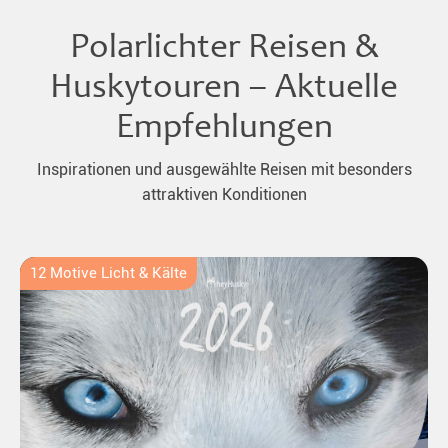
Polarlichter Reisen &
Huskytouren – Aktuelle
Empfehlungen
Inspirationen und ausgewählte Reisen mit besonders
attraktiven Konditionen
12 Motive Licht & Kälte