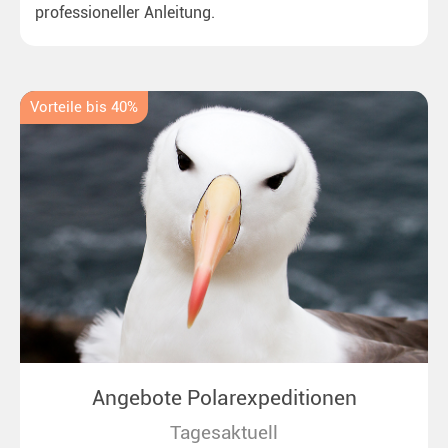
professioneller Anleitung.
Vorteile bis 40%
Angebote Polarexpeditionen
Tagesaktuell