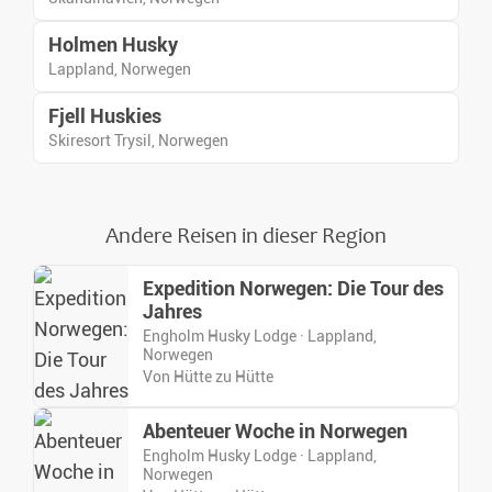
Holmen Husky
Lappland, Norwegen
Fjell Huskies
Skiresort Trysil, Norwegen
Andere Reisen in dieser Region
Expedition Norwegen: Die Tour des
Jahres
Engholm Husky Lodge · Lappland,
Norwegen
Von Hütte zu Hütte
Abenteuer Woche in Norwegen
Engholm Husky Lodge · Lappland,
Norwegen