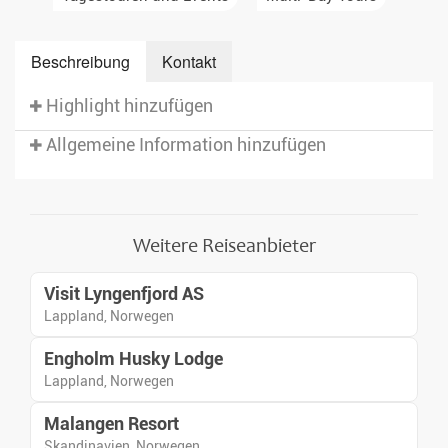
Beschreibung
Kontakt
Highlight hinzufügen
Allgemeine Information hinzufügen
Weitere Reiseanbieter
Visit Lyngenfjord AS
Lappland, Norwegen
Engholm Husky Lodge
Lappland, Norwegen
Malangen Resort
Skandinavien, Norwegen