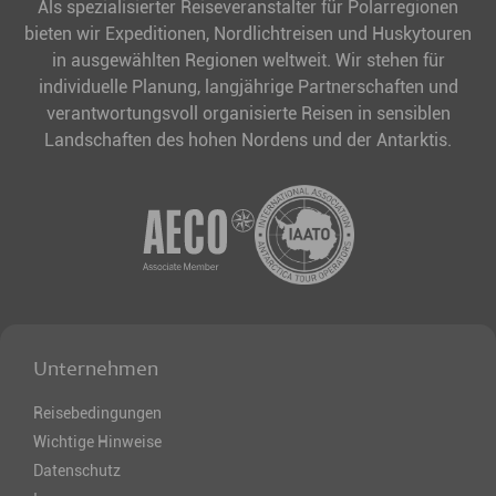
Als spezialisierter Reiseveranstalter für Polarregionen
bieten wir Expeditionen, Nordlichtreisen und Huskytouren
in ausgewählten Regionen weltweit. Wir stehen für
individuelle Planung, langjährige Partnerschaften und
verantwortungsvoll organisierte Reisen in sensiblen
Landschaften des hohen Nordens und der Antarktis.
Unternehmen
Reisebedingungen
Wichtige Hinweise
Datenschutz