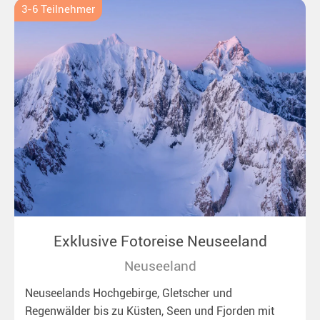
3-6 Teilnehmer
Exklusive Fotoreise Neuseeland
Neuseeland
Neuseelands Hochgebirge, Gletscher und
Regenwälder bis zu Küsten, Seen und Fjorden mit