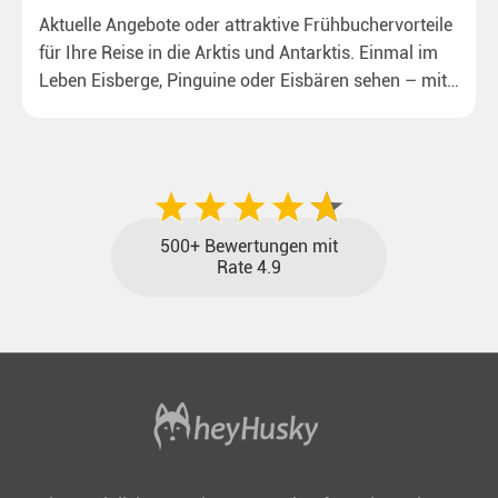
Aktuelle Angebote oder attraktive Frühbuchervorteile
für Ihre Reise in die Arktis und Antarktis. Einmal im
Leben Eisberge, Pinguine oder Eisbären sehen – mit
unseren aktuellen Sonderkonditionen rückt dieser
Traum näher.
500+ Bewertungen mit
Rate 4.9