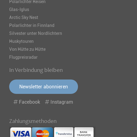
Polarlichter Reisen
Glas-Iglus
Arctic Sky Nest
Polarlichter in Finnland
Silvester unter Nordlichtern
Huskytouren
Von Hütte zu Hütte
Flugpreisradar
In Verbindung bleiben
Newsletter abonnieren
Facebook
Instagram
Zahlungsmethoden