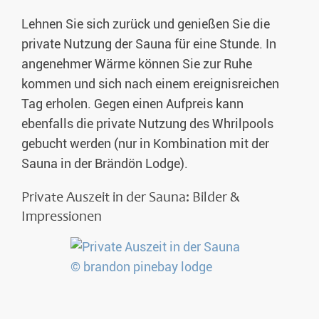
Lehnen Sie sich zurück und genießen Sie die
private Nutzung der Sauna für eine Stunde. In
angenehmer Wärme können Sie zur Ruhe
kommen und sich nach einem ereignisreichen
Tag erholen. Gegen einen Aufpreis kann
ebenfalls die private Nutzung des Whrilpools
gebucht werden (nur in Kombination mit der
Sauna in der Brändön Lodge).
Private Auszeit in der Sauna: Bilder &
Impressionen