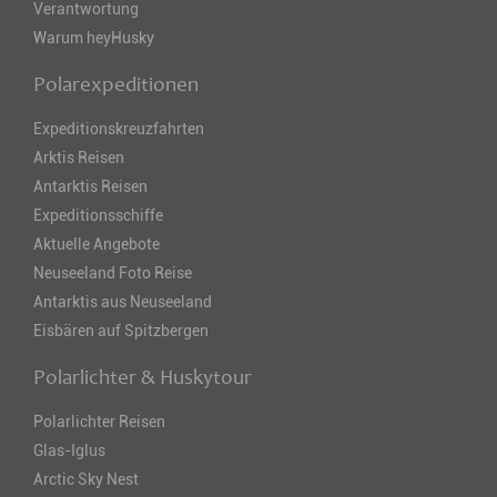
Verantwortung
Warum heyHusky
Polarexpeditionen
Expeditionskreuzfahrten
Arktis Reisen
Antarktis Reisen
Expeditionsschiffe
Aktuelle Angebote
Neuseeland Foto Reise
Antarktis aus Neuseeland
Eisbären auf Spitzbergen
Polarlichter & Huskytour
Polarlichter Reisen
Glas-Iglus
Arctic Sky Nest