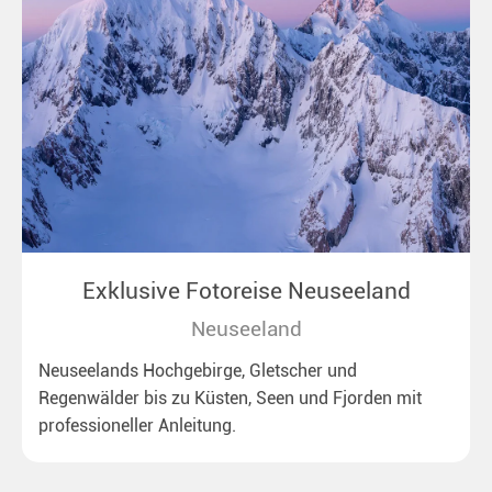
Exklusive Fotoreise Neuseeland
Neuseeland
Neuseelands Hochgebirge, Gletscher und
Regenwälder bis zu Küsten, Seen und Fjorden mit
professioneller Anleitung.