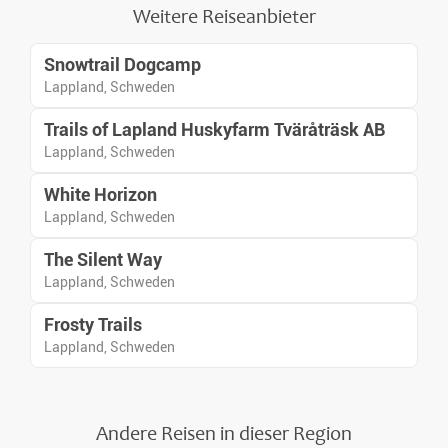
ereignisreichen Tagen.
Weitere Reiseanbieter
Snowtrail Dogcamp
Lappland, Schweden
Trails of Lapland Huskyfarm Tväråträsk AB
Lappland, Schweden
White Horizon
Lappland, Schweden
The Silent Way
Lappland, Schweden
Frosty Trails
Lappland, Schweden
Andere Reisen in dieser Region