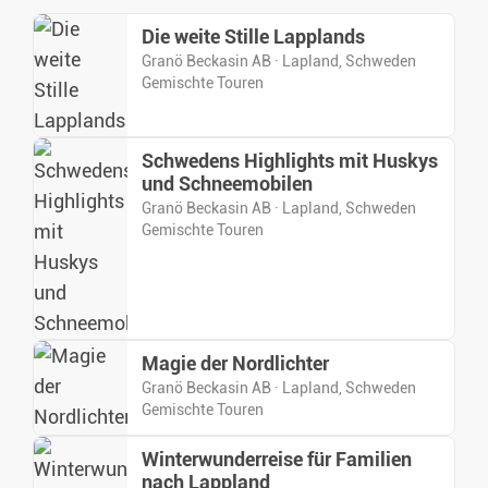
Die weite Stille Lapplands
Granö Beckasin AB · Lapland, Schweden
Gemischte Touren
Schwedens Highlights mit Huskys
und Schneemobilen
Granö Beckasin AB · Lapland, Schweden
Gemischte Touren
Magie der Nordlichter
Granö Beckasin AB · Lapland, Schweden
Gemischte Touren
Winterwunderreise für Familien
nach Lappland