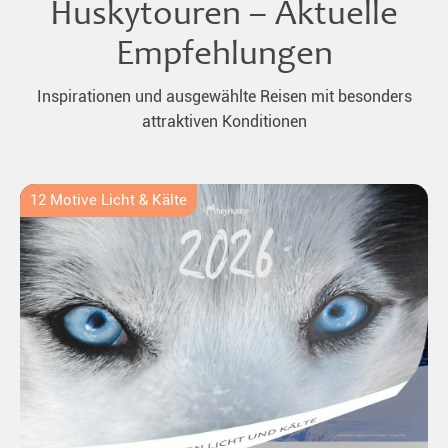
Huskytouren – Aktuelle
Empfehlungen
Inspirationen und ausgewählte Reisen mit besonders
attraktiven Konditionen
12 Motive Licht & Kälte