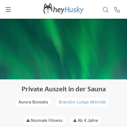
Private Auszeit in der Sauna
Aurora Borealis
Brändön Lodge Aktivität
Normale Fitness
Ab 4 Jahre