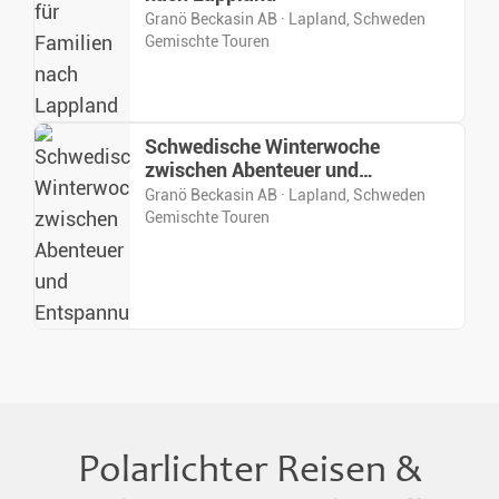
Granö Beckasin AB · Lapland, Schweden
Gemischte Touren
Schwedische Winterwoche
zwischen Abenteuer und
Entspannung
Granö Beckasin AB · Lapland, Schweden
Gemischte Touren
Polarlichter Reisen &