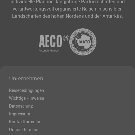
individuelle Planung, langjährige Partnerschaften und
verantwortungsvoll organisierte Reisen in sensiblen
Landschaften des hohen Nordens und der Antarktis.
Unternehmen
Reisebedingungen
Wichtige Hinweise
Datenschutz
Impressum
Kontaktformular
Online-Termine