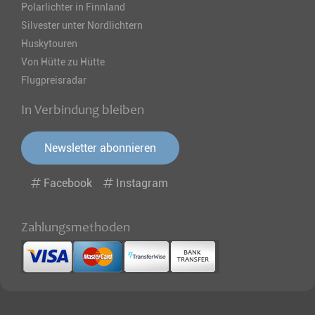
Polarlichter in Finnland
Silvester unter Nordlichtern
Huskytouren
Von Hütte zu Hütte
Flugpreisradar
In Verbindung bleiben
Newsletter abonnieren
Facebook
Instagram
Zahlungsmethoden