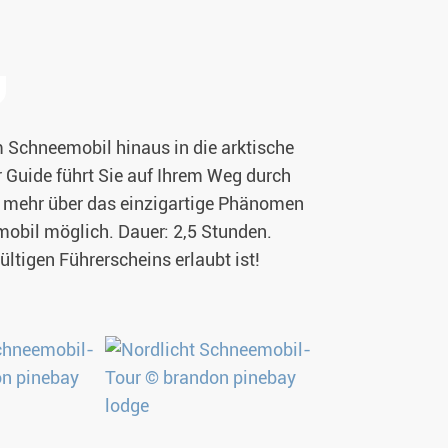
em Schneemobil hinaus in die arktische
 Guide führt Sie auf Ihrem Weg durch
e mehr über das einzigartige Phänomen
mobil möglich. Dauer: 2,5 Stunden.
ltigen Führerscheins erlaubt ist!