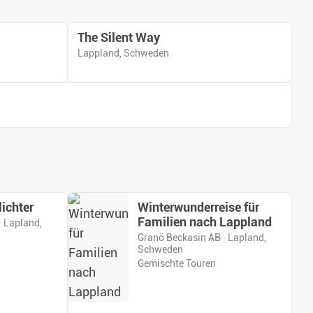
The Silent Way
Lappland, Schweden
ichter
Winterwunderreise für
Familien nach Lappland
· Lapland,
Granö Beckasin AB · Lapland,
Schweden
Gemischte Touren