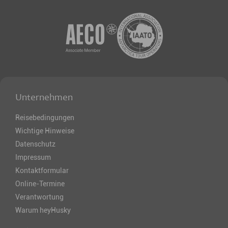
Unternehmen
Reisebedingungen
Wichtige Hinweise
Datenschutz
Impressum
Kontaktformular
Online-Termine
Verantwortung
Warum heyHusky