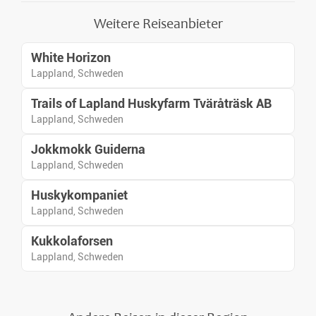
Weitere Reiseanbieter
White Horizon
Lappland, Schweden
Trails of Lapland Huskyfarm Tväråträsk AB
Lappland, Schweden
Jokkmokk Guiderna
Lappland, Schweden
Huskykompaniet
Lappland, Schweden
Kukkolaforsen
Lappland, Schweden