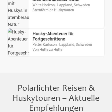
White Horizon · Lappland, Schweden
Sternförmige Huskytouren
Husky-Abenteuer für
Fortgeschrittene
Petter Karlsson · Lappland, Schweden
Von Hütte zu Hütte
Polarlichter Reisen &
Huskytouren – Aktuelle
Empfehlungen