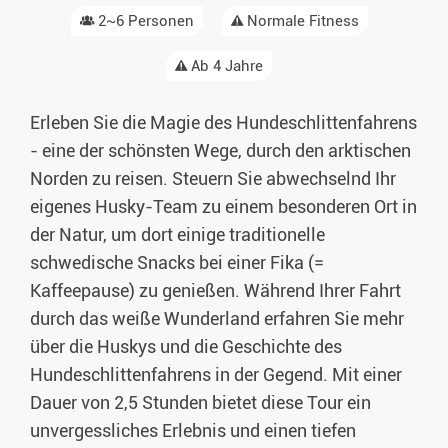
2~6 Personen
Normale Fitness
Ab 4 Jahre
Erleben Sie die Magie des Hundeschlittenfahrens
- eine der schönsten Wege, durch den arktischen
Norden zu reisen. Steuern Sie abwechselnd Ihr
eigenes Husky-Team zu einem besonderen Ort in
der Natur, um dort einige traditionelle
schwedische Snacks bei einer Fika (=
Kaffeepause) zu genießen. Während Ihrer Fahrt
durch das weiße Wunderland erfahren Sie mehr
über die Huskys und die Geschichte des
Hundeschlittenfahrens in der Gegend. Mit einer
Dauer von 2,5 Stunden bietet diese Tour ein
unvergessliches Erlebnis und einen tiefen