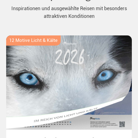
Inspirationen und ausgewählte Reisen mit besonders
attraktiven Konditionen
12 Motive Licht & Kälte