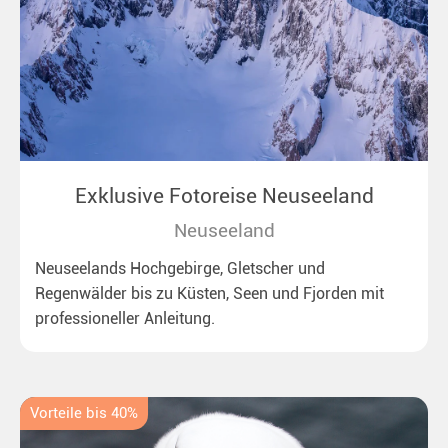
Exklusive Fotoreise Neuseeland
Neuseeland
Neuseelands Hochgebirge, Gletscher und
Regenwälder bis zu Küsten, Seen und Fjorden mit
professioneller Anleitung.
Vorteile bis 40%