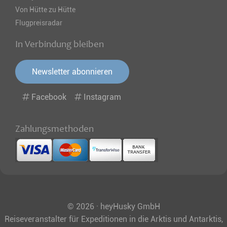
Von Hütte zu Hütte
Flugpreisradar
In Verbindung bleiben
Newsletter abonnieren
Facebook
Instagram
Zahlungsmethoden
© 2026 · heyHusky GmbH
Reiseveranstalter für Expeditionen in die Arktis und Antarktis,