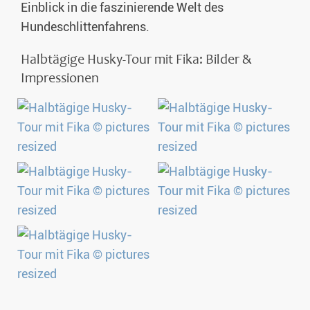
Einblick in die faszinierende Welt des
Hundeschlittenfahrens.
Halbtägige Husky-Tour mit Fika: Bilder &
Impressionen