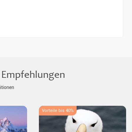
le Empfehlungen
itionen
Vorteile bis 40%