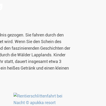
t
dnis gezogen. Sie fahren durch den
et wird. Wenn Sie den Schein des
und den faszinierenden Geschichten der
 durch die Wälder Lapplands. Kinder
hr statt, dauert insgesamt etwa 3
 ein heißes Getränk und einen kleinen