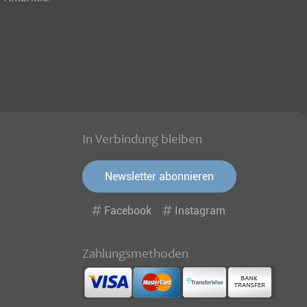
In Verbindung bleiben
Newsletter abonnieren
Facebook
Instagram
Zahlungsmethoden