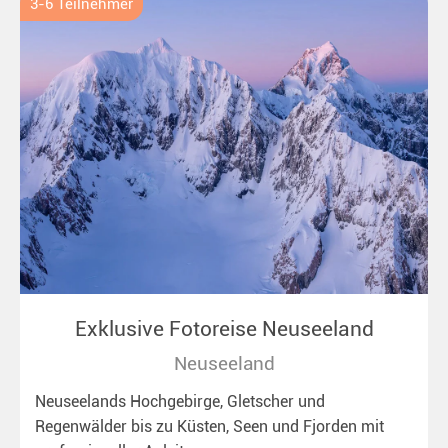
3-6 Teilnehmer
Exklusive Fotoreise Neuseeland
Neuseeland
Neuseelands Hochgebirge, Gletscher und
Regenwälder bis zu Küsten, Seen und Fjorden mit