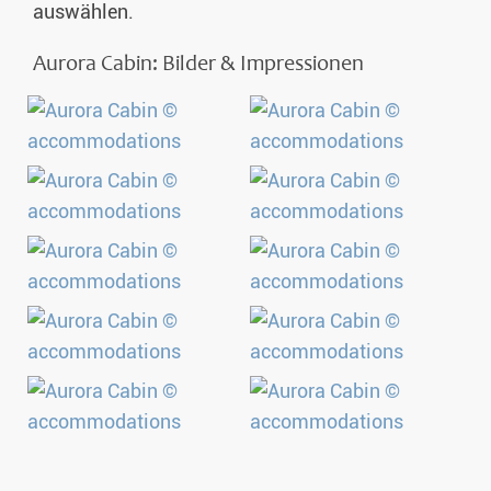
auswählen.
Aurora Cabin: Bilder & Impressionen