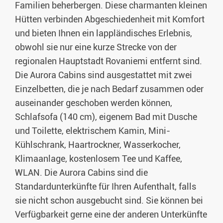
Familien beherbergen. Diese charmanten kleinen
Hütten verbinden Abgeschiedenheit mit Komfort
und bieten Ihnen ein lappländisches Erlebnis,
obwohl sie nur eine kurze Strecke von der
regionalen Hauptstadt Rovaniemi entfernt sind.
Die Aurora Cabins sind ausgestattet mit zwei
Einzelbetten, die je nach Bedarf zusammen oder
auseinander geschoben werden können,
Schlafsofa (140 cm), eigenem Bad mit Dusche
und Toilette, elektrischem Kamin, Mini-
Kühlschrank, Haartrockner, Wasserkocher,
Klimaanlage, kostenlosem Tee und Kaffee,
WLAN. Die Aurora Cabins sind die
Standardunterkünfte für Ihren Aufenthalt, falls
sie nicht schon ausgebucht sind. Sie können bei
Verfügbarkeit gerne eine der anderen Unterkünfte