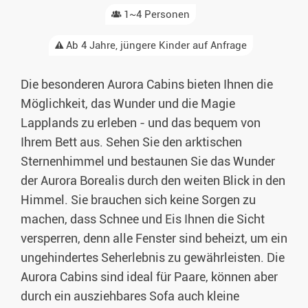
1~4 Personen
Ab 4 Jahre, jüngere Kinder auf Anfrage
Die besonderen Aurora Cabins bieten Ihnen die
Möglichkeit, das Wunder und die Magie
Lapplands zu erleben - und das bequem von
Ihrem Bett aus. Sehen Sie den arktischen
Sternenhimmel und bestaunen Sie das Wunder
der Aurora Borealis durch den weiten Blick in den
Himmel. Sie brauchen sich keine Sorgen zu
machen, dass Schnee und Eis Ihnen die Sicht
versperren, denn alle Fenster sind beheizt, um ein
ungehindertes Seherlebnis zu gewährleisten. Die
Aurora Cabins sind ideal für Paare, können aber
durch ein ausziehbares Sofa auch kleine