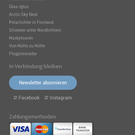
Glas-Iglus
Arctic Sky Nest
Polarlichter in Finnland
Silvester unter Nordlichtern
Huskytouren
Von Hütte zu Hütte
Flugpreisradar
In Verbindung bleiben
Newsletter abonnieren
Facebook
Instagram
Zahlungsmethoden