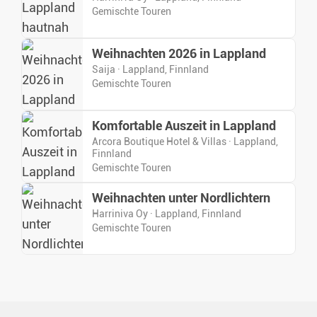
Gemischte Touren
Weihnachten 2026 in Lappland
Saija · Lappland, Finnland
Gemischte Touren
Komfortable Auszeit in Lappland
Arcora Boutique Hotel & Villas · Lappland,
Finnland
Gemischte Touren
Weihnachten unter Nordlichtern
Harriniva Oy · Lappland, Finnland
Gemischte Touren