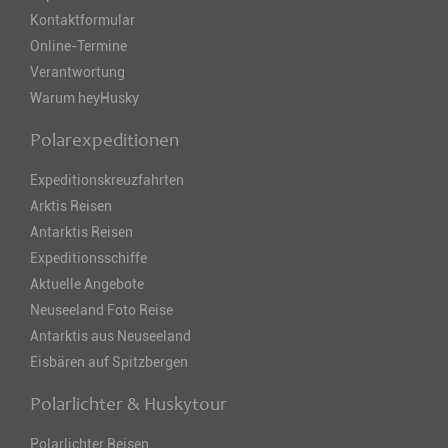
Kontaktformular
Online-Termine
Verantwortung
Warum heyHusky
Polarexpeditionen
Expeditionskreuzfahrten
Arktis Reisen
Antarktis Reisen
Expeditionsschiffe
Aktuelle Angebote
Neuseeland Foto Reise
Antarktis aus Neuseeland
Eisbären auf Spitzbergen
Polarlichter & Huskytour
Polarlichter Reisen