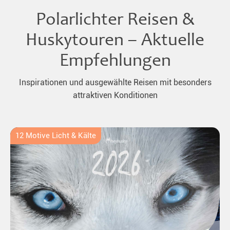
Polarlichter Reisen &
Huskytouren – Aktuelle
Empfehlungen
Inspirationen und ausgewählte Reisen mit besonders
attraktiven Konditionen
12 Motive Licht & Kälte