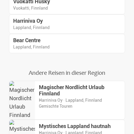
Vuokatti Husky
Vuokatti, Finnland
Harriniva Oy
Lappland, Finnland
Bear Centre
Lappland, Finnland
Andere Reisen in dieser Region
Magischer Nordlicht Urlaub
Finnland
Harriniva Oy · Lappland, Finnland
Gemischte Touren
Mystisches Lappland hautnah
Harriniva Oy · Lappland, Finnland