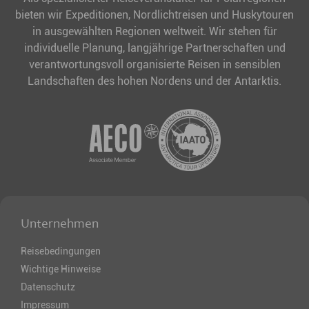
bieten wir Expeditionen, Nordlichtreisen und Huskytouren
in ausgewählten Regionen weltweit. Wir stehen für
individuelle Planung, langjährige Partnerschaften und
verantwortungsvoll organisierte Reisen in sensiblen
Landschaften des hohen Nordens und der Antarktis.
Unternehmen
Reisebedingungen
Wichtige Hinweise
Datenschutz
Impressum