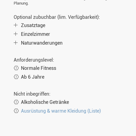
Planung.
Optional zubuchbar (lim. Verfügbarkeit):
Zusatztage
Einzelzimmer
Naturwanderungen
Anforderungslevel:
Normale Fitness
Ab 6 Jahre
Nicht inbegriffen:
Alkoholische Getränke
Ausrüstung & warme Kleidung (Liste)