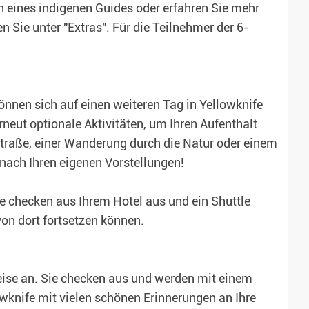
n eines indigenen Guides oder erfahren Sie mehr
n Sie unter "Extras". Für die Teilnehmer der 6-
önnen sich auf einen weiteren Tag in Yellowknife
rneut optionale Aktivitäten, um Ihren Aufenthalt
traße, einer Wanderung durch die Natur oder einem
nach Ihren eigenen Vorstellungen!
e checken aus Ihrem Hotel aus und ein Shuttle
von dort fortsetzen können.
reise an. Sie checken aus und werden mit einem
wknife mit vielen schönen Erinnerungen an Ihre