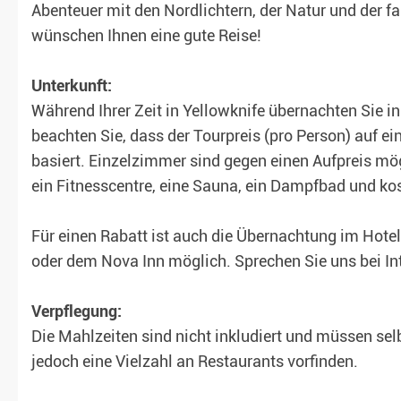
Abenteuer mit den Nordlichtern, der Natur und der f
wünschen Ihnen eine gute Reise!
Unterkunft:
Während Ihrer Zeit in Yellowknife übernachten Sie 
beachten Sie, dass der Tourpreis (pro Person) auf 
basiert. Einzelzimmer sind gegen einen Aufpreis mö
ein Fitnesscentre, eine Sauna, ein Dampfbad und k
Für einen Rabatt ist auch die Übernachtung im Hotel
oder dem Nova Inn möglich. Sprechen Sie uns bei In
Verpflegung:
Die Mahlzeiten sind nicht inkludiert und müssen sel
jedoch eine Vielzahl an Restaurants vorfinden.