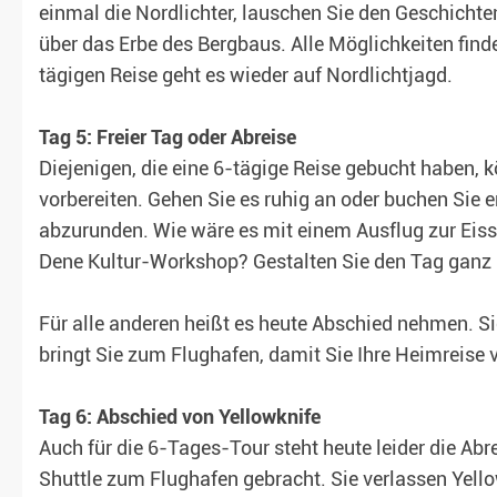
einmal die Nordlichter, lauschen Sie den Geschichte
über das Erbe des Bergbaus. Alle Möglichkeiten finde
tägigen Reise geht es wieder auf Nordlichtjagd.
Tag 5: Freier Tag oder Abreise
Diejenigen, die eine 6-tägige Reise gebucht haben, k
vorbereiten. Gehen Sie es ruhig an oder buchen Sie e
abzurunden. Wie wäre es mit einem Ausflug zur Eiss
Dene Kultur-Workshop? Gestalten Sie den Tag ganz 
Für alle anderen heißt es heute Abschied nehmen. Si
bringt Sie zum Flughafen, damit Sie Ihre Heimreise 
Tag 6: Abschied von Yellowknife
Auch für die 6-Tages-Tour steht heute leider die Ab
Shuttle zum Flughafen gebracht. Sie verlassen Yello