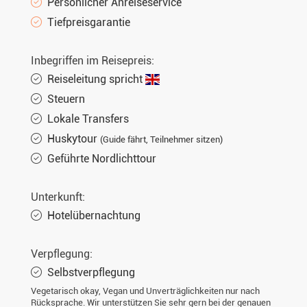
Persönlicher Anreiseservice
Tiefpreisgarantie
Inbegriffen im Reisepreis:
Reiseleitung spricht
Steuern
Lokale Transfers
Huskytour
(Guide fährt, Teilnehmer sitzen)
Geführte Nordlichttour
Unterkunft:
Hotelübernachtung
Verpflegung:
Selbstverpflegung
Vegetarisch okay, Vegan und Unverträglichkeiten nur nach
Rücksprache. Wir unterstützen Sie sehr gern bei der genauen