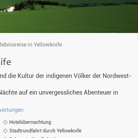
lebnisreise in Yellowknife
ife
nd die Kultur der indigenen Völker der Nordwest-
Nächte auf ein unvergessliches Abenteuer in
wertungen
Hotelübernachtung
Stadtrundfahrt durch Yellowknife