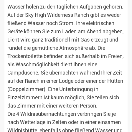
Wasser holen zu den täglichen Aufgaben gehören.
Auf der Sky High Wilderness Ranch gibt es weder
fließend Wasser noch Strom. Ihre elektrischen
Geräte können Sie zum Laden am Abend abgeben,
Licht wird ganz traditionell mit Gas erzeugt und
rundet die gemütliche Atmosphäre ab. Die
Trockentoilette befinden sich außerhalb im Freien,
als Waschmöglichkeit dient Ihnen eine
Campdusche. Sie übernachten während Ihrer Zeit
auf der Ranch in einer Lodge oder einer der Hütten
(Doppelzimmer). Eine Unterbringung in
Einzelzimmern ist kaum möglich, Sie teilen sich
das Zimmer mit einer weiteren Person.
Die 4 Wildnisübernachtungen verbringen Sie je
nach Wetterlage in Zelten oder in einer einsamen
Wildnishütte, ebenfalls ohne fließend Wasser und