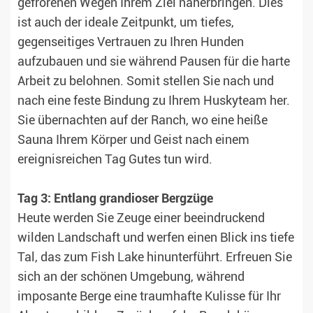
gefrorenen Wegen Ihrem Ziel näherbringen. Dies
ist auch der ideale Zeitpunkt, um tiefes,
gegenseitiges Vertrauen zu Ihren Hunden
aufzubauen und sie während Pausen für die harte
Arbeit zu belohnen. Somit stellen Sie nach und
nach eine feste Bindung zu Ihrem Huskyteam her.
Sie übernachten auf der Ranch, wo eine heiße
Sauna Ihrem Körper und Geist nach einem
ereignisreichen Tag Gutes tun wird.
Tag 3: Entlang grandioser Bergzüge
Heute werden Sie Zeuge einer beeindruckend
wilden Landschaft und werfen einen Blick ins tiefe
Tal, das zum Fish Lake hinunterführt. Erfreuen Sie
sich an der schönen Umgebung, während
imposante Berge eine traumhafte Kulisse für Ihr