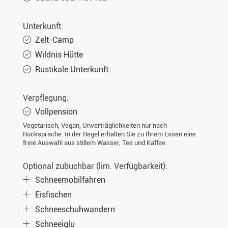
Unterkunft:
Zelt-Camp
Wildnis Hütte
Rustikale Unterkunft
Verpflegung:
Vollpension
Vegetarisch, Vegan, Unverträglichkeiten nur nach
Rücksprache. In der Regel erhalten Sie zu Ihrem Essen eine
freie Auswahl aus stillem Wasser, Tee und Kaffee.
Optional zubuchbar (lim. Verfügbarkeit):
Schneemobilfahren
Eisfischen
Schneeschuhwandern
Schneeiglu