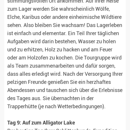
stimmungsvollen Ort ankommen. Auf Ihrer Reise
zum Lager werden Sie wahrscheinlich Wölfe,
Elche, Karibus oder andere einheimische Wildtiere
sehen. Also bleiben Sie wachsam! Das Lagerleben
ist einfach und elementar. Ein Teil Ihrer täglichen
Aufgaben wird darin bestehen, Wasser zu holen
und zu erhitzen, Holz zu hacken und am Feuer
oder am Holzofen zu kochen. Die Tourgruppe wird
als Team zusammenarbeiten und dafür sorgen,
dass alles erledigt wird. Nach der Versorgung Ihrer
pelzigen Freunde genießen Sie ein herzhaftes
Abendessen und tauschen sich über die Erlebnisse
des Tages aus. Sie übernachten in der
Trapperhütte (je nach Wetterbedingungen).
Tag 9: Auf zum Alligator Lake