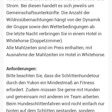
Strom. Bei diesen handelt es sich jeweils um
Gemeinschaftsunterkünfte. Die Anzahl der
Wildnisübernachtungen hängt von der Dynamik
der Gruppe sowie den Wetterbedingungen ab.
Die letzte Nacht verbringen Sie in einem Hotel in
Whitehorse (Doppelzimmer).
Alle Mahlzeiten sind im Preis enthalten, mit
Ausnahme der Mahlzeiten im Hotel in Whitehorse.
Anforderungen:
Bitte beachten Sie, dass die Schlittenhundetour
durch den Yukon ein Mindestmaß an Fitness
erfordert. Zudem müssen Sie gerne mit Hunden
und gemeinsam mit anderen im Team arbeiten.
Beim Hundeschlittenfahren wird nicht einfach nur
hinten auf dem Schlitten gestanden, sondern