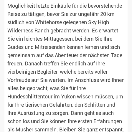
Möglichkeit letzte Einkäufe für die bevorstehende
Reise zu tätigen, bevor Sie zur ungefähr 20 km
südlich von Whitehorse gelegenen Sky High
Wilderness Ranch gebracht werden. Es erwartet
Sie ein leichtes Mittagessen, bei dem Sie Ihre
Guides und Mitreisenden kennen lernen und sich
gemeinsam auf das Abenteuer der nächsten Tage
freuen. Danach treffen Sie endlich auf Ihre
vierbeinigen Begleiter, welche bereits voller
Vorfreude auf Sie warten. Im Anschluss wird Ihnen
alles beigebracht, was Sie für Ihre
Hundeschlittentour im Yukon wissen müssen, um
für Ihre tierischen Gefährten, den Schlitten und
Ihre Ausrüstung zu sorgen. Dann geht es auch
schon los und Sie können Ihre ersten Erfahrungen
als Musher sammeln. Bleiben Sie ganz entspannt,