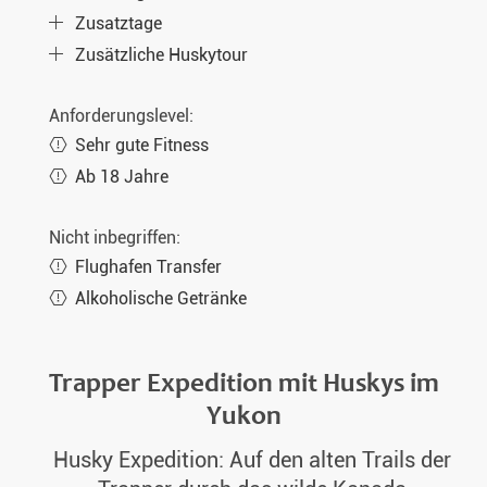
Zusatztage
Zusätzliche Huskytour
Anforderungslevel:
Sehr gute Fitness
Ab 18 Jahre
Nicht inbegriffen:
Flughafen Transfer
Alkoholische Getränke
Trapper Expedition mit Huskys im
Yukon
Husky Expedition: Auf den alten Trails der