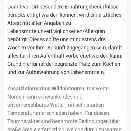
Damit vor Ort besondere Ernährungsbedürfnisse
berücksichtigt werden können, wird ein ärztliches
Attest mit allen Angaben zu
Lebensmittelunverträglichkeiten/Allergien
benötigt. Dieses sollte uns mindestens drei
Wochen vor Ihrer Ankunft zugegangen sein, damit
alles für Ihren Aufenthalt vorbereitet werden kann.
Grund hierfür ist der begrenzte Platz zum Kochen
und zur Aufbewahrung von Lebensmitteln.
Zusatzinformation Wildnistouren:
Der weite
Norden kann schwankendes und
unvorhersehbares Wetter mit sehr starken
Temperaturunterschieden haben. Für diesen
Tourcharakter sind bestimmte Bedingungen über
große Areale erforderlich, welche durch zu warme