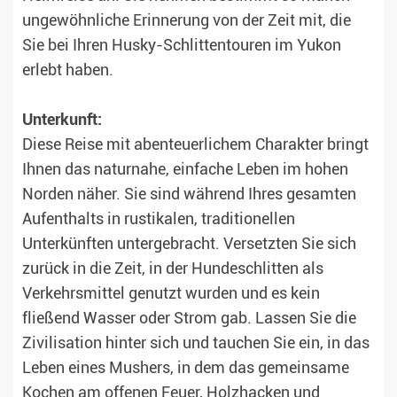
ungewöhnliche Erinnerung von der Zeit mit, die
Sie bei Ihren Husky-Schlittentouren im Yukon
erlebt haben.
Unterkunft:
Diese Reise mit abenteuerlichem Charakter bringt
Ihnen das naturnahe, einfache Leben im hohen
Norden näher. Sie sind während Ihres gesamten
Aufenthalts in rustikalen, traditionellen
Unterkünften untergebracht. Versetzten Sie sich
zurück in die Zeit, in der Hundeschlitten als
Verkehrsmittel genutzt wurden und es kein
fließend Wasser oder Strom gab. Lassen Sie die
Zivilisation hinter sich und tauchen Sie ein, in das
Leben eines Mushers, in dem das gemeinsame
Kochen am offenen Feuer, Holzhacken und