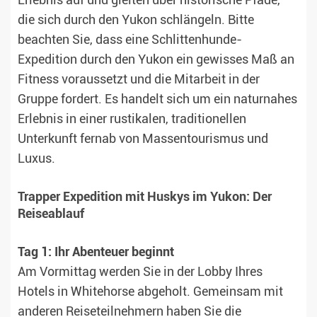
Erlebnis auf und gleiten über historische Pfade,
die sich durch den Yukon schlängeln. Bitte
beachten Sie, dass eine Schlittenhunde-
Expedition durch den Yukon ein gewisses Maß an
Fitness voraussetzt und die Mitarbeit in der
Gruppe fordert. Es handelt sich um ein naturnahes
Erlebnis in einer rustikalen, traditionellen
Unterkunft fernab von Massentourismus und
Luxus.
Trapper Expedition mit Huskys im Yukon: Der
Reiseablauf
Tag 1: Ihr Abenteuer beginnt
Am Vormittag werden Sie in der Lobby Ihres
Hotels in Whitehorse abgeholt. Gemeinsam mit
anderen Reiseteilnehmern haben Sie die