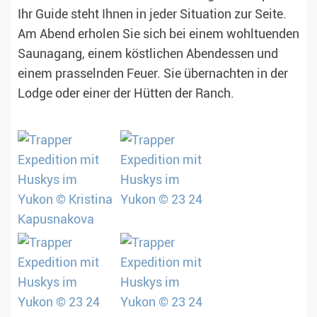
Ihr Guide steht Ihnen in jeder Situation zur Seite.
Am Abend erholen Sie sich bei einem wohltuenden
Saunagang, einem köstlichen Abendessen und
einem prasselnden Feuer. Sie übernachten in der
Lodge oder einer der Hütten der Ranch.