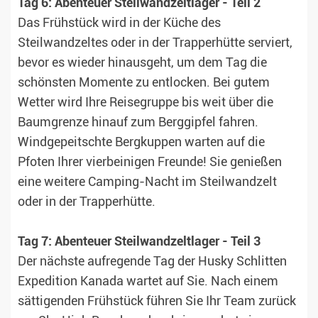
Tag 6: Abenteuer Steilwandzeltlager - Teil 2
Das Frühstück wird in der Küche des
Steilwandzeltes oder in der Trapperhütte serviert,
bevor es wieder hinausgeht, um dem Tag die
schönsten Momente zu entlocken. Bei gutem
Wetter wird Ihre Reisegruppe bis weit über die
Baumgrenze hinauf zum Berggipfel fahren.
Windgepeitschte Bergkuppen warten auf die
Pfoten Ihrer vierbeinigen Freunde! Sie genießen
eine weitere Camping-Nacht im Steilwandzelt
oder in der Trapperhütte.
Tag 7: Abenteuer Steilwandzeltlager - Teil 3
Der nächste aufregende Tag der Husky Schlitten
Expedition Kanada wartet auf Sie. Nach einem
sättigenden Frühstück führen Sie Ihr Team zurück