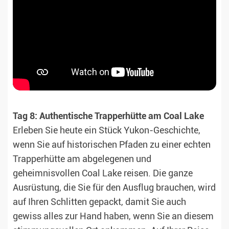
Tag 8: Authentische Trapperhütte am Coal Lake
Erleben Sie heute ein Stück Yukon-Geschichte,
wenn Sie auf historischen Pfaden zu einer echten
Trapperhütte am abgelegenen und
geheimnisvollen Coal Lake reisen. Die ganze
Ausrüstung, die Sie für den Ausflug brauchen, wird
auf Ihren Schlitten gepackt, damit Sie auch
gewiss alles zur Hand haben, wenn Sie an diesem