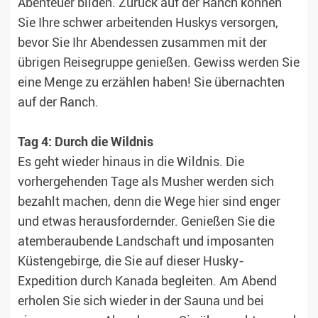
Abenteuer bilden. Zurück auf der Ranch können
Sie Ihre schwer arbeitenden Huskys versorgen,
bevor Sie Ihr Abendessen zusammen mit der
übrigen Reisegruppe genießen. Gewiss werden Sie
eine Menge zu erzählen haben! Sie übernachten
auf der Ranch.
Tag 4: Durch die Wildnis
Es geht wieder hinaus in die Wildnis. Die
vorhergehenden Tage als Musher werden sich
bezahlt machen, denn die Wege hier sind enger
und etwas herausfordernder. Genießen Sie die
atemberaubende Landschaft und imposanten
Küstengebirge, die Sie auf dieser Husky-
Expedition durch Kanada begleiten. Am Abend
erholen Sie sich wieder in der Sauna und bei