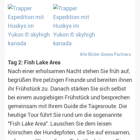
Alle Bilder dieses Partners
Tag 2: Fish Lake Area
Nach einer erholsamen Nacht stehen Sie früh auf,
begrüßen Ihre pelzigen Freunde und bereiten ihnen
ihr Frühstück zu. Danach stärken Sie sich selbst
bei einem ausgiebigen Frühstück und besprechen
gemeinsam mit Ihrem Guide die Tagesroute. Die
heutige Tour führt Sie rund um die sogenannte
"Fish Lake Area". Lauschen Sie dem leisen
Knirschen der Hundepfoten, die Sie auf einsamen,