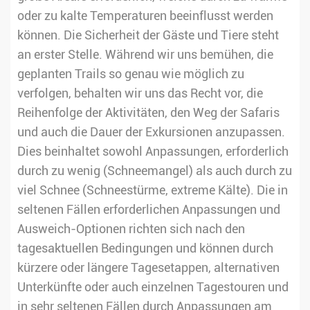
oder zu kalte Temperaturen beeinflusst werden
können. Die Sicherheit der Gäste und Tiere steht
an erster Stelle. Während wir uns bemühen, die
geplanten Trails so genau wie möglich zu
verfolgen, behalten wir uns das Recht vor, die
Reihenfolge der Aktivitäten, den Weg der Safaris
und auch die Dauer der Exkursionen anzupassen.
Dies beinhaltet sowohl Anpassungen, erforderlich
durch zu wenig (Schneemangel) als auch durch zu
viel Schnee (Schneestürme, extreme Kälte). Die in
seltenen Fällen erforderlichen Anpassungen und
Ausweich-Optionen richten sich nach den
tagesaktuellen Bedingungen und können durch
kürzere oder längere Tagesetappen, alternativen
Unterkünfte oder auch einzelnen Tagestouren und
in sehr seltenen Fällen durch Anpassungen am