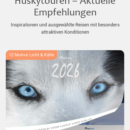
Huskytouren – Aktuelle
Empfehlungen
Inspirationen und ausgewählte Reisen mit besonders
attraktiven Konditionen
12 Motive Licht & Kälte