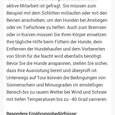
aktive Mitarbeit ist gefragt. Sie müssen zum
Beispiel mit dem Schlitten mitlaufen oder mit den
Beinen anschieben, um den Hunden bei Anstiegen
oder im Tiefschnee zu helfen. Auch zum Bremsen
oder in Kurven müssen Sie Ihren Körper einsetzen.
Ihre tägliche Hilfe beim Füttern der Hunde, dem
Entfernen der Hundehaufen und dem Vorbereiten
von Stroh für die Nacht wird ebenfalls benötigt.
Bevor Sie die Hunde anspannen, stellen Sie sicher,
dass Ihre Ausrüstung bereit und überprüft ist.
Unterwegs auf Tour können die Bedingungen von
Sonnenschein und Minusgraden im einstelligen
Bereich bis zu rauem Wetter bei Wind und Schnee
mit tiefen Temperaturen bis zu -40 Grad variieren.
Besondere Ernährungsbedürfnisse: