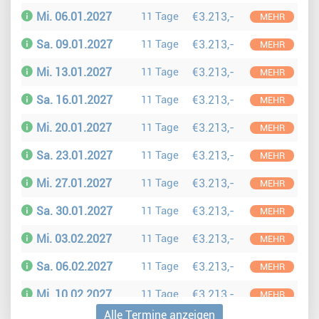
Mi. 06.01.2027
11 Tage
€3.213,-
MEHR
Sa. 09.01.2027
11 Tage
€3.213,-
MEHR
Mi. 13.01.2027
11 Tage
€3.213,-
MEHR
Sa. 16.01.2027
11 Tage
€3.213,-
MEHR
Mi. 20.01.2027
11 Tage
€3.213,-
MEHR
Sa. 23.01.2027
11 Tage
€3.213,-
MEHR
Mi. 27.01.2027
11 Tage
€3.213,-
MEHR
Sa. 30.01.2027
11 Tage
€3.213,-
MEHR
Mi. 03.02.2027
11 Tage
€3.213,-
MEHR
Sa. 06.02.2027
11 Tage
€3.213,-
MEHR
Mi. 10.02.2027
11 Tage
€3.213,-
MEHR
Alle Termine anzeigen