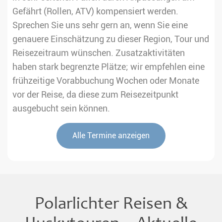
Gefährt (Rollen, ATV) kompensiert werden.
Sprechen Sie uns sehr gern an, wenn Sie eine
genauere Einschätzung zu dieser Region, Tour und
Reisezeitraum wünschen. Zusatzaktivitäten
haben stark begrenzte Plätze; wir empfehlen eine
frühzeitige Vorabbuchung Wochen oder Monate
vor der Reise, da diese zum Reisezeitpunkt
ausgebucht sein können.
Alle Termine anzeigen
Polarlichter Reisen &