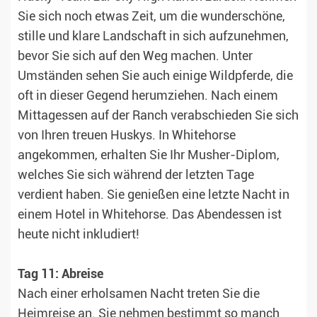
Sie sich noch etwas Zeit, um die wunderschöne,
stille und klare Landschaft in sich aufzunehmen,
bevor Sie sich auf den Weg machen. Unter
Umständen sehen Sie auch einige Wildpferde, die
oft in dieser Gegend herumziehen. Nach einem
Mittagessen auf der Ranch verabschieden Sie sich
von Ihren treuen Huskys. In Whitehorse
angekommen, erhalten Sie Ihr Musher-Diplom,
welches Sie sich während der letzten Tage
verdient haben. Sie genießen eine letzte Nacht in
einem Hotel in Whitehorse. Das Abendessen ist
heute nicht inkludiert!
Tag 11: Abreise
Nach einer erholsamen Nacht treten Sie die
Heimreise an. Sie nehmen bestimmt so manch