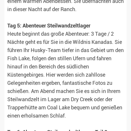
einem warmen Abendessen. Sie übernachten auch
in dieser Nacht auf der Ranch.
Tag 5: Abenteuer Steilwandzeltlager
Heute beginnt das große Abenteuer: 3 Tage / 2
Nächte geht es für Sie in die Wildnis Kanadas. Sie
führen Ihr Husky-Team tiefer in das Gebiet um den
Fish Lake, folgen den stillen Ufern und fahren
hinauf in den Bereich des südlichen
Küstengebirges. Hier werden sich zahllose
Gelegenheiten ergeben, fantastische Fotos zu
schießen. Am Abend machen Sie es sich in Ihrem
Steilwandzelt im Lager am Dry Creek oder der
Trapperhütte am Coal Lake bequem und genießen
einen erholsamen Schlaf.