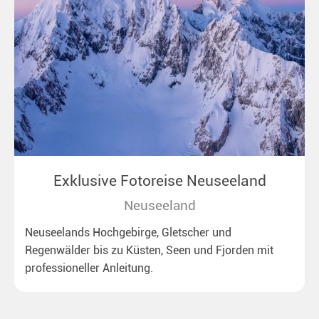
Exklusive Fotoreise Neuseeland
Neuseeland
Neuseelands Hochgebirge, Gletscher und
Regenwälder bis zu Küsten, Seen und Fjorden mit
professioneller Anleitung.