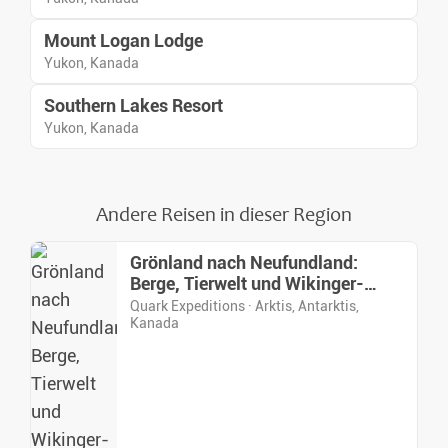
Mount Logan Lodge
Yukon, Kanada
Southern Lakes Resort
Yukon, Kanada
Andere Reisen in dieser Region
Grönland nach Neufundland:
Berge, Tierwelt und Wikinger-
Geschichte
Quark Expeditions · Arktis, Antarktis,
Kanada