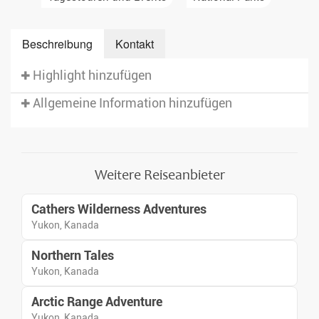
Beschreibung
Kontakt
Highlight hinzufügen
Allgemeine Information hinzufügen
Weitere Reiseanbieter
Cathers Wilderness Adventures
Yukon, Kanada
Northern Tales
Yukon, Kanada
Arctic Range Adventure
Yukon, Kanada