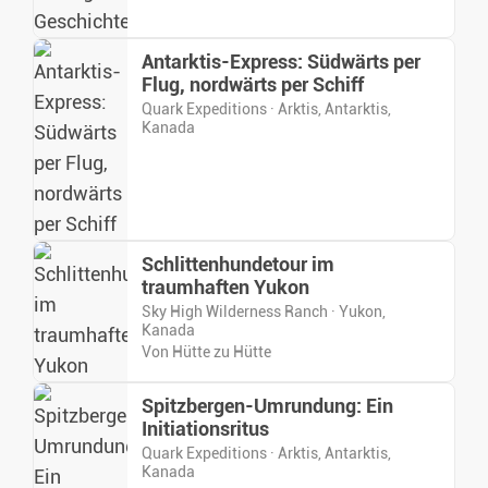
Antarktis-Express: Südwärts per
Flug, nordwärts per Schiff
Quark Expeditions · Arktis, Antarktis,
Kanada
Schlittenhundetour im
traumhaften Yukon
Sky High Wilderness Ranch · Yukon,
Kanada
Von Hütte zu Hütte
Spitzbergen-Umrundung: Ein
Initiationsritus
Quark Expeditions · Arktis, Antarktis,
Kanada