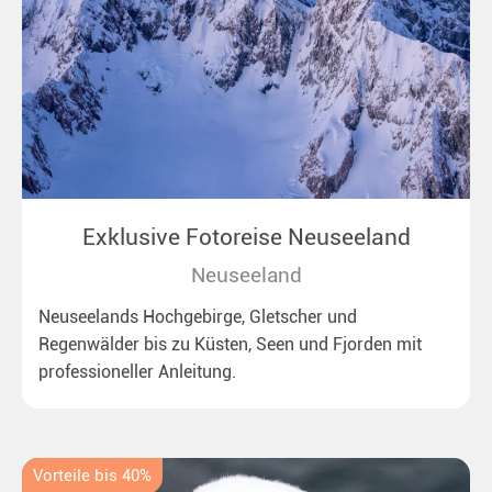
Exklusive Fotoreise Neuseeland
Neuseeland
Neuseelands Hochgebirge, Gletscher und
Regenwälder bis zu Küsten, Seen und Fjorden mit
professioneller Anleitung.
Vorteile bis 40%