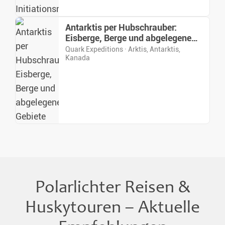
Antarktis per Hubschrauber:
Eisberge, Berge und abgelegene
Gebiete
Quark Expeditions · Arktis, Antarktis,
Kanada
Polarlichter Reisen &
Huskytouren – Aktuelle