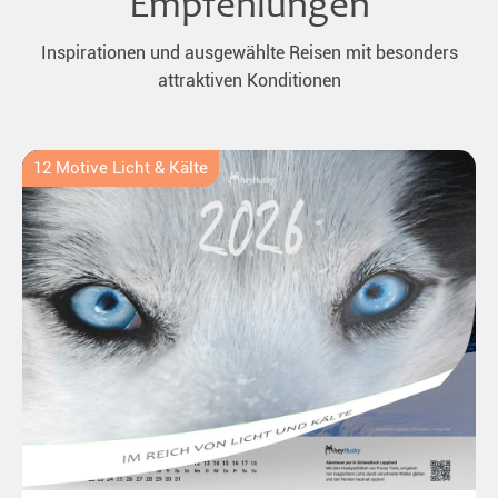
Empfehlungen
Inspirationen und ausgewählte Reisen mit besonders
attraktiven Konditionen
12 Motive Licht & Kälte