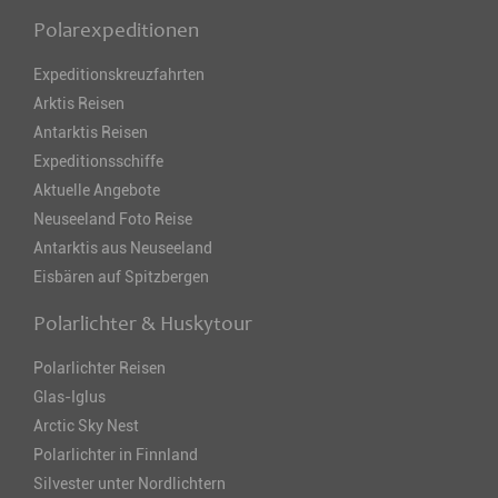
Polarexpeditionen
Expeditionskreuzfahrten
Arktis Reisen
Antarktis Reisen
Expeditionsschiffe
Aktuelle Angebote
Neuseeland Foto Reise
Antarktis aus Neuseeland
Eisbären auf Spitzbergen
Polarlichter & Huskytour
Polarlichter Reisen
Glas-Iglus
Arctic Sky Nest
Polarlichter in Finnland
Silvester unter Nordlichtern