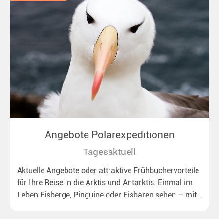
Angebote Polarexpeditionen
Tagesaktuell
Aktuelle Angebote oder attraktive Frühbuchervorteile
für Ihre Reise in die Arktis und Antarktis. Einmal im
Leben Eisberge, Pinguine oder Eisbären sehen – mit
unseren aktuellen Sonderkonditionen rückt dieser