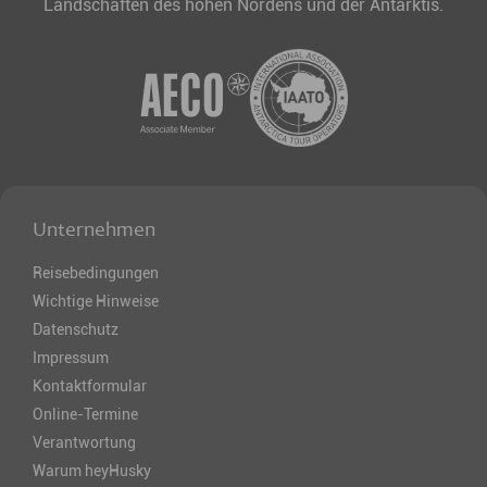
Landschaften des hohen Nordens und der Antarktis.
Unternehmen
Reisebedingungen
Wichtige Hinweise
Datenschutz
Impressum
Kontaktformular
Online-Termine
Verantwortung
Warum heyHusky