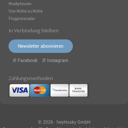
Huskytouren
Von Hütte zu Hütte
Flugpreisradar
In Verbindung bleiben
Newsletter abonnieren
Facebook
Instagram
Zahlungsmethoden
© 2026 · heyHusky GmbH