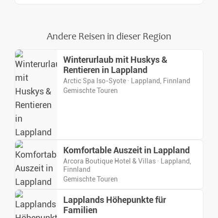
Andere Reisen in dieser Region
Winterurlaub mit Huskys &
Rentieren in Lappland
Arctic Spa Iso-Syote · Lappland, Finnland
Gemischte Touren
Komfortable Auszeit in Lappland
Arcora Boutique Hotel & Villas · Lappland,
Finnland
Gemischte Touren
Lapplands Höhepunkte für
Familien