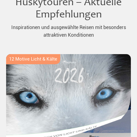
Huskytouren – Aktuelle
Empfehlungen
Inspirationen und ausgewählte Reisen mit besonders
attraktiven Konditionen
12 Motive Licht & Kälte