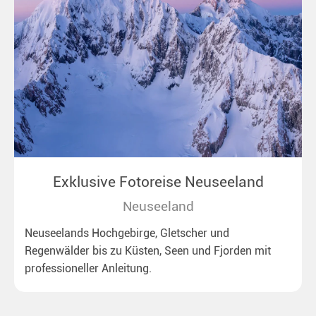
Exklusive Fotoreise Neuseeland
Neuseeland
Neuseelands Hochgebirge, Gletscher und
Regenwälder bis zu Küsten, Seen und Fjorden mit
professioneller Anleitung.