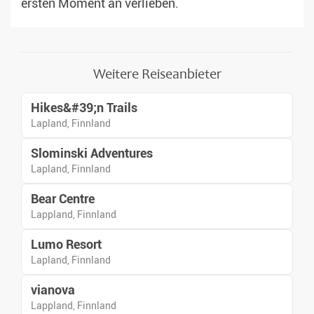
ersten Moment an verlieben.
Weitere Reiseanbieter
Hikes&#39;n Trails
Lapland, Finnland
Slominski Adventures
Lapland, Finnland
Bear Centre
Lappland, Finnland
Lumo Resort
Lapland, Finnland
vianova
Lappland, Finnland