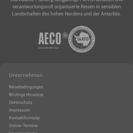
verantwortungsvoll organisierte Reisen in sensiblen
Landschaften des hohen Nordens und der Antarktis.
Unternehmen
Reisebedingungen
Wichtige Hinweise
Datenschutz
Impressum
Kontaktformular
Online-Termine