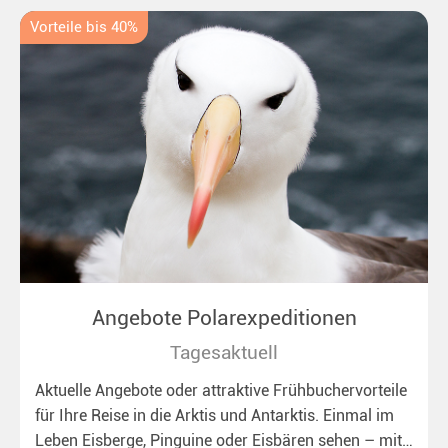
Vorteile bis 40%
Angebote Polarexpeditionen
Tagesaktuell
Aktuelle Angebote oder attraktive Frühbuchervorteile
für Ihre Reise in die Arktis und Antarktis. Einmal im
Leben Eisberge, Pinguine oder Eisbären sehen – mit