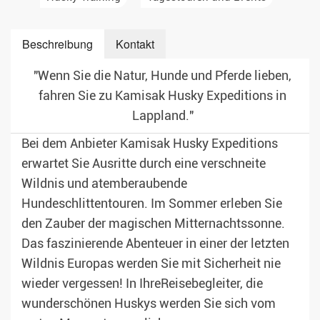
Beschreibung
Kontakt
"Wenn Sie die Natur, Hunde und Pferde lieben,
fahren Sie zu Kamisak Husky Expeditions in
Lappland."
Bei dem Anbieter Kamisak Husky Expeditions
erwartet Sie Ausritte durch eine verschneite
Wildnis und atemberaubende
Hundeschlittentouren. Im Sommer erleben Sie
den Zauber der magischen Mitternachtssonne.
Das faszinierende Abenteuer in einer der letzten
Wildnis Europas werden Sie mit Sicherheit nie
wieder vergessen! In IhreReisebegleiter, die
wunderschönen Huskys werden Sie sich vom