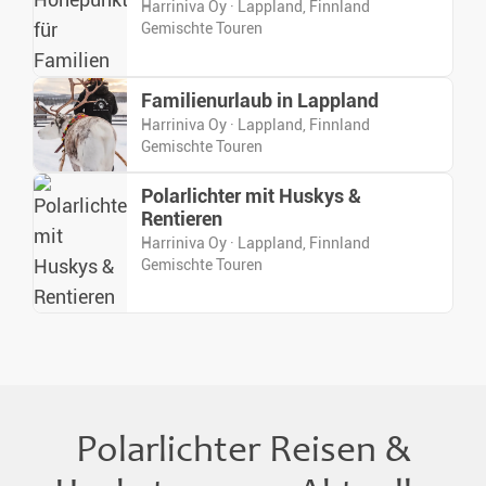
Harriniva Oy · Lappland, Finnland
Gemischte Touren
Familienurlaub in Lappland
Harriniva Oy · Lappland, Finnland
Gemischte Touren
Polarlichter mit Huskys &
Rentieren
Harriniva Oy · Lappland, Finnland
Gemischte Touren
Polarlichter Reisen &