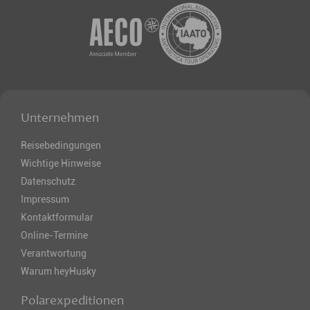
Unternehmen
Reisebedingungen
Wichtige Hinweise
Datenschutz
Impressum
Kontaktformular
Online-Termine
Verantwortung
Warum heyHusky
Polarexpeditionen