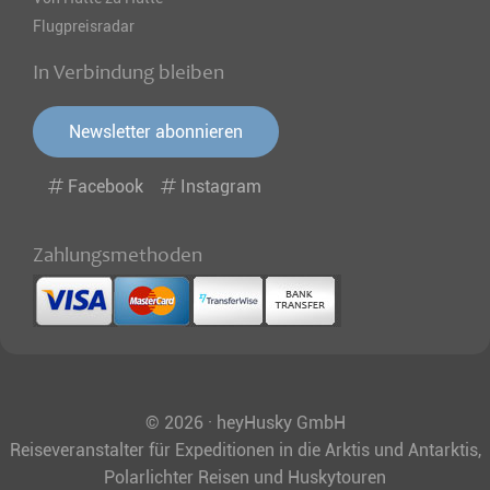
Flugpreisradar
In Verbindung bleiben
Newsletter abonnieren
Facebook
Instagram
Zahlungsmethoden
© 2026 · heyHusky GmbH
Reiseveranstalter für Expeditionen in die Arktis und Antarktis,
Polarlichter Reisen und Huskytouren