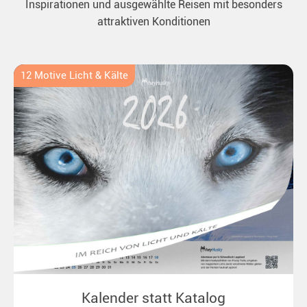
Inspirationen und ausgewählte Reisen mit besonders
attraktiven Konditionen
12 Motive Licht & Kälte
Kalender statt Katalog