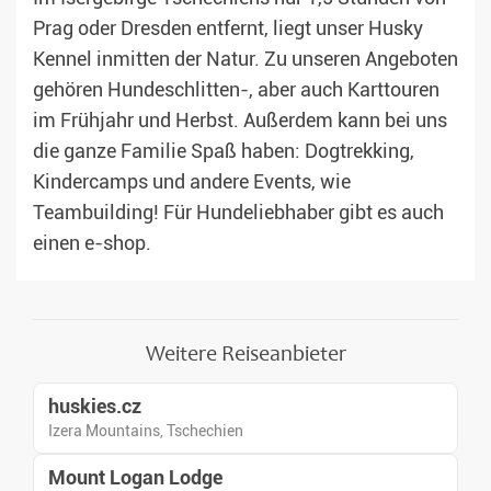
Prag oder Dresden entfernt, liegt unser Husky
Kennel inmitten der Natur. Zu unseren Angeboten
gehören Hundeschlitten-, aber auch Karttouren
im Frühjahr und Herbst. Außerdem kann bei uns
die ganze Familie Spaß haben: Dogtrekking,
Kindercamps und andere Events, wie
Teambuilding! Für Hundeliebhaber gibt es auch
einen e-shop.
Weitere Reiseanbieter
huskies.cz
Izera Mountains, Tschechien
Mount Logan Lodge