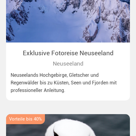
Exklusive Fotoreise Neuseeland
Neuseeland
Neuseelands Hochgebirge, Gletscher und
Regenwälder bis zu Küsten, Seen und Fjorden mit
professioneller Anleitung.
Vorteile bis 40%