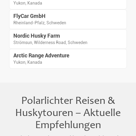
Yukon, Kanada
FlyCar GmbH
Rheinland-Pfalz, Schweden
Nordic Husky Farm
Strömsun, Wilderness Road, Schweden
Arctic Range Adventure
Yukon, Kanada
Polarlichter Reisen &
Huskytouren – Aktuelle
Empfehlungen