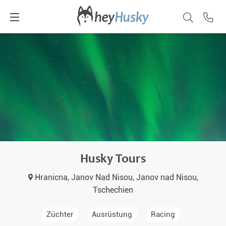
Husky Tours
Hranicna, Janov Nad Nisou, Janov nad Nisou,
Tschechien
Züchter
Ausrüstung
Racing