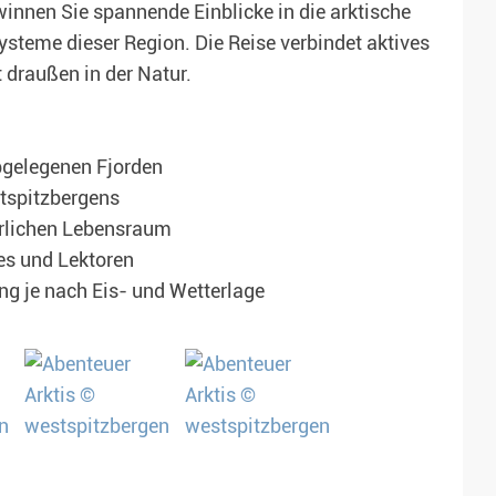
innen Sie spannende Einblicke in die arktische
ysteme dieser Region. Die Reise verbindet aktives
 draußen in der Natur.
gelegenen Fjorden
tspitzbergens
ürlichen Lebensraum
es und Lektoren
ung je nach Eis- und Wetterlage