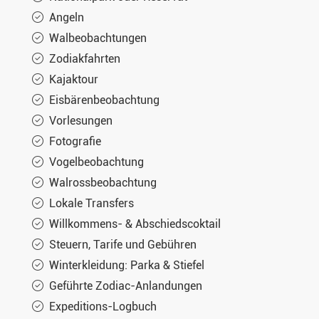
Angeln
Walbeobachtungen
Zodiakfahrten
Kajaktour
Eisbärenbeobachtung
Vorlesungen
Fotografie
Vogelbeobachtung
Walrossbeobachtung
Lokale Transfers
Willkommens- & Abschiedscoktail
Steuern, Tarife und Gebühren
Winterkleidung: Parka & Stiefel
Geführte Zodiac-Anlandungen
Expeditions-Logbuch