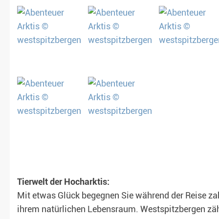
Tierwelt der Hocharktis:
Mit etwas Glück begegnen Sie während der Reise zahl
ihrem natürlichen Lebensraum. Westspitzbergen zähl