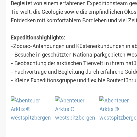
Begleitet von einem erfahrenen Expeditionsteam gew
Tierwelt, die Geologie sowie die empfindlichen Ökos
Entdecken mit komfortablem Bordleben und viel Zeit
Expeditionshighlights:
-Zodiac-Anlandungen und Küstenerkundungen in ab
- Besuche in geschützten Nationalparkgebieten Wes
- Beobachtung der arktischen Tierwelt in ihrem nat
- Fachvorträge und Begleitung durch erfahrene Guid
- Kleine Expeditionsgruppe und flexible Routenführ