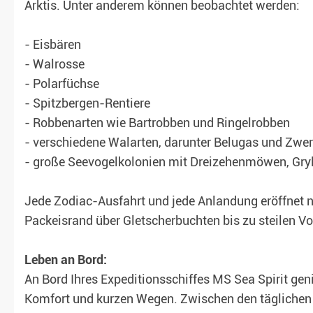
Arktis. Unter anderem können beobachtet werden:
- Eisbären
- Walrosse
- Polarfüchse
- Spitzbergen-Rentiere
- Robbenarten wie Bartrobben und Ringelrobben
- verschiedene Walarten, darunter Belugas und Zwe
- große Seevogelkolonien mit Dreizehenmöwen, Gryl
Jede Zodiac-Ausfahrt und jede Anlandung eröffnet 
Packeisrand über Gletscherbuchten bis zu steilen Vo
Leben an Bord:
An Bord Ihres Expeditionsschiffes MS Sea Spirit gen
Komfort und kurzen Wegen. Zwischen den täglichen 