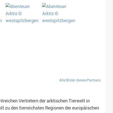
Alle Bilder dieses Partners
reichen Vertretern der arktischen Tierwelt in
t zu den tierreichsten Regionen der europäischen