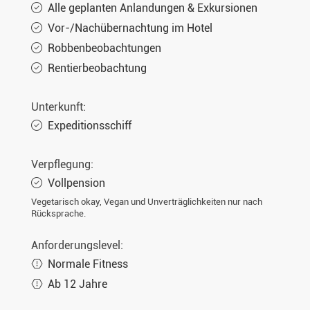
Alle geplanten Anlandungen & Exkursionen
Vor-/Nachübernachtung im Hotel
Robbenbeobachtungen
Rentierbeobachtung
Unterkunft:
Expeditionsschiff
Verpflegung:
Vollpension
Vegetarisch okay, Vegan und Unverträglichkeiten nur nach
Rücksprache.
Anforderungslevel:
Normale Fitness
Ab 12 Jahre