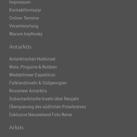
Impressum
Kontaktformular
Online-Termine
Verantwortung
Warum heyHusky
Antarktis
Antarktischen Halbinsel
Wale, Pinguine & Robben
Weddellmeer Expedition
Falklandinseln & Südgeorgien
Rossmeer Antarktis
Subantarktische Inseln über Neujahr
Überquerung des südlichen Polarkreises
Exklusive Neuseeland Foto Reise
Arktis