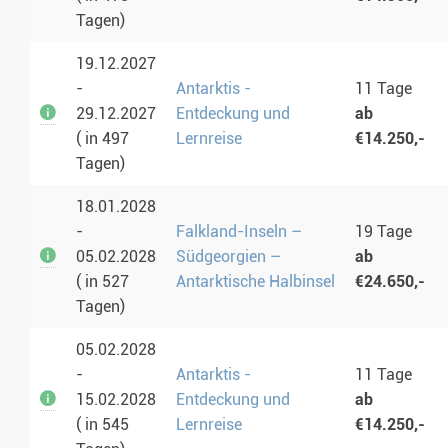
Tagen)
19.12.2027
-
Antarktis -
11 Tage
29.12.2027
Entdeckung und
ab
( in 497
Lernreise
€14.250,-
Tagen)
18.01.2028
-
Falkland-Inseln –
19 Tage
05.02.2028
Südgeorgien –
ab
( in 527
Antarktische Halbinsel
€24.650,-
Tagen)
05.02.2028
-
Antarktis -
11 Tage
15.02.2028
Entdeckung und
ab
( in 545
Lernreise
€14.250,-