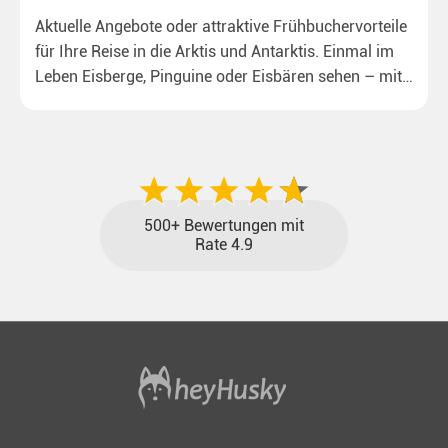
Aktuelle Angebote oder attraktive Frühbuchervorteile
für Ihre Reise in die Arktis und Antarktis. Einmal im
Leben Eisberge, Pinguine oder Eisbären sehen – mit
unseren aktuellen Sonderkonditionen rückt dieser
Traum näher.
500+ Bewertungen mit
Rate 4.9