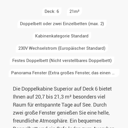
Deck: 6
21m²
Doppelbett oder zwei Einzelbetten (max. 2)
Kabinenkategorie Standard
230V Wechselstrom (Europäischer Standard)
Festes Doppelbett (Nicht verstellbares Doppelbett)
Panorama Fenster (Extra großes Fenster, das einen Großteil der Kabinenwand einnimmt)
Die Doppelkabine Superior auf Deck 6 bietet
Ihnen auf 20,7 bis 21,3 m² besonders viel
Raum für entspannte Tage auf See. Durch
zwei große Fenster genießen Sie eine helle,
freundliche Atmosphäre. Ein bequemes