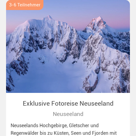
3-6 Teilnehmer
Exklusive Fotoreise Neuseeland
Neuseeland
Neuseelands Hochgebirge, Gletscher und
Regenwälder bis zu Küsten, Seen und Fjorden mit