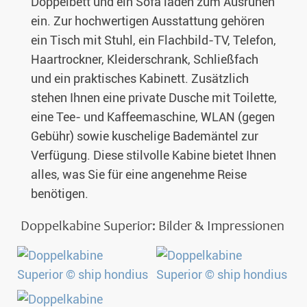
Doppelbett und ein Sofa laden zum Ausruhen
ein. Zur hochwertigen Ausstattung gehören
ein Tisch mit Stuhl, ein Flachbild-TV, Telefon,
Haartrockner, Kleiderschrank, Schließfach
und ein praktisches Kabinett. Zusätzlich
stehen Ihnen eine private Dusche mit Toilette,
eine Tee- und Kaffeemaschine, WLAN (gegen
Gebühr) sowie kuschelige Bademäntel zur
Verfügung. Diese stilvolle Kabine bietet Ihnen
alles, was Sie für eine angenehme Reise
benötigen.
Doppelkabine Superior: Bilder & Impressionen