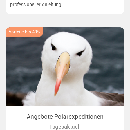
professioneller Anleitung.
Vorteile bis 40%
Angebote Polarexpeditionen
Tagesaktuell