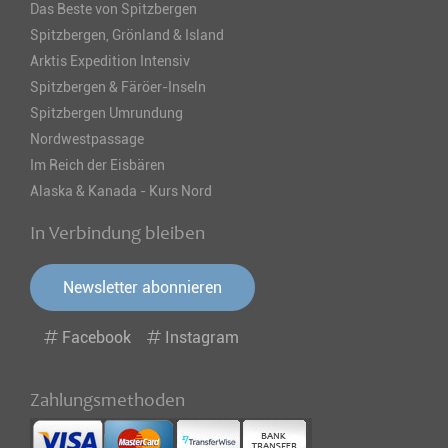
Das Beste von Spitzbergen
Spitzbergen, Grönland & Island
Arktis Expedition Intensiv
Spitzbergen & Färöer-Inseln
Spitzbergen Umrundung
Nordwestpassage
Im Reich der Eisbären
Alaska & Kanada - Kurs Nord
In Verbindung bleiben
Newsletter abonnieren
Facebook
Instagram
Zahlungsmethoden