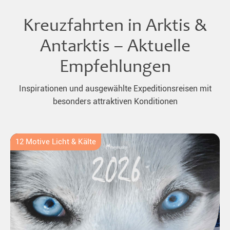
Kreuzfahrten in Arktis &
Antarktis – Aktuelle
Empfehlungen
Inspirationen und ausgewählte Expeditionsreisen mit
besonders attraktiven Konditionen
12 Motive Licht & Kälte