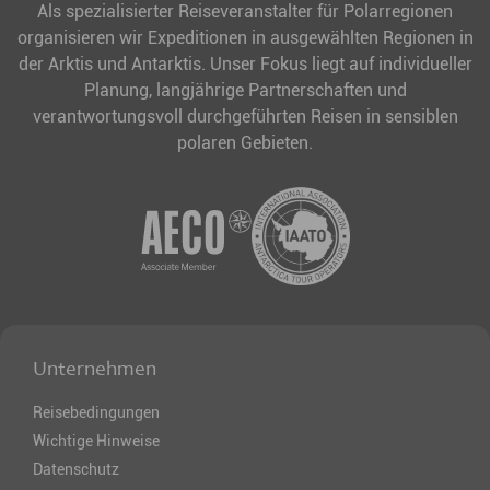
Als spezialisierter Reiseveranstalter für Polarregionen
organisieren wir Expeditionen in ausgewählten Regionen in
der Arktis und Antarktis. Unser Fokus liegt auf individueller
Planung, langjährige Partnerschaften und
verantwortungsvoll durchgeführten Reisen in sensiblen
polaren Gebieten.
Unternehmen
Reisebedingungen
Wichtige Hinweise
Datenschutz