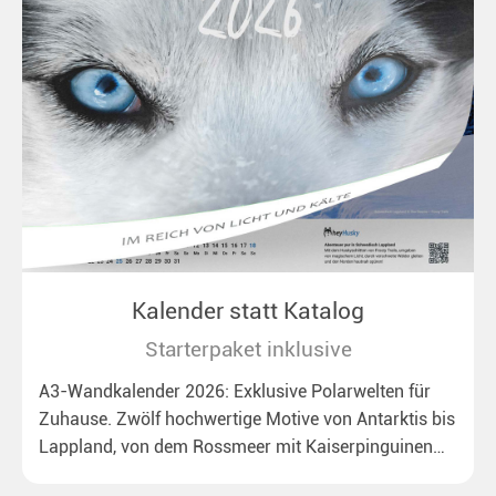
Kalender statt Katalog
Starterpaket inklusive
A3-Wandkalender 2026: Exklusive Polarwelten für
Zuhause. Zwölf hochwertige Motive von Antarktis bis
Lappland, von dem Rossmeer mit Kaiserpinguinen
bis zu überraschenden Polarlichtern in Neuseeland.