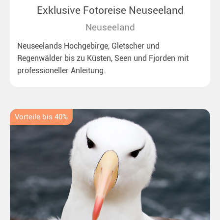
Exklusive Fotoreise Neuseeland
Neuseeland
Neuseelands Hochgebirge, Gletscher und
Regenwälder bis zu Küsten, Seen und Fjorden mit
professioneller Anleitung.
Vorteile bis 40%