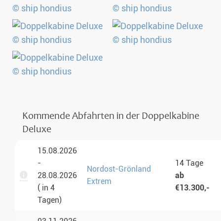
Kommende Abfahrten in der Doppelkabine
Deluxe
15.08.2026
-
14 Tage
Nordost-Grönland
28.08.2026
ab
Extrem
( in 4
€13.300,-
Tagen)