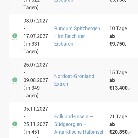
Tagen)
08.07.2027
-
Rundum Spitzbergen
10 Tage
17.07.2027
- Im Reich der
ab
( in 331
Eisbären
€9.750,-
Tagen)
26.07.2027
-
15 Tage
Nordost-Grönland
09.08.2027
ab
Extrem
( in 349
€13.400,-
Tagen)
05.11.2027
-
Falkland-Inseln –
21 Tage
25.11.2027
Südgeorgien –
ab
( in 451
Antarktische Halbinsel
€20.850,-