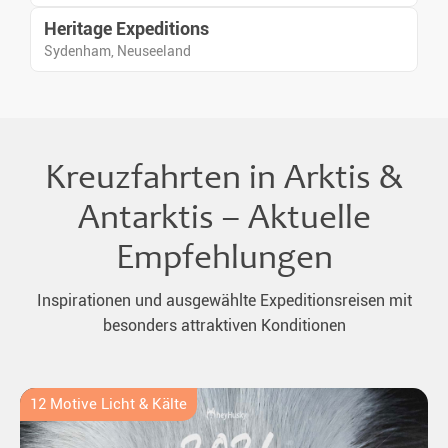
Heritage Expeditions
Sydenham, Neuseeland
Kreuzfahrten in Arktis &
Antarktis – Aktuelle
Empfehlungen
Inspirationen und ausgewählte Expeditionsreisen mit
besonders attraktiven Konditionen
12 Motive Licht & Kälte