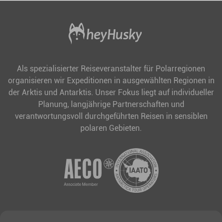
Als spezialisierter Reiseveranstalter für Polarregionen
organisieren wir Expeditionen in ausgewählten Regionen in
der Arktis und Antarktis. Unser Fokus liegt auf individueller
Planung, langjährige Partnerschaften und
verantwortungsvoll durchgeführten Reisen in sensiblen
polaren Gebieten.