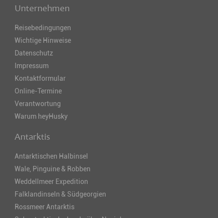
Unternehmen
Reisebedingungen
Wichtige Hinweise
Datenschutz
Impressum
Kontaktformular
Online-Termine
Verantwortung
Warum heyHusky
Antarktis
Antarktischen Halbinsel
Wale, Pinguine & Robben
Weddellmeer Expedition
Falklandinseln & Südgeorgien
Rossmeer Antarktis