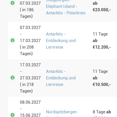
07.03.2027
ab
Elephant Island -
( in 186
€23.050,-
Antarktis - Polarkreis
Tagen)
07.03.2027
-
Antarktis -
11 Tage
17.03.2027
Entdeckung und
ab
( in 208
Lernreise
€12.200,-
Tagen)
17.03.2027
-
Antarktis -
11 Tage
27.03.2027
Entdeckung und
ab
( in 218
Lernreise
€10.500,-
Tagen)
08.06.2027
-
Nordspitzbergen
8 Tage
ab
15.06.2027