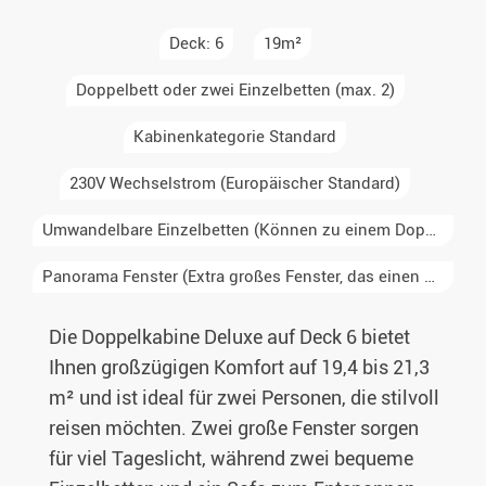
Deck: 6
19m²
Doppelbett oder zwei Einzelbetten (max. 2)
Kabinenkategorie Standard
230V Wechselstrom (Europäischer Standard)
Umwandelbare Einzelbetten (Können zu einem Doppelbett kombiniert werden)
Panorama Fenster (Extra großes Fenster, das einen Großteil der Kabinenwand einnimmt)
Die Doppelkabine Deluxe auf Deck 6 bietet
Ihnen großzügigen Komfort auf 19,4 bis 21,3
m² und ist ideal für zwei Personen, die stilvoll
reisen möchten. Zwei große Fenster sorgen
für viel Tageslicht, während zwei bequeme