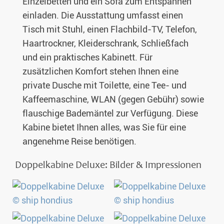
Einzelbetten und ein Sofa zum Entspannen
einladen. Die Ausstattung umfasst einen
Tisch mit Stuhl, einen Flachbild-TV, Telefon,
Haartrockner, Kleiderschrank, Schließfach
und ein praktisches Kabinett. Für
zusätzlichen Komfort stehen Ihnen eine
private Dusche mit Toilette, eine Tee- und
Kaffeemaschine, WLAN (gegen Gebühr) sowie
flauschige Bademäntel zur Verfügung. Diese
Kabine bietet Ihnen alles, was Sie für eine
angenehme Reise benötigen.
Doppelkabine Deluxe: Bilder & Impressionen