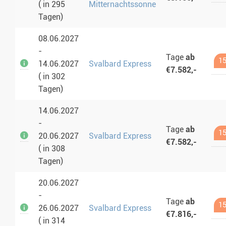
( in 295
Mitternachtssonne
Tagen)
08.06.2027
-
Tage
ab
15
14.06.2027
Svalbard Express
€7.582,-
( in 302
Tagen)
14.06.2027
-
Tage
ab
15
20.06.2027
Svalbard Express
€7.582,-
( in 308
Tagen)
20.06.2027
-
Tage
ab
15
26.06.2027
Svalbard Express
€7.816,-
( in 314