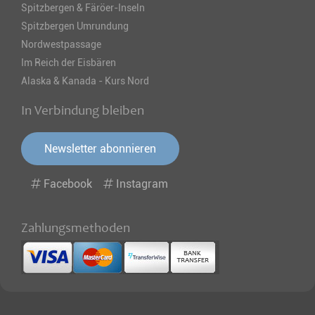
Spitzbergen & Färöer-Inseln
Spitzbergen Umrundung
Nordwestpassage
Im Reich der Eisbären
Alaska & Kanada - Kurs Nord
In Verbindung bleiben
Newsletter abonnieren
Facebook
Instagram
Zahlungsmethoden