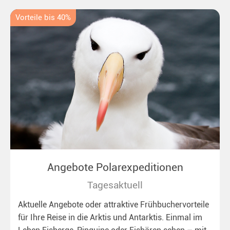
Vorteile bis 40%
Angebote Polarexpeditionen
Tagesaktuell
Aktuelle Angebote oder attraktive Frühbuchervorteile
für Ihre Reise in die Arktis und Antarktis. Einmal im