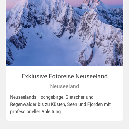
Exklusive Fotoreise Neuseeland
Neuseeland
Neuseelands Hochgebirge, Gletscher und
Regenwälder bis zu Küsten, Seen und Fjorden mit
professioneller Anleitung.