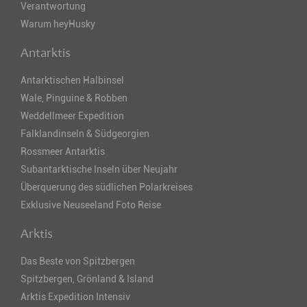
Verantwortung
Warum heyHusky
Antarktis
Antarktischen Halbinsel
Wale, Pinguine & Robben
Weddellmeer Expedition
Falklandinseln & Südgeorgien
Rossmeer Antarktis
Subantarktische Inseln über Neujahr
Überquerung des südlichen Polarkreises
Exklusive Neuseeland Foto Reise
Arktis
Das Beste von Spitzbergen
Spitzbergen, Grönland & Island
Arktis Expedition Intensiv