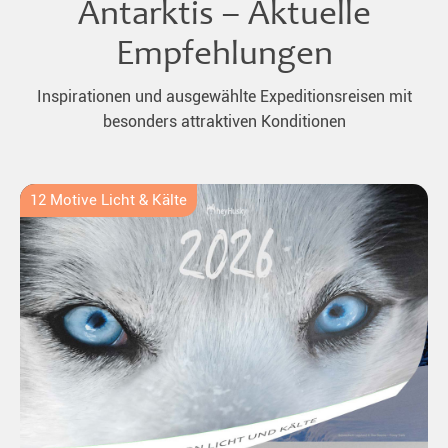
Antarktis – Aktuelle
Empfehlungen
Inspirationen und ausgewählte Expeditionsreisen mit
besonders attraktiven Konditionen
12 Motive Licht & Kälte