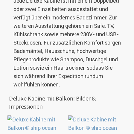
Jede Deluxe Kabine ist mit einem Doppelbett
oder zwei Einzelbetten ausgestattet und
verfügt über ein modernes Badezimmer. Zur
weiteren Ausstattung gehören ein Safe, TV,
Kühlschrank sowie mehrere 230V- und USB-
Steckdosen. Für zusätzlichen Komfort sorgen
Bademäntel, Hausschuhe, hochwertige
Pflegeprodukte wie Shampoo, Duschgel und
Lotion sowie ein Haartrockner, sodass Sie
sich während Ihrer Expedition rundum
wohlfühlen können.
Deluxe Kabine mit Balkon: Bilder &
Impressionen