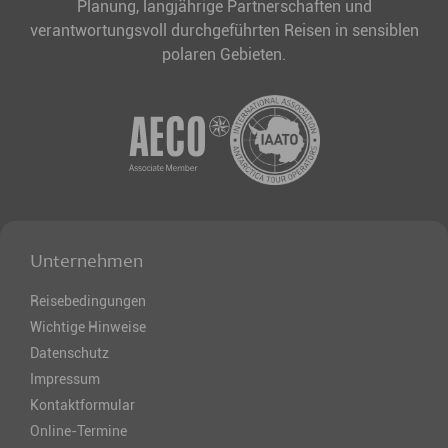
Planung, langjährige Partnerschaften und
verantwortungsvoll durchgeführten Reisen in sensiblen
polaren Gebieten.
Unternehmen
Reisebedingungen
Wichtige Hinweise
Datenschutz
Impressum
Kontaktformular
Online-Termine