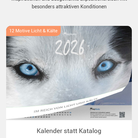
besonders attraktiven Konditionen
12 Motive Licht & Kälte
Kalender statt Katalog