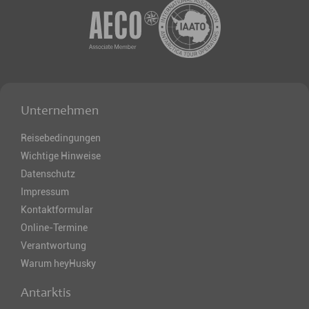
Unternehmen
Reisebedingungen
Wichtige Hinweise
Datenschutz
Impressum
Kontaktformular
Online-Termine
Verantwortung
Warum heyHusky
Antarktis