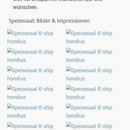
wünschen.
Speisesaal: Bilder & Impressionen