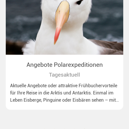
Angebote Polarexpeditionen
Tagesaktuell
Aktuelle Angebote oder attraktive Frühbuchervorteile
für Ihre Reise in die Arktis und Antarktis. Einmal im
Leben Eisberge, Pinguine oder Eisbären sehen – mit
unseren aktuellen Sonderkonditionen rückt dieser
Traum näher.