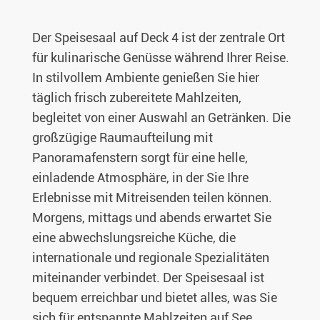
Der Speisesaal auf Deck 4 ist der zentrale Ort
für kulinarische Genüsse während Ihrer Reise.
In stilvollem Ambiente genießen Sie hier
täglich frisch zubereitete Mahlzeiten,
begleitet von einer Auswahl an Getränken. Die
großzügige Raumaufteilung mit
Panoramafenstern sorgt für eine helle,
einladende Atmosphäre, in der Sie Ihre
Erlebnisse mit Mitreisenden teilen können.
Morgens, mittags und abends erwartet Sie
eine abwechslungsreiche Küche, die
internationale und regionale Spezialitäten
miteinander verbindet. Der Speisesaal ist
bequem erreichbar und bietet alles, was Sie
sich für entspannte Mahlzeiten auf See