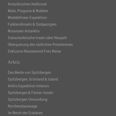
Antarktischen Halbinsel
Wale, Pinguine & Robben
Weddellmeer Expedition
Falklandinseln & Südgeorgien
Rossmeer Antarktis
Subantarktische Inseln über Neujahr
Überquerung des südlichen Polarkreises
Exklusive Neuseeland Foto Reise
Arktis
Das Beste von Spitzbergen
Spitzbergen, Grönland & Island
Arktis Expedition Intensiv
Spitzbergen & Färöer-Inseln
Spitzbergen Umrundung
Nordwestpassage
Im Reich der Eisbären