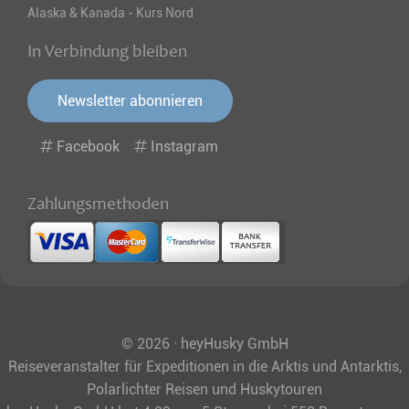
Alaska & Kanada - Kurs Nord
In Verbindung bleiben
Newsletter abonnieren
Facebook
Instagram
Zahlungsmethoden
© 2026 · heyHusky GmbH
Reiseveranstalter für Expeditionen in die Arktis und Antarktis,
Polarlichter Reisen und Huskytouren