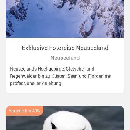
Exklusive Fotoreise Neuseeland
Neuseeland
Neuseelands Hochgebirge, Gletscher und
Regenwälder bis zu Küsten, Seen und Fjorden mit
professioneller Anleitung.
Vorteile bis 40%