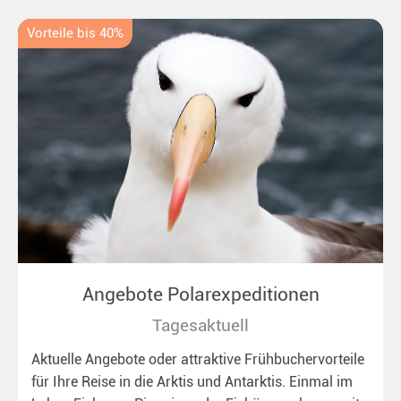
Vorteile bis 40%
Angebote Polarexpeditionen
Tagesaktuell
Aktuelle Angebote oder attraktive Frühbuchervorteile
für Ihre Reise in die Arktis und Antarktis. Einmal im