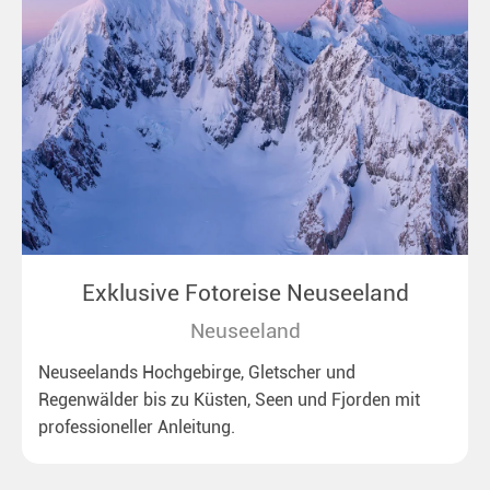
Exklusive Fotoreise Neuseeland
Neuseeland
Neuseelands Hochgebirge, Gletscher und
Regenwälder bis zu Küsten, Seen und Fjorden mit
professioneller Anleitung.