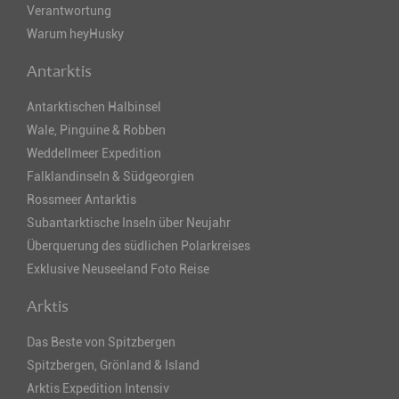
Verantwortung
Warum heyHusky
Antarktis
Antarktischen Halbinsel
Wale, Pinguine & Robben
Weddellmeer Expedition
Falklandinseln & Südgeorgien
Rossmeer Antarktis
Subantarktische Inseln über Neujahr
Überquerung des südlichen Polarkreises
Exklusive Neuseeland Foto Reise
Arktis
Das Beste von Spitzbergen
Spitzbergen, Grönland & Island
Arktis Expedition Intensiv