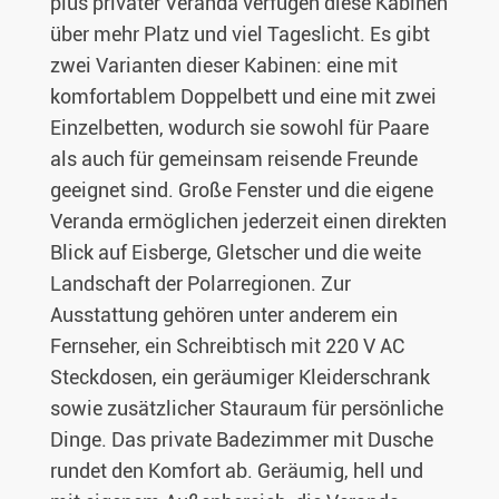
plus privater Veranda verfügen diese Kabinen
über mehr Platz und viel Tageslicht. Es gibt
zwei Varianten dieser Kabinen: eine mit
komfortablem Doppelbett und eine mit zwei
Einzelbetten, wodurch sie sowohl für Paare
als auch für gemeinsam reisende Freunde
geeignet sind. Große Fenster und die eigene
Veranda ermöglichen jederzeit einen direkten
Blick auf Eisberge, Gletscher und die weite
Landschaft der Polarregionen. Zur
Ausstattung gehören unter anderem ein
Fernseher, ein Schreibtisch mit 220 V AC
Steckdosen, ein geräumiger Kleiderschrank
sowie zusätzlicher Stauraum für persönliche
Dinge. Das private Badezimmer mit Dusche
rundet den Komfort ab. Geräumig, hell und