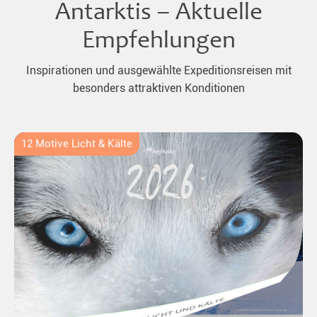
Antarktis – Aktuelle
Empfehlungen
Inspirationen und ausgewählte Expeditionsreisen mit
besonders attraktiven Konditionen
12 Motive Licht & Kälte