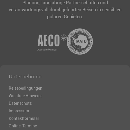
Planung, langjährige Partnerschaften und
verantwortungsvoll durchgeführten Reisen in sensiblen
polaren Gebieten.
Unternehmen
Reisebedingungen
Wichtige Hinweise
Datenschutz
Impressum
Kontaktformular
Online-Termine