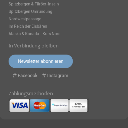
Spitzbergen & Färöer-Inseln
Spitzbergen Umrundung
Nordwestpassage
Im Reich der Eisbären
Alaska & Kanada - Kurs Nord
In Verbindung bleiben
Newsletter abonnieren
Facebook
Instagram
Zahlungsmethoden