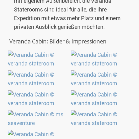
mit eigenem Außenbereich, die Veranda
Staterooms sind ideal für alle, die ihre
Expedition mit etwas mehr Platz und einem
privaten Ausblick genießen möchten.
Veranda Cabin: Bilder & Impressionen