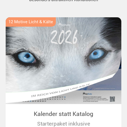
12 Motive Licht & Kälte
Kalender statt Katalog
Starterpaket inklusive