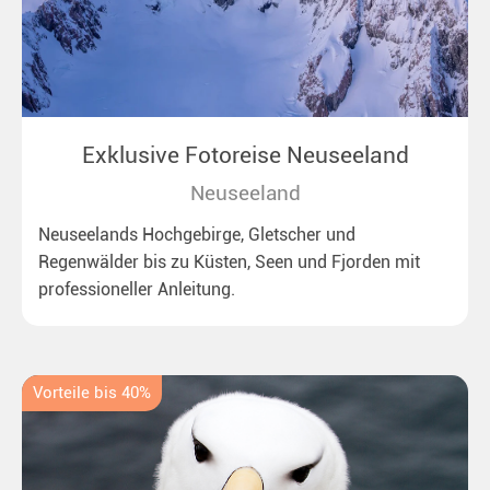
Exklusive Fotoreise Neuseeland
Neuseeland
Neuseelands Hochgebirge, Gletscher und
Regenwälder bis zu Küsten, Seen und Fjorden mit
professioneller Anleitung.
Vorteile bis 40%