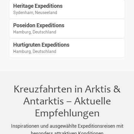
Heritage Expeditions
Sydenham, Neuseeland
Poseidon Expeditions
Hamburg, Deutschland
Hurtigruten Expeditions
Hamburg, Deutschland
Kreuzfahrten in Arktis &
Antarktis – Aktuelle
Empfehlungen
Inspirationen und ausgewählte Expeditionsreisen mit
besonders attraktiven Konditionen