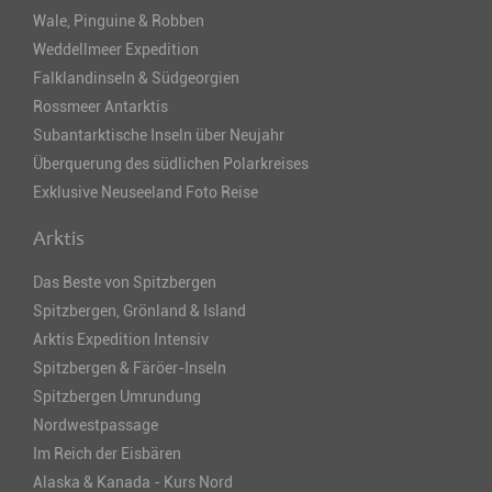
Wale, Pinguine & Robben
Weddellmeer Expedition
Falklandinseln & Südgeorgien
Rossmeer Antarktis
Subantarktische Inseln über Neujahr
Überquerung des südlichen Polarkreises
Exklusive Neuseeland Foto Reise
Arktis
Das Beste von Spitzbergen
Spitzbergen, Grönland & Island
Arktis Expedition Intensiv
Spitzbergen & Färöer-Inseln
Spitzbergen Umrundung
Nordwestpassage
Im Reich der Eisbären
Alaska & Kanada - Kurs Nord