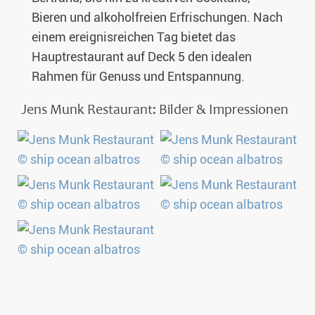
Bieren und alkoholfreien Erfrischungen. Nach
einem ereignisreichen Tag bietet das
Hauptrestaurant auf Deck 5 den idealen
Rahmen für Genuss und Entspannung.
Jens Munk Restaurant: Bilder & Impressionen