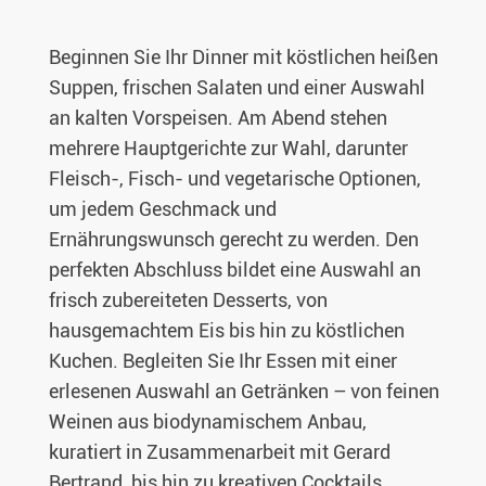
Beginnen Sie Ihr Dinner mit köstlichen heißen
Suppen, frischen Salaten und einer Auswahl
an kalten Vorspeisen. Am Abend stehen
mehrere Hauptgerichte zur Wahl, darunter
Fleisch-, Fisch- und vegetarische Optionen,
um jedem Geschmack und
Ernährungswunsch gerecht zu werden. Den
perfekten Abschluss bildet eine Auswahl an
frisch zubereiteten Desserts, von
hausgemachtem Eis bis hin zu köstlichen
Kuchen. Begleiten Sie Ihr Essen mit einer
erlesenen Auswahl an Getränken – von feinen
Weinen aus biodynamischem Anbau,
kuratiert in Zusammenarbeit mit Gerard
Bertrand, bis hin zu kreativen Cocktails,