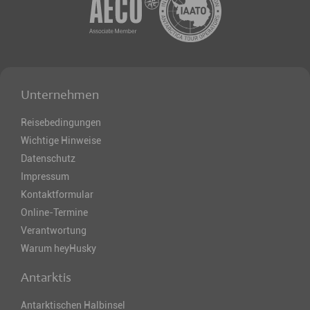
Unternehmen
Reisebedingungen
Wichtige Hinweise
Datenschutz
Impressum
Kontaktformular
Online-Termine
Verantwortung
Warum heyHusky
Antarktis
Antarktischen Halbinsel