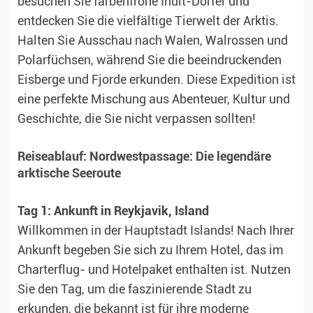
besuchen Sie farbenfrohe Inuit-Dörfer und
entdecken Sie die vielfältige Tierwelt der Arktis.
Halten Sie Ausschau nach Walen, Walrossen und
Polarfüchsen, während Sie die beeindruckenden
Eisberge und Fjorde erkunden. Diese Expedition ist
eine perfekte Mischung aus Abenteuer, Kultur und
Geschichte, die Sie nicht verpassen sollten!
Reiseablauf: Nordwestpassage: Die legendäre
arktische Seeroute
Tag 1: Ankunft in Reykjavik, Island
Willkommen in der Hauptstadt Islands! Nach Ihrer
Ankunft begeben Sie sich zu Ihrem Hotel, das im
Charterflug- und Hotelpaket enthalten ist. Nutzen
Sie den Tag, um die faszinierende Stadt zu
erkunden, die bekannt ist für ihre moderne