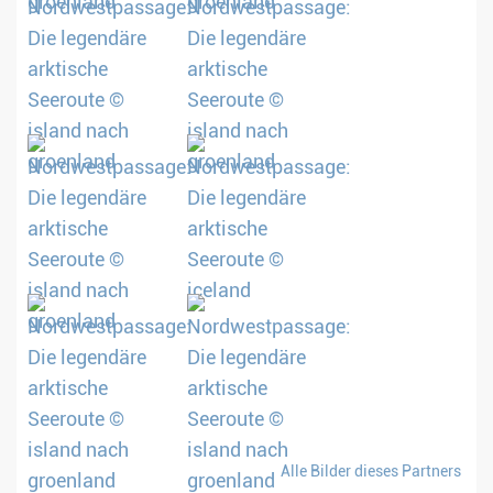
Alle Bilder dieses Partners