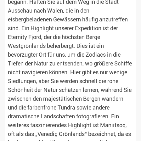
begann. Halten Sie auf dem Weg in die Stadt
Ausschau nach Walen, die in den
eisbergbeladenen Gewässern häufig anzutreffen
sind. Ein Highlight unserer Expedition ist der
Eternity Fjord, der die höchsten Berge
Westgrönlands beherbergt. Dies ist ein
bevorzugter Ort für uns, um die Zodiacs in die
Tiefen der Natur zu entsenden, wo größere Schiffe
nicht navigieren können. Hier gibt es nur wenige
Siedlungen, aber Sie werden schnell die rohe
Schönheit der Natur schätzen lernen, während Sie
zwischen den majestätischen Bergen wandern
und die farbenfrohe Tundra sowie andere
dramatische Landschaften fotografieren. Ein
weiteres faszinierendes Highlight ist Maniitsoq,
oft als das „Venedig Grönlands“ bezeichnet, da es