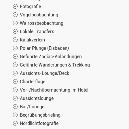
Fotografie
Vogelbeobachtung
Walrossbeobachtung
Lokale Transfers
Kajakverleih
Polar Plunge (Eisbaden)
Geführte Zodiac-Anlandungen
Geführte Wanderungen & Trekking
Aussichts-Lounge/Deck
Charterflüge
Vor-/Nachübernachtung im Hotel
Aussichtslounge
Bar/Lounge
Begrüßungsbriefing
Nordlichtfotografie