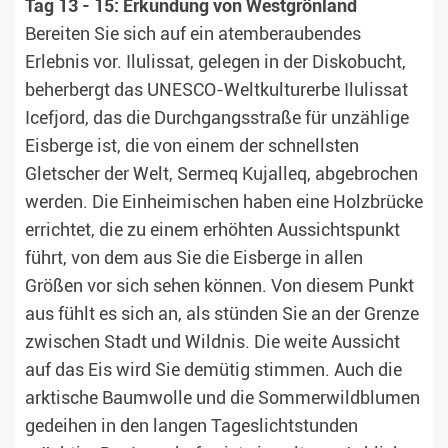
Tag 13 - 15: Erkundung von Westgrönland
Bereiten Sie sich auf ein atemberaubendes
Erlebnis vor. Ilulissat, gelegen in der Diskobucht,
beherbergt das UNESCO-Weltkulturerbe Ilulissat
Icefjord, das die Durchgangsstraße für unzählige
Eisberge ist, die von einem der schnellsten
Gletscher der Welt, Sermeq Kujalleq, abgebrochen
werden. Die Einheimischen haben eine Holzbrücke
errichtet, die zu einem erhöhten Aussichtspunkt
führt, von dem aus Sie die Eisberge in allen
Größen vor sich sehen können. Von diesem Punkt
aus fühlt es sich an, als stünden Sie an der Grenze
zwischen Stadt und Wildnis. Die weite Aussicht
auf das Eis wird Sie demütig stimmen. Auch die
arktische Baumwolle und die Sommerwildblumen
gedeihen in den langen Tageslichtstunden