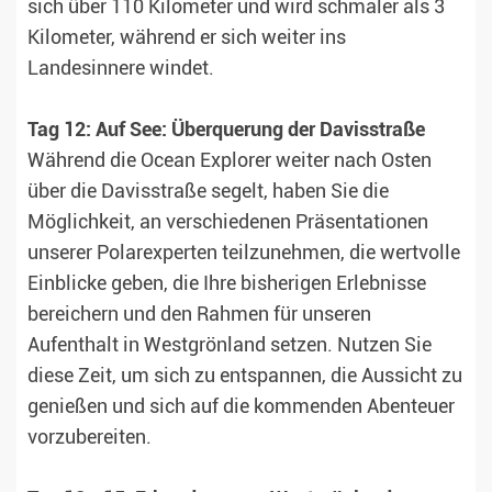
sich über 110 Kilometer und wird schmaler als 3
Kilometer, während er sich weiter ins
Landesinnere windet.
Tag 12: Auf See: Überquerung der Davisstraße
Während die Ocean Explorer weiter nach Osten
über die Davisstraße segelt, haben Sie die
Möglichkeit, an verschiedenen Präsentationen
unserer Polarexperten teilzunehmen, die wertvolle
Einblicke geben, die Ihre bisherigen Erlebnisse
bereichern und den Rahmen für unseren
Aufenthalt in Westgrönland setzen. Nutzen Sie
diese Zeit, um sich zu entspannen, die Aussicht zu
genießen und sich auf die kommenden Abenteuer
vorzubereiten.