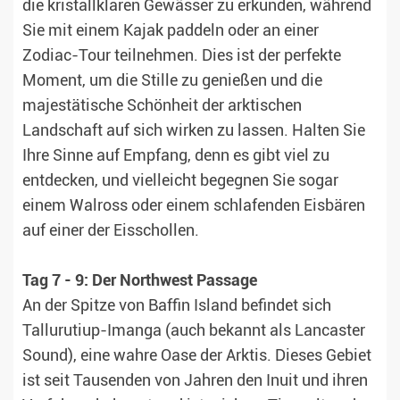
die kristallklaren Gewässer zu erkunden, während
Sie mit einem Kajak paddeln oder an einer
Zodiac-Tour teilnehmen. Dies ist der perfekte
Moment, um die Stille zu genießen und die
majestätische Schönheit der arktischen
Landschaft auf sich wirken zu lassen. Halten Sie
Ihre Sinne auf Empfang, denn es gibt viel zu
entdecken, und vielleicht begegnen Sie sogar
einem Walross oder einem schlafenden Eisbären
auf einer der Eisschollen.
Tag 7 - 9: Der Northwest Passage
An der Spitze von Baffin Island befindet sich
Tallurutiup-Imanga (auch bekannt als Lancaster
Sound), eine wahre Oase der Arktis. Dieses Gebiet
ist seit Tausenden von Jahren den Inuit und ihren