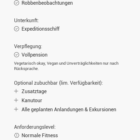
Robbenbeobachtungen
Unterkunft:
Expeditionsschiff
Verpflegung:
Vollpension
Vegetarisch okay, Vegan und Unverträglichkeiten nur nach
Rücksprache.
Optional zubuchbar (lim. Verfügbarkeit):
Zusatztage
Kanutour
Alle geplanten Anlandungen & Exkursionen
Anforderungslevel:
Normale Fitness