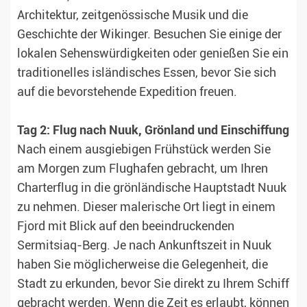
Architektur, zeitgenössische Musik und die
Geschichte der Wikinger. Besuchen Sie einige der
lokalen Sehenswürdigkeiten oder genießen Sie ein
traditionelles isländisches Essen, bevor Sie sich
auf die bevorstehende Expedition freuen.
Tag 2: Flug nach Nuuk, Grönland und Einschiffung
Nach einem ausgiebigen Frühstück werden Sie
am Morgen zum Flughafen gebracht, um Ihren
Charterflug in die grönländische Hauptstadt Nuuk
zu nehmen. Dieser malerische Ort liegt in einem
Fjord mit Blick auf den beeindruckenden
Sermitsiaq-Berg. Je nach Ankunftszeit in Nuuk
haben Sie möglicherweise die Gelegenheit, die
Stadt zu erkunden, bevor Sie direkt zu Ihrem Schiff
gebracht werden. Wenn die Zeit es erlaubt, können