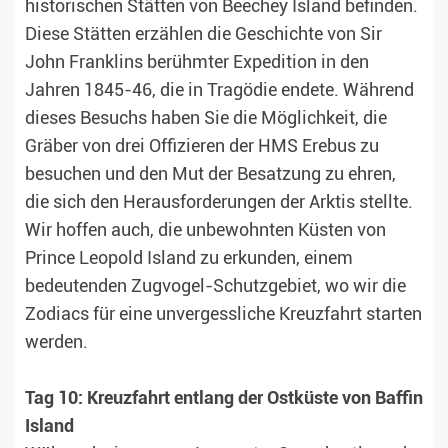
historischen Stätten von Beechey Island befinden.
Diese Stätten erzählen die Geschichte von Sir
John Franklins berühmter Expedition in den
Jahren 1845-46, die in Tragödie endete. Während
dieses Besuchs haben Sie die Möglichkeit, die
Gräber von drei Offizieren der HMS Erebus zu
besuchen und den Mut der Besatzung zu ehren,
die sich den Herausforderungen der Arktis stellte.
Wir hoffen auch, die unbewohnten Küsten von
Prince Leopold Island zu erkunden, einem
bedeutenden Zugvogel-Schutzgebiet, wo wir die
Zodiacs für eine unvergessliche Kreuzfahrt starten
werden.
Tag 10: Kreuzfahrt entlang der Ostküste von Baffin
Island