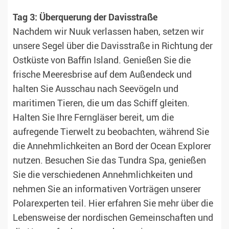
Tag 3: Überquerung der Davisstraße
Nachdem wir Nuuk verlassen haben, setzen wir
unsere Segel über die Davisstraße in Richtung der
Ostküste von Baffin Island. Genießen Sie die
frische Meeresbrise auf dem Außendeck und
halten Sie Ausschau nach Seevögeln und
maritimen Tieren, die um das Schiff gleiten.
Halten Sie Ihre Ferngläser bereit, um die
aufregende Tierwelt zu beobachten, während Sie
die Annehmlichkeiten an Bord der Ocean Explorer
nutzen. Besuchen Sie das Tundra Spa, genießen
Sie die verschiedenen Annehmlichkeiten und
nehmen Sie an informativen Vorträgen unserer
Polarexperten teil. Hier erfahren Sie mehr über die
Lebensweise der nordischen Gemeinschaften und