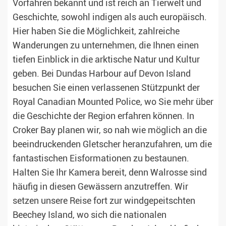
Vorfahren bekannt und ist reich an Tierwelt und
Geschichte, sowohl indigen als auch europäisch.
Hier haben Sie die Möglichkeit, zahlreiche
Wanderungen zu unternehmen, die Ihnen einen
tiefen Einblick in die arktische Natur und Kultur
geben. Bei Dundas Harbour auf Devon Island
besuchen Sie einen verlassenen Stützpunkt der
Royal Canadian Mounted Police, wo Sie mehr über
die Geschichte der Region erfahren können. In
Croker Bay planen wir, so nah wie möglich an die
beeindruckenden Gletscher heranzufahren, um die
fantastischen Eisformationen zu bestaunen.
Halten Sie Ihr Kamera bereit, denn Walrosse sind
häufig in diesen Gewässern anzutreffen. Wir
setzen unsere Reise fort zur windgepeitschten
Beechey Island, wo sich die nationalen