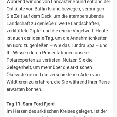
Während wir uns von Lancaster Sound entlang der
Ostküste von Baffin Island bewegen, verbringen
Sie Zeit auf dem Deck, um die atemberaubende
Landschaft zu genießen: weite Landschaften,
zerklüftete Gipfel und die reiche Vogelwelt. Heute
ist auch der ideale Tag, um die Annehmlichkeiten
an Bord zu genießen – wie das Tundra Spa – und
Ihr Wissen durch Präsentationen unserer
Polarexperten zu vertiefen. Nutzen Sie die
Gelegenheit, um mehr über die arktischen
Ökosysteme und die verschiedenen Arten von
Wildtieren zu erfahren, die Sie während Ihrer Reise
erwarten können.
Tag 11: Sam Ford Fjord
Im Herzen des arktischen Kreises gelegen, ist der