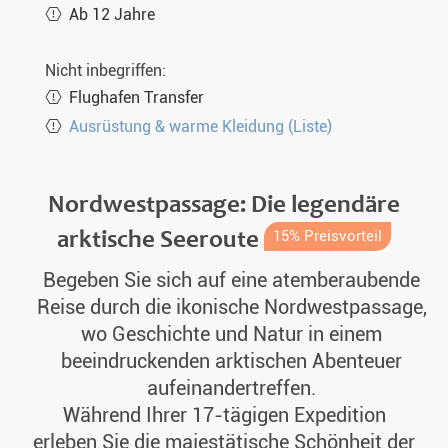
Ab 12 Jahre
Nicht inbegriffen:
Flughafen Transfer
Ausrüstung & warme Kleidung (Liste)
Nordwestpassage: Die legendäre
arktische Seeroute
15% Preisvorteil
Begeben Sie sich auf eine atemberaubende
Reise durch die ikonische Nordwestpassage,
wo Geschichte und Natur in einem
beeindruckenden arktischen Abenteuer
aufeinandertreffen.
Während Ihrer 17-tägigen Expedition
erleben Sie die majestätische Schönheit der