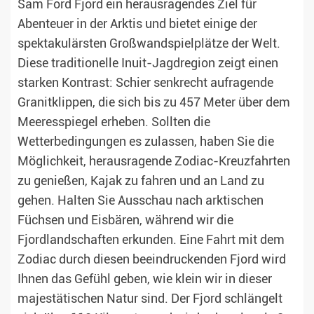
Sam Ford Fjord ein herausragendes Ziel für
Abenteuer in der Arktis und bietet einige der
spektakulärsten Großwandspielplätze der Welt.
Diese traditionelle Inuit-Jagdregion zeigt einen
starken Kontrast: Schier senkrecht aufragende
Granitklippen, die sich bis zu 457 Meter über dem
Meeresspiegel erheben. Sollten die
Wetterbedingungen es zulassen, haben Sie die
Möglichkeit, herausragende Zodiac-Kreuzfahrten
zu genießen, Kajak zu fahren und an Land zu
gehen. Halten Sie Ausschau nach arktischen
Füchsen und Eisbären, während wir die
Fjordlandschaften erkunden. Eine Fahrt mit dem
Zodiac durch diesen beeindruckenden Fjord wird
Ihnen das Gefühl geben, wie klein wir in dieser
majestätischen Natur sind. Der Fjord schlängelt