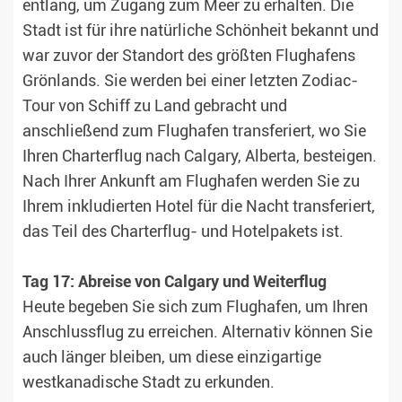
entlang, um Zugang zum Meer zu erhalten. Die
Stadt ist für ihre natürliche Schönheit bekannt und
war zuvor der Standort des größten Flughafens
Grönlands. Sie werden bei einer letzten Zodiac-
Tour von Schiff zu Land gebracht und
anschließend zum Flughafen transferiert, wo Sie
Ihren Charterflug nach Calgary, Alberta, besteigen.
Nach Ihrer Ankunft am Flughafen werden Sie zu
Ihrem inkludierten Hotel für die Nacht transferiert,
das Teil des Charterflug- und Hotelpakets ist.
Tag 17: Abreise von Calgary und Weiterflug
Heute begeben Sie sich zum Flughafen, um Ihren
Anschlussflug zu erreichen. Alternativ können Sie
auch länger bleiben, um diese einzigartige
westkanadische Stadt zu erkunden.