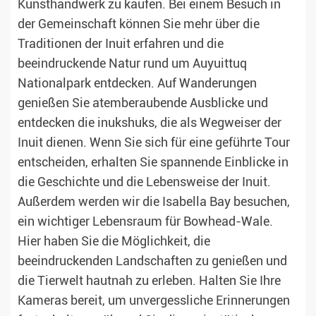
Kunsthandwerk zu kaufen. Bei einem Besuch in
der Gemeinschaft können Sie mehr über die
Traditionen der Inuit erfahren und die
beeindruckende Natur rund um Auyuittuq
Nationalpark entdecken. Auf Wanderungen
genießen Sie atemberaubende Ausblicke und
entdecken die inukshuks, die als Wegweiser der
Inuit dienen. Wenn Sie sich für eine geführte Tour
entscheiden, erhalten Sie spannende Einblicke in
die Geschichte und die Lebensweise der Inuit.
Außerdem werden wir die Isabella Bay besuchen,
ein wichtiger Lebensraum für Bowhead-Wale.
Hier haben Sie die Möglichkeit, die
beeindruckenden Landschaften zu genießen und
die Tierwelt hautnah zu erleben. Halten Sie Ihre
Kameras bereit, um unvergessliche Erinnerungen