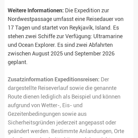
Weitere Informationen:
Die Expedition zur
Nordwestpassage umfasst eine Reisedauer von
17 Tagen und startet von Reykjavík, Island. Es
stehen zwei Schiffe zur Verfügung: Ultramarine
und Ocean Explorer. Es sind zwei Abfahrten
zwischen August 2025 und September 2026
geplant.
Zusatzinformation Expeditionsreisen:
Der
dargestellte Reiseverlauf sowie die genannte
Route dienen lediglich als Beispiel und können
aufgrund von Wetter-, Eis- und
Gezeitenbedingungen sowie aus
Sicherheitsgründen jederzeit angepasst oder
geändert werden. Bestimmte Anlandungen, Orte