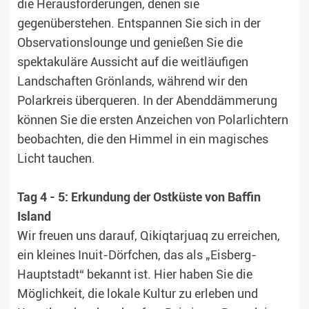
die Herausforderungen, denen sie
gegenüberstehen. Entspannen Sie sich in der
Observationslounge und genießen Sie die
spektakuläre Aussicht auf die weitläufigen
Landschaften Grönlands, während wir den
Polarkreis überqueren. In der Abenddämmerung
können Sie die ersten Anzeichen von Polarlichtern
beobachten, die den Himmel in ein magisches
Licht tauchen.
Tag 4 - 5: Erkundung der Ostküste von Baffin
Island
Wir freuen uns darauf, Qikiqtarjuaq zu erreichen,
ein kleines Inuit-Dörfchen, das als „Eisberg-
Hauptstadt“ bekannt ist. Hier haben Sie die
Möglichkeit, die lokale Kultur zu erleben und