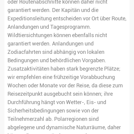
oder Routenabschnitte können daher nicht
garantiert werden. Der Kapitän und die
Expeditionsleitung entscheiden vor Ort über Route,
Anlandungen und Tagesprogramm.
Wildtiersichtungen können ebenfalls nicht
garantiert werden. Anlandungen und
Zodiacfahrten sind abhängig von lokalen
Bedingungen und behördlichen Vorgaben.
Zusatzaktivitäten haben stark begrenzte Plätze;
wir empfehlen eine frühzeitige Vorabbuchung
Wochen oder Monate vor der Reise, da diese zum
Reisezeitpunkt ausgebucht sein können; ihre
Durchführung hängt von Wetter-, Eis- und
Sicherheitsbedingungen sowie von der
Teilnehmerzahl ab. Polarregionen sind
abgelegene und dynamische Naturräume, daher