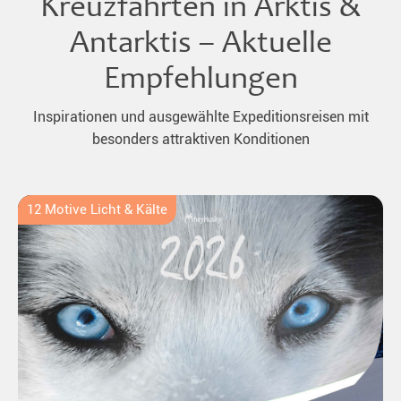
Kreuzfahrten in Arktis &
Antarktis – Aktuelle
Empfehlungen
Inspirationen und ausgewählte Expeditionsreisen mit
besonders attraktiven Konditionen
12 Motive Licht & Kälte