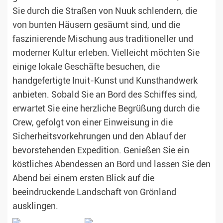
Sie durch die Straßen von Nuuk schlendern, die
von bunten Häusern gesäumt sind, und die
faszinierende Mischung aus traditioneller und
moderner Kultur erleben. Vielleicht möchten Sie
einige lokale Geschäfte besuchen, die
handgefertigte Inuit-Kunst und Kunsthandwerk
anbieten. Sobald Sie an Bord des Schiffes sind,
erwartet Sie eine herzliche Begrüßung durch die
Crew, gefolgt von einer Einweisung in die
Sicherheitsvorkehrungen und den Ablauf der
bevorstehenden Expedition. Genießen Sie ein
köstliches Abendessen an Bord und lassen Sie den
Abend bei einem ersten Blick auf die
beeindruckende Landschaft von Grönland
ausklingen.