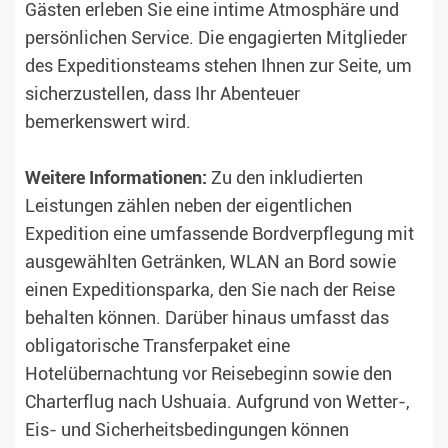
Gästen erleben Sie eine intime Atmosphäre und
persönlichen Service. Die engagierten Mitglieder
des Expeditionsteams stehen Ihnen zur Seite, um
sicherzustellen, dass Ihr Abenteuer
bemerkenswert wird.
Weitere Informationen:
Zu den inkludierten
Leistungen zählen neben der eigentlichen
Expedition eine umfassende Bordverpflegung mit
ausgewählten Getränken, WLAN an Bord sowie
einen Expeditionsparka, den Sie nach der Reise
behalten können. Darüber hinaus umfasst das
obligatorische Transferpaket eine
Hotelübernachtung vor Reisebeginn sowie den
Charterflug nach Ushuaia. Aufgrund von Wetter-,
Eis- und Sicherheitsbedingungen können