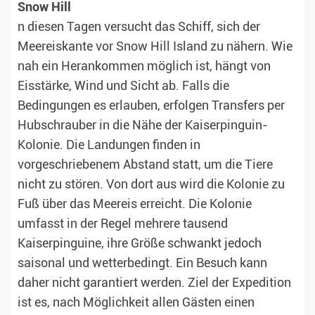
Snow Hill
n diesen Tagen versucht das Schiff, sich der
Meereiskante vor Snow Hill Island zu nähern. Wie
nah ein Herankommen möglich ist, hängt von
Eisstärke, Wind und Sicht ab. Falls die
Bedingungen es erlauben, erfolgen Transfers per
Hubschrauber in die Nähe der Kaiserpinguin-
Kolonie. Die Landungen finden in
vorgeschriebenem Abstand statt, um die Tiere
nicht zu stören. Von dort aus wird die Kolonie zu
Fuß über das Meereis erreicht. Die Kolonie
umfasst in der Regel mehrere tausend
Kaiserpinguine, ihre Größe schwankt jedoch
saisonal und wetterbedingt. Ein Besuch kann
daher nicht garantiert werden. Ziel der Expedition
ist es, nach Möglichkeit allen Gästen einen