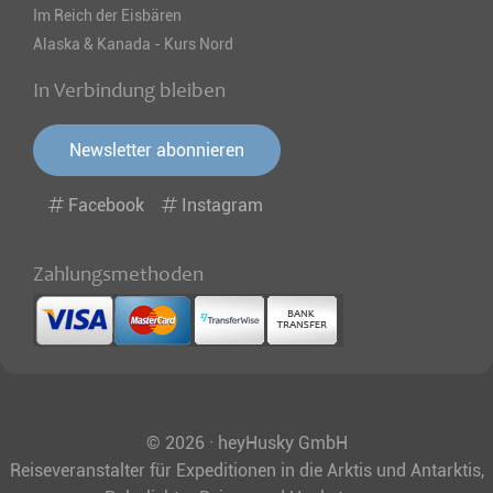
Im Reich der Eisbären
Alaska & Kanada - Kurs Nord
In Verbindung bleiben
Newsletter abonnieren
Facebook
Instagram
Zahlungsmethoden
© 2026 · heyHusky GmbH
Reiseveranstalter für Expeditionen in die Arktis und Antarktis,