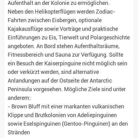
Aufenthalt an der Kolonie zu ermöglichen.
Neben den Helikopterflügen werden Zodiac-
Fahrten zwischen Eisbergen, optionale
Kajakausflüge sowie Vorträge und praktische
Einführungen zu Eis, Tierwelt und Polargeschichte
angeboten. An Bord stehen Aufenthaltsräume,
Fitnessbereich und Sauna zur Verfügung. Sollte
ein Besuch der Kaiserpinguine nicht möglich sein
oder verkürzt werden, sind alternative
Anlandungen auf der Ostseite der Antarctic
Peninsula vorgesehen. Mögliche Ziele sind unter
anderem:
- Brown Bluff mit einer markanten vulkanischen
Klippe und Brutkolonien von Adeliepinguinen
sowie Eselspinguinen (Gentoo-Pinguinen) an den
Stränden