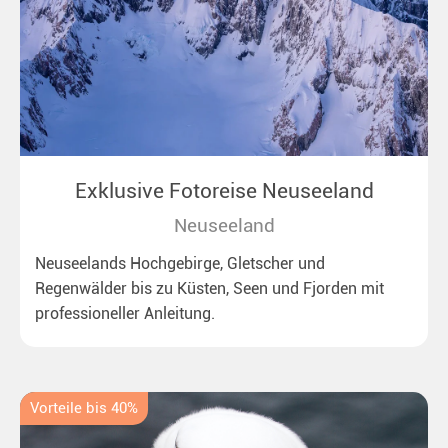
Exklusive Fotoreise Neuseeland
Neuseeland
Neuseelands Hochgebirge, Gletscher und
Regenwälder bis zu Küsten, Seen und Fjorden mit
professioneller Anleitung.
Vorteile bis 40%