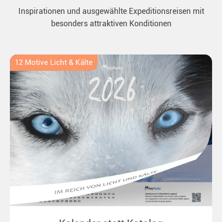
Inspirationen und ausgewählte Expeditionsreisen mit
besonders attraktiven Konditionen
12 Motive Licht & Kälte