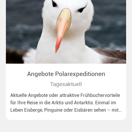
Angebote Polarexpeditionen
Tagesaktuell
Aktuelle Angebote oder attraktive Frühbuchervorteile
für Ihre Reise in die Arktis und Antarktis. Einmal im
Leben Eisberge, Pinguine oder Eisbären sehen – mit
unseren aktuellen Sonderkonditionen rückt dieser
Traum näher.