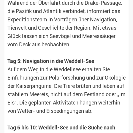
Während der Überfahrt durch die Drake-Passage,
die Pazifik und Atlantik verbindet, informiert das
Expeditionsteam in Vorträgen über Navigation,
Tierwelt und Geschichte der Region. Mit etwas
Glück lassen sich Seevögel und Meeressäuger
vom Deck aus beobachten.
Tag 5: Navigation in die Weddell-See
Auf dem Weg in die Weddellsee erhalten Sie
Einführungen zur Polarforschung und zur Ökologie
der Kaiserpinguine. Die Tiere brüten und leben auf
stabilem Meereis, nicht auf dem Festland oder „im
Eis“. Die geplanten Aktivitäten hängen weiterhin
von Wetter- und Eisbedingungen ab.
Tag 6 bis 10: Weddell-See und die Suche nach