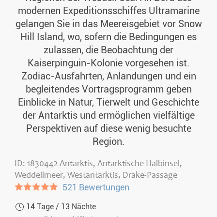
modernen Expeditionsschiffes Ultramarine
gelangen Sie in das Meereisgebiet vor Snow
Hill Island, wo, sofern die Bedingungen es
zulassen, die Beobachtung der
Kaiserpinguin-Kolonie vorgesehen ist.
Zodiac-Ausfahrten, Anlandungen und ein
begleitendes Vortragsprogramm geben
Einblicke in Natur, Tierwelt und Geschichte
der Antarktis und ermöglichen vielfältige
Perspektiven auf diese wenig besuchte
Region.
ID: 1830442 Antarktis, Antarktische Halbinsel,
Weddellmeer, Westantarktis, Drake-Passage
●●●●●
521 Bewertungen
14 Tage / 13 Nächte