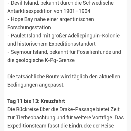
- Devil Island, bekannt durch die Schwedische
Antarktisexpedition von 1901–1904
- Hope Bay nahe einer argentinischen
Forschungsstation
- Paulet Island mit großer Adeliepinguin-Kolonie
und historischem Expeditionsstandort
- Seymour Island, bekannt für Fossilienfunde und
die geologische K-Pg-Grenze
Die tatsächliche Route wird täglich den aktuellen
Bedingungen angepasst.
Tag 11 bis 13: Kreuzfahrt
Die Rückreise über die Drake-Passage bietet Zeit
zur Tierbeobachtung und für weitere Vorträge. Das
Expeditionsteam fasst die Eindrücke der Reise