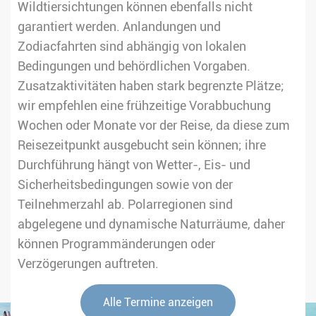
Wildtiersichtungen können ebenfalls nicht
garantiert werden. Anlandungen und
Zodiacfahrten sind abhängig von lokalen
Bedingungen und behördlichen Vorgaben.
Zusatzaktivitäten haben stark begrenzte Plätze;
wir empfehlen eine frühzeitige Vorabbuchung
Wochen oder Monate vor der Reise, da diese zum
Reisezeitpunkt ausgebucht sein können; ihre
Durchführung hängt von Wetter-, Eis- und
Sicherheitsbedingungen sowie von der
Teilnehmerzahl ab. Polarregionen sind
abgelegene und dynamische Naturräume, daher
können Programmänderungen oder
Verzögerungen auftreten.
Alle Termine anzeigen