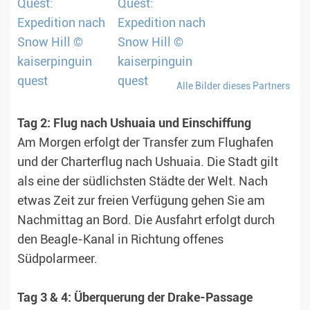
Alle Bilder dieses Partners
Tag 2: Flug nach Ushuaia und Einschiffung
Am Morgen erfolgt der Transfer zum Flughafen
und der Charterflug nach Ushuaia. Die Stadt gilt
als eine der südlichsten Städte der Welt. Nach
etwas Zeit zur freien Verfügung gehen Sie am
Nachmittag an Bord. Die Ausfahrt erfolgt durch
den Beagle-Kanal in Richtung offenes
Südpolarmeer.
Tag 3 & 4: Überquerung der Drake-Passage