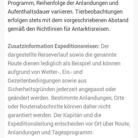
Programm, Reihenfolge der Anlandungen und
Aufenthaltsdauer variieren. Tierbeobachtungen
erfolgen stets mit dem vorgeschriebenen Abstand
gemäß den Richtlinien für Antarktisreisen.
Zusatzinformation Expeditionsreisen:
Der
dargestellte Reiseverlauf sowie die genannte
Route dienen lediglich als Beispiel und können
aufgrund von Wetter-, Eis- und
Gezeitenbedingungen sowie aus
Sicherheitsgründen jederzeit angepasst oder
geändert werden. Bestimmte Anlandungen, Orte
oder Routenabschnitte können daher nicht
garantiert werden. Der Kapitän und die
Expeditionsleitung entscheiden vor Ort über Route,
Anlandungen und Tagesprogramm.