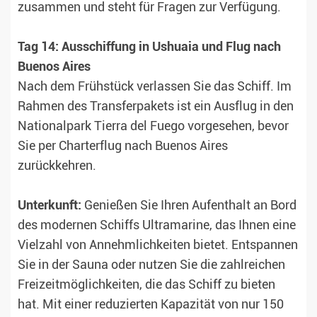
zusammen und steht für Fragen zur Verfügung.
Tag 14: Ausschiffung in Ushuaia und Flug nach
Buenos Aires
Nach dem Frühstück verlassen Sie das Schiff. Im
Rahmen des Transferpakets ist ein Ausflug in den
Nationalpark Tierra del Fuego vorgesehen, bevor
Sie per Charterflug nach Buenos Aires
zurückkehren.
Unterkunft:
Genießen Sie Ihren Aufenthalt an Bord
des modernen Schiffs Ultramarine, das Ihnen eine
Vielzahl von Annehmlichkeiten bietet. Entspannen
Sie in der Sauna oder nutzen Sie die zahlreichen
Freizeitmöglichkeiten, die das Schiff zu bieten
hat. Mit einer reduzierten Kapazität von nur 150