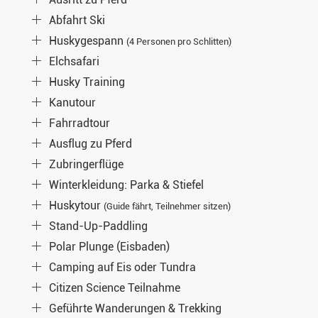
Abfahrt Ski
Huskygespann
(4 Personen pro Schlitten)
Elchsafari
Husky Training
Kanutour
Fahrradtour
Ausflug zu Pferd
Zubringerflüge
Winterkleidung: Parka & Stiefel
Huskytour
(Guide fährt, Teilnehmer sitzen)
Stand-Up-Paddling
Polar Plunge (Eisbaden)
Camping auf Eis oder Tundra
Citizen Science Teilnahme
Geführte Wanderungen & Trekking