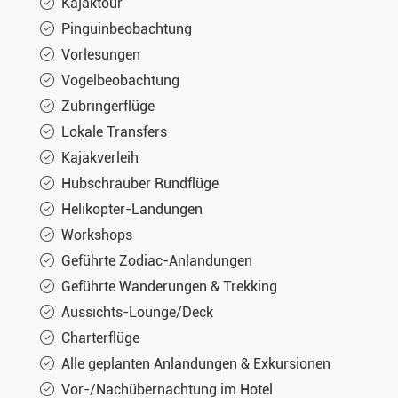
Kajaktour
Pinguinbeobachtung
Vorlesungen
Vogelbeobachtung
Zubringerflüge
Lokale Transfers
Kajakverleih
Hubschrauber Rundflüge
Helikopter-Landungen
Workshops
Geführte Zodiac-Anlandungen
Geführte Wanderungen & Trekking
Aussichts-Lounge/Deck
Charterflüge
Alle geplanten Anlandungen & Exkursionen
Vor-/Nachübernachtung im Hotel