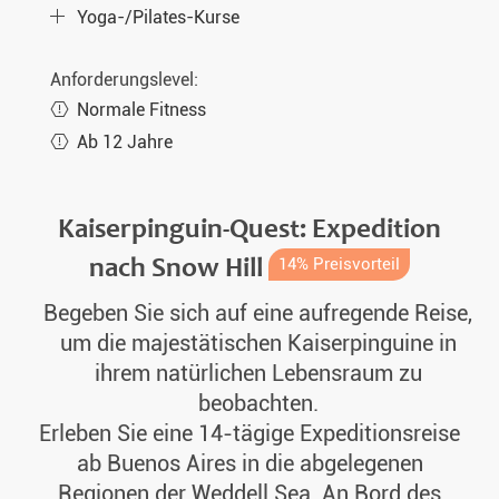
Yoga-/Pilates-Kurse
Anforderungslevel:
Normale Fitness
Ab 12 Jahre
Kaiserpinguin-Quest: Expedition
nach Snow Hill
14% Preisvorteil
Begeben Sie sich auf eine aufregende Reise,
um die majestätischen Kaiserpinguine in
ihrem natürlichen Lebensraum zu
beobachten.
Erleben Sie eine 14-tägige Expeditionsreise
ab Buenos Aires in die abgelegenen
Regionen der Weddell Sea. An Bord des