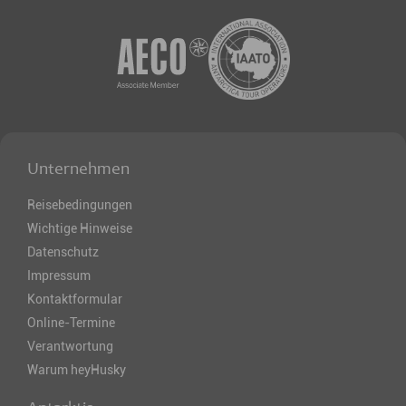
Unternehmen
Reisebedingungen
Wichtige Hinweise
Datenschutz
Impressum
Kontaktformular
Online-Termine
Verantwortung
Warum heyHusky