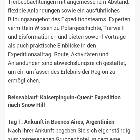
Tierbeobachtungen mit angemessenem Abstand,
flexible Anlandungen sowie ein ausführliches
Bildungsangebot des Expeditionsteams. Experten
vermitteln Wissen zu Polargeschichte, Tierwelt
und Eisformationen und bieten sowohl Vorträge
als auch praktische Einblicke in den
Expeditionsalltag. Route, Aktivitäten und
Anlandungen sind abwechslungsreich gestaltet,
um ein umfassendes Erlebnis der Region zu
ermöglichen.
Reiseablauf: Kaiserpinguin-Quest: Expedition
nach Snow Hill
Tag 1: Ankunft in Buenos Aires, Argentinien
Nach Ihrer Ankunft begeben Sie sich eigenständig
zum vorgesehenen Gruppenhotel, in dem eine