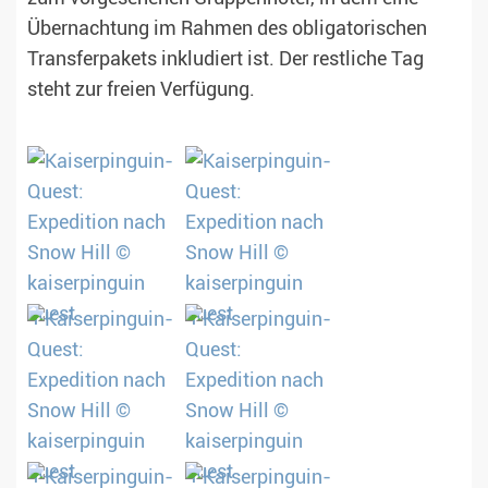
Übernachtung im Rahmen des obligatorischen
Transferpakets inkludiert ist. Der restliche Tag
steht zur freien Verfügung.