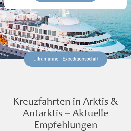
Ultramarine - Expeditionsschiff
Kreuzfahrten in Arktis &
Antarktis – Aktuelle
Empfehlungen