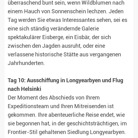
überraschend bunt sein, wenn Wildblumen nach
einem Hauch von Sonnenschein lechzen. Jeden
Tag werden Sie etwas Interessantes sehen, sei es
eine sich ständig verändernde Galerie
spektakulärer Eisberge, ein Eisbär, der sich
zwischen den Jagden ausruht, oder eine
verlassene historische Stätte aus vergangenen
Jahrhunderten.
Tag 10: Ausschiffung in Longyearbyen und Flug
nach Helsinki
Der Moment des Abschieds von Ihrem
Expeditionsteam und Ihren Mitreisenden ist
gekommen. Ihre abenteuerliche Reise endet, wie
sie begonnen hat, in der geschichtsträchtigen, im
Frontier-Stil gehaltenen Siedlung Longyearbyen.