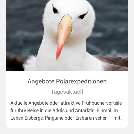
Angebote Polarexpeditionen
Tagesaktuell
Aktuelle Angebote oder attraktive Frühbuchervorteile
für Ihre Reise in die Arktis und Antarktis. Einmal im
Leben Eisberge, Pinguine oder Eisbären sehen – mit
unseren aktuellen Sonderkonditionen rückt dieser
Traum näher.