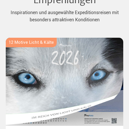
Empfehlungen
Inspirationen und ausgewählte Expeditionsreisen mit
besonders attraktiven Konditionen
12 Motive Licht & Kälte