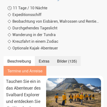
11 Tage / 10 Nächte
Expeditionsschiff
Beobachtung von Eisbären, Walrossen und Rentieren
Durchgehendes Tageslicht
Wanderung in der Tundra
Kreuzfahrt in einem Zodiac
Optionale Kajak-Abenteuer
Beschreibung
Extras
Bilder (135)
Termine und Anreise
Tauchen Sie ein in
das Abenteuer des
Svalbard Explorer
und entdecken Sie