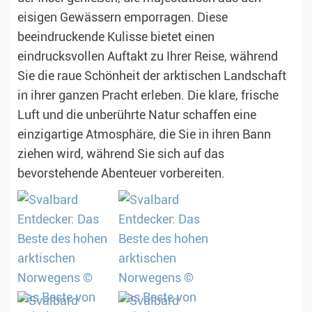
eisigen Gewässern emporragen. Diese
beeindruckende Kulisse bietet einen
eindrucksvollen Auftakt zu Ihrer Reise, während
Sie die raue Schönheit der arktischen Landschaft
in ihrer ganzen Pracht erleben. Die klare, frische
Luft und die unberührte Natur schaffen eine
einzigartige Atmosphäre, die Sie in ihren Bann
ziehen wird, während Sie sich auf das
bevorstehende Abenteuer vorbereiten.