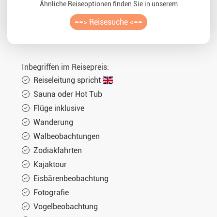
Ähnliche Reiseoptionen finden Sie in unserem
==> Reisesuche <==
Inbegriffen im Reisepreis:
Reiseleitung spricht
Sauna oder Hot Tub
Flüge inklusive
Wanderung
Walbeobachtungen
Zodiakfahrten
Kajaktour
Eisbärenbeobachtung
Fotografie
Vogelbeobachtung