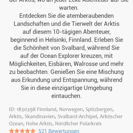
warten.
Entdecken Sie die atemberaubenden
Landschaften und die Tierwelt der Arktis
auf diesem 10-tägigen Abenteuer,
beginnend in Helsinki, Finnland. Erleben Sie
die Schönheit von Svalbard, während Sie
auf der Ocean Explorer kreuzen, mit
Möglichkeiten, Eisbären, Walrosse und mehr
zu beobachten. Genießen Sie eine Mischung
aus Erkundung und Entspannung, während
Sie in diese einzigartige Umgebung
eintauchen.
ID: 1830398 Finnland, Norwegen, Spitzbergen,
Arktis, Skandinavien, Svalbard-Archipel, Arktischer
Ozean, Hohe Arktis, Nördlicher Polarkreis
●●●●●
521 Bewertungen