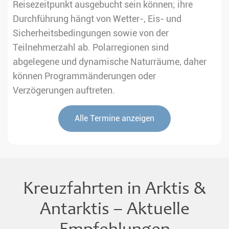
Reisezeitpunkt ausgebucht sein können; ihre
Durchführung hängt von Wetter-, Eis- und
Sicherheitsbedingungen sowie von der
Teilnehmerzahl ab. Polarregionen sind
abgelegene und dynamische Naturräume, daher
können Programmänderungen oder
Verzögerungen auftreten.
Alle Termine anzeigen
Kreuzfahrten in Arktis &
Antarktis – Aktuelle