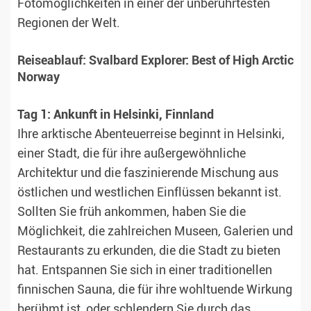
Fotomöglichkeiten in einer der unberührtesten
Regionen der Welt.
Reiseablauf: Svalbard Explorer: Best of High Arctic
Norway
Tag 1: Ankunft in Helsinki, Finnland
Ihre arktische Abenteuerreise beginnt in Helsinki,
einer Stadt, die für ihre außergewöhnliche
Architektur und die faszinierende Mischung aus
östlichen und westlichen Einflüssen bekannt ist.
Sollten Sie früh ankommen, haben Sie die
Möglichkeit, die zahlreichen Museen, Galerien und
Restaurants zu erkunden, die die Stadt zu bieten
hat. Entspannen Sie sich in einer traditionellen
finnischen Sauna, die für ihre wohltuende Wirkung
berühmt ist, oder schlendern Sie durch das