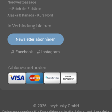
Nordwestpassage
Im Reich der Eisbären
Alaska & Kanada - Kurs Nord
In Verbindung bleiben
Newsletter abonnieren
Facebook
Instagram
Zahlungsmethoden
© 2026 · heyHusky GmbH