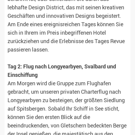
lebhafte Design District, das mit seinen kreativen
Geschäften und innovativen Designs begeistert.
Am Ende eines ereignisreichen Tages können Sie
sich in Ihrem im Preis inbegriffenen Hotel
zurückziehen und die Erlebnisse des Tages Revue
passieren lassen.
Tag 2: Flug nach Longyearbyen, Svalbard und
Einschiffung
Am Morgen wird die Gruppe zum Flughafen
gebracht, um unseren privaten Charterflug nach
Longyearbyen zu besteigen, der größten Siedlung
auf Spitsbergen. Sobald Ihr Schiff in See sticht,
können Sie den ersten Blick auf die
beeindruckenden, von Gletschern bedeckten Berge
der Insel genießen, die majestätisch aus den