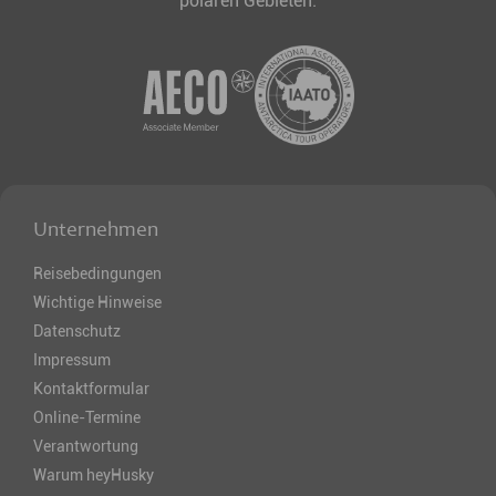
polaren Gebieten.
Unternehmen
Reisebedingungen
Wichtige Hinweise
Datenschutz
Impressum
Kontaktformular
Online-Termine
Verantwortung
Warum heyHusky