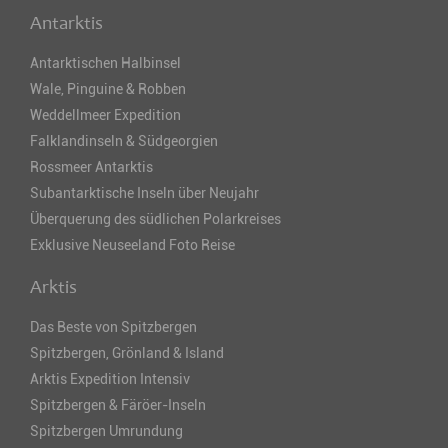
Antarktis
Antarktischen Halbinsel
Wale, Pinguine & Robben
Weddellmeer Expedition
Falklandinseln & Südgeorgien
Rossmeer Antarktis
Subantarktische Inseln über Neujahr
Überquerung des südlichen Polarkreises
Exklusive Neuseeland Foto Reise
Arktis
Das Beste von Spitzbergen
Spitzbergen, Grönland & Island
Arktis Expedition Intensiv
Spitzbergen & Färöer-Inseln
Spitzbergen Umrundung