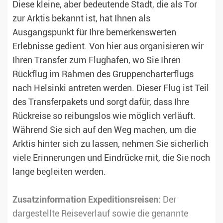
Diese kleine, aber bedeutende Stadt, die als Tor
zur Arktis bekannt ist, hat Ihnen als
Ausgangspunkt für Ihre bemerkenswerten
Erlebnisse gedient. Von hier aus organisieren wir
Ihren Transfer zum Flughafen, wo Sie Ihren
Rückflug im Rahmen des Gruppencharterflugs
nach Helsinki antreten werden. Dieser Flug ist Teil
des Transferpakets und sorgt dafür, dass Ihre
Rückreise so reibungslos wie möglich verläuft.
Während Sie sich auf den Weg machen, um die
Arktis hinter sich zu lassen, nehmen Sie sicherlich
viele Erinnerungen und Eindrücke mit, die Sie noch
lange begleiten werden.
Zusatzinformation Expeditionsreisen:
Der
dargestellte Reiseverlauf sowie die genannte