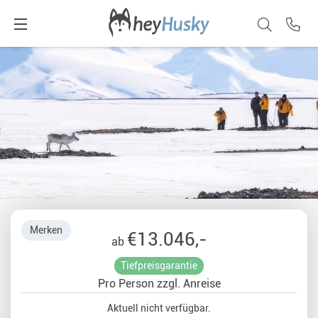
Merken
€13.046,-
ab
Tiefpreisgarantie
Pro Person zzgl. Anreise
Aktuell nicht verfügbar.