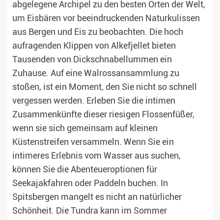
abgelegene Archipel zu den besten Orten der Welt,
um Eisbären vor beeindruckenden Naturkulissen
aus Bergen und Eis zu beobachten. Die hoch
aufragenden Klippen von Alkefjellet bieten
Tausenden von Dickschnabellummen ein
Zuhause. Auf eine Walrossansammlung zu
stoßen, ist ein Moment, den Sie nicht so schnell
vergessen werden. Erleben Sie die intimen
Zusammenkünfte dieser riesigen Flossenfüßer,
wenn sie sich gemeinsam auf kleinen
Küstenstreifen versammeln. Wenn Sie ein
intimeres Erlebnis vom Wasser aus suchen,
können Sie die Abenteueroptionen für
Seekajakfahren oder Paddeln buchen. In
Spitsbergen mangelt es nicht an natürlicher
Schönheit. Die Tundra kann im Sommer