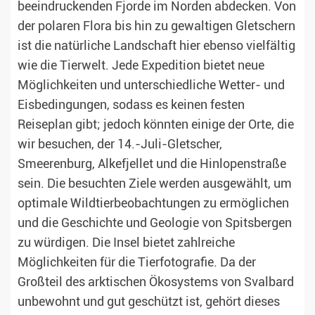
beeindruckenden Fjorde im Norden abdecken. Von
der polaren Flora bis hin zu gewaltigen Gletschern
ist die natürliche Landschaft hier ebenso vielfältig
wie die Tierwelt. Jede Expedition bietet neue
Möglichkeiten und unterschiedliche Wetter- und
Eisbedingungen, sodass es keinen festen
Reiseplan gibt; jedoch könnten einige der Orte, die
wir besuchen, der 14.-Juli-Gletscher,
Smeerenburg, Alkefjellet und die Hinlopenstraße
sein. Die besuchten Ziele werden ausgewählt, um
optimale Wildtierbeobachtungen zu ermöglichen
und die Geschichte und Geologie von Spitsbergen
zu würdigen. Die Insel bietet zahlreiche
Möglichkeiten für die Tierfotografie. Da der
Großteil des arktischen Ökosystems von Svalbard
unbewohnt und gut geschützt ist, gehört dieses