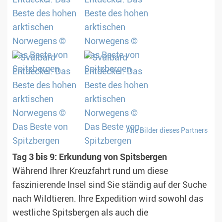
Alle Bilder dieses Partners
Tag 3 bis 9: Erkundung von Spitsbergen
Während Ihrer Kreuzfahrt rund um diese
faszinierende Insel sind Sie ständig auf der Suche
nach Wildtieren. Ihre Expedition wird sowohl das
westliche Spitsbergen als auch die