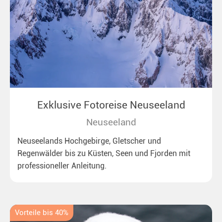
Exklusive Fotoreise Neuseeland
Neuseeland
Neuseelands Hochgebirge, Gletscher und
Regenwälder bis zu Küsten, Seen und Fjorden mit
professioneller Anleitung.
Vorteile bis 40%