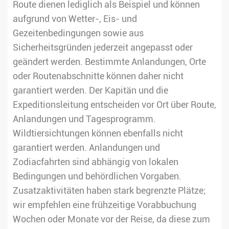
Route dienen lediglich als Beispiel und können
aufgrund von Wetter-, Eis- und
Gezeitenbedingungen sowie aus
Sicherheitsgründen jederzeit angepasst oder
geändert werden. Bestimmte Anlandungen, Orte
oder Routenabschnitte können daher nicht
garantiert werden. Der Kapitän und die
Expeditionsleitung entscheiden vor Ort über Route,
Anlandungen und Tagesprogramm.
Wildtiersichtungen können ebenfalls nicht
garantiert werden. Anlandungen und
Zodiacfahrten sind abhängig von lokalen
Bedingungen und behördlichen Vorgaben.
Zusatzaktivitäten haben stark begrenzte Plätze;
wir empfehlen eine frühzeitige Vorabbuchung
Wochen oder Monate vor der Reise, da diese zum