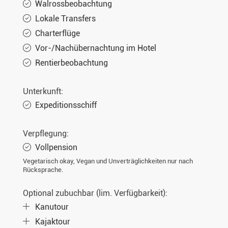
Walrossbeobachtung
Lokale Transfers
Charterflüge
Vor-/Nachübernachtung im Hotel
Rentierbeobachtung
Unterkunft:
Expeditionsschiff
Verpflegung:
Vollpension
Vegetarisch okay, Vegan und Unverträglichkeiten nur nach
Rücksprache.
Optional zubuchbar (lim. Verfügbarkeit):
Kanutour
Kajaktour