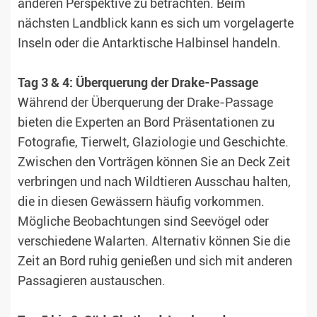
anderen Perspektive zu betrachten. Beim
nächsten Landblick kann es sich um vorgelagerte
Inseln oder die Antarktische Halbinsel handeln.
Tag 3 & 4: Überquerung der Drake-Passage
Während der Überquerung der Drake-Passage
bieten die Experten an Bord Präsentationen zu
Fotografie, Tierwelt, Glaziologie und Geschichte.
Zwischen den Vorträgen können Sie an Deck Zeit
verbringen und nach Wildtieren Ausschau halten,
die in diesen Gewässern häufig vorkommen.
Mögliche Beobachtungen sind Seevögel oder
verschiedene Walarten. Alternativ können Sie die
Zeit an Bord ruhig genießen und sich mit anderen
Passagieren austauschen.