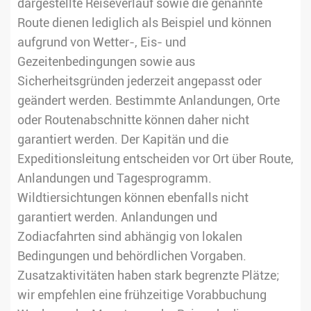
dargestellte Reiseverlauf sowie die genannte
Route dienen lediglich als Beispiel und können
aufgrund von Wetter-, Eis- und
Gezeitenbedingungen sowie aus
Sicherheitsgründen jederzeit angepasst oder
geändert werden. Bestimmte Anlandungen, Orte
oder Routenabschnitte können daher nicht
garantiert werden. Der Kapitän und die
Expeditionsleitung entscheiden vor Ort über Route,
Anlandungen und Tagesprogramm.
Wildtiersichtungen können ebenfalls nicht
garantiert werden. Anlandungen und
Zodiacfahrten sind abhängig von lokalen
Bedingungen und behördlichen Vorgaben.
Zusatzaktivitäten haben stark begrenzte Plätze;
wir empfehlen eine frühzeitige Vorabbuchung