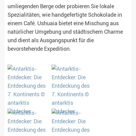
umliegenden Berge oder probieren Sie lokale
Spezialitäten, wie handgefertigte Schokolade in
einem Café. Ushuaia bietet eine Mischung aus
natürlicher Umgebung und städtischem Charme
und dient als Ausgangspunkt für die
bevorstehende Expedition.