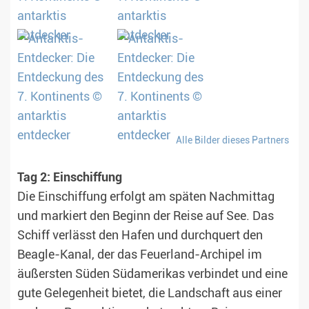
Alle Bilder dieses Partners
Tag 2: Einschiffung
Die Einschiffung erfolgt am späten Nachmittag
und markiert den Beginn der Reise auf See. Das
Schiff verlässt den Hafen und durchquert den
Beagle-Kanal, der das Feuerland-Archipel im
äußersten Süden Südamerikas verbindet und eine
gute Gelegenheit bietet, die Landschaft aus einer