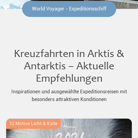
World Voyager - Expeditionsschiff
Kreuzfahrten in Arktis &
Antarktis – Aktuelle
Empfehlungen
Inspirationen und ausgewählte Expeditionsreisen mit
besonders attraktiven Konditionen
12 Motive Licht & Kälte