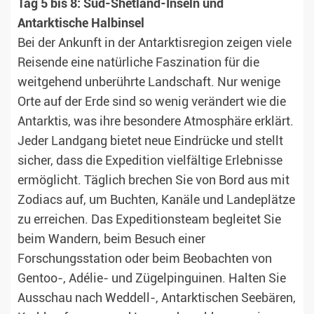
Tag 5 bis 8: Süd-Shetland-Inseln und
Antarktische Halbinsel
Bei der Ankunft in der Antarktisregion zeigen viele
Reisende eine natürliche Faszination für die
weitgehend unberührte Landschaft. Nur wenige
Orte auf der Erde sind so wenig verändert wie die
Antarktis, was ihre besondere Atmosphäre erklärt.
Jeder Landgang bietet neue Eindrücke und stellt
sicher, dass die Expedition vielfältige Erlebnisse
ermöglicht. Täglich brechen Sie von Bord aus mit
Zodiacs auf, um Buchten, Kanäle und Landeplätze
zu erreichen. Das Expeditionsteam begleitet Sie
beim Wandern, beim Besuch einer
Forschungsstation oder beim Beobachten von
Gentoo-, Adélie- und Zügelpinguinen. Halten Sie
Ausschau nach Weddell-, Antarktischen Seebären,