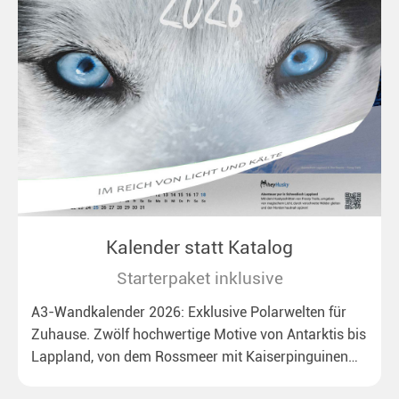
Kalender statt Katalog
Starterpaket inklusive
A3-Wandkalender 2026: Exklusive Polarwelten für
Zuhause. Zwölf hochwertige Motive von Antarktis bis
Lappland, von dem Rossmeer mit Kaiserpinguinen
bis zu überraschenden Polarlichtern in Neuseeland.