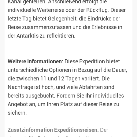
Kanal genießen. Anschließend erfolgt die
individuelle Weiterreise oder der Rückflug. Dieser
letzte Tag bietet Gelegenheit, die Eindrücke der
Reise zusammenzufassen und die Erlebnisse in
der Antarktis zu reflektieren.
Weitere Informationen:
Diese Expedition bietet
unterschiedliche Optionen in Bezug auf die Dauer,
die zwischen 11 und 12 Tagen variiert. Die
Nachfrage ist hoch, und viele Abfahrten sind
bereits ausgebucht. Fordern Sie Ihr individuelles
Angebot an, um Ihren Platz auf dieser Reise zu
sichern.
Zusatzinformation Expeditionsreisen:
Der