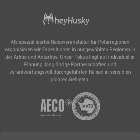
Als spezialisierter Reiseveranstalter für Polarregionen
organisieren wir Expeditionen in ausgewählten Regionen in
der Arktis und Antarktis. Unser Fokus liegt auf individueller
Planung, langjährige Partnerschaften und
verantwortungsvoll durchgeführten Reisen in sensiblen
polaren Gebieten.