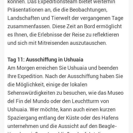
können. Das Expeditionsteam bietet weiterhin
Präsentationen an, die die Beobachtungen,
Landschaften und Tierwelt der vergangenen Tage
zusammenfassen. Diese Zeit an Bord ermöglicht
es Ihnen, die Erlebnisse der Reise zu reflektieren
und sich mit Mitreisenden auszutauschen.
Tag 11: Ausschiffung in Ushuaia
Am Morgen erreichen Sie Ushuaia und beenden
Ihre Expedition. Nach der Ausschiffung haben Sie
die Möglichkeit, einige der lokalen
Sehenswürdigkeiten zu besuchen, wie das Museo
del Fin del Mundo oder den Leuchtturm von
Ushuaia. Wer möchte, kann auch einen kurzen
Spaziergang entlang der Küste oder des Hafens
unternehmen und die Aussicht auf den Beagle-