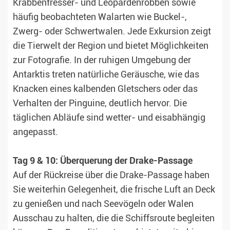
Krabbenfresser- und Leopardenrobben sowie
häufig beobachteten Walarten wie Buckel-,
Zwerg- oder Schwertwalen. Jede Exkursion zeigt
die Tierwelt der Region und bietet Möglichkeiten
zur Fotografie. In der ruhigen Umgebung der
Antarktis treten natürliche Geräusche, wie das
Knacken eines kalbenden Gletschers oder das
Verhalten der Pinguine, deutlich hervor. Die
täglichen Abläufe sind wetter- und eisabhängig
angepasst.
Tag 9 & 10: Überquerung der Drake-Passage
Auf der Rückreise über die Drake-Passage haben
Sie weiterhin Gelegenheit, die frische Luft an Deck
zu genießen und nach Seevögeln oder Walen
Ausschau zu halten, die die Schiffsroute begleiten