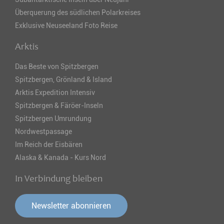
Überquerung des südlichen Polarkreises
Exklusive Neuseeland Foto Reise
Arktis
Das Beste von Spitzbergen
Spitzbergen, Grönland & Island
Arktis Expedition Intensiv
Spitzbergen & Färöer-Inseln
Spitzbergen Umrundung
Nordwestpassage
Im Reich der Eisbären
Alaska & Kanada - Kurs Nord
In Verbindung bleiben
Newsletter abonnieren