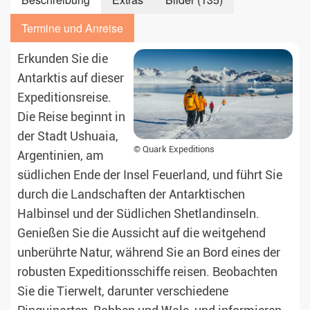
Termine und Anreise
Erkunden Sie die
Antarktis auf dieser
Expeditionsreise.
Die Reise beginnt in
der Stadt Ushuaia,
© Quark Expeditions
Argentinien, am
südlichen Ende der Insel Feuerland, und führt Sie
durch die Landschaften der Antarktischen
Halbinsel und der Südlichen Shetlandinseln.
Genießen Sie die Aussicht auf die weitgehend
unberührte Natur, während Sie an Bord eines der
robusten Expeditionsschiffe reisen. Beobachten
Sie die Tierwelt, darunter verschiedene