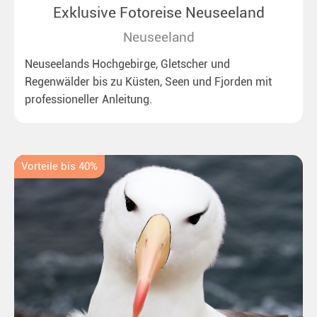
Exklusive Fotoreise Neuseeland
Neuseeland
Neuseelands Hochgebirge, Gletscher und
Regenwälder bis zu Küsten, Seen und Fjorden mit
professioneller Anleitung.
Vorteile bis 40%