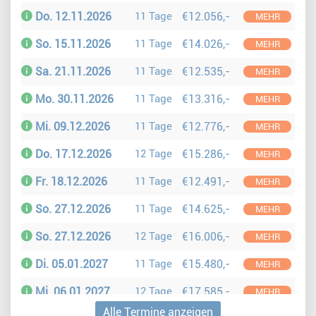
Do. 12.11.2026
11 Tage
€12.056,-
MEHR
So. 15.11.2026
11 Tage
€14.026,-
MEHR
Sa. 21.11.2026
11 Tage
€12.535,-
MEHR
Mo. 30.11.2026
11 Tage
€13.316,-
MEHR
Mi. 09.12.2026
11 Tage
€12.776,-
MEHR
Do. 17.12.2026
12 Tage
€15.286,-
MEHR
Fr. 18.12.2026
11 Tage
€12.491,-
MEHR
So. 27.12.2026
11 Tage
€14.625,-
MEHR
So. 27.12.2026
12 Tage
€16.006,-
MEHR
Di. 05.01.2027
11 Tage
€15.480,-
MEHR
Mi. 06.01.2027
12 Tage
€17.585,-
MEHR
Alle Termine anzeigen