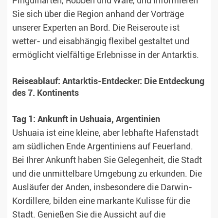
Pinguinarten, Robben und Wale, und informieren
Sie sich über die Region anhand der Vorträge
unserer Experten an Bord. Die Reiseroute ist
wetter- und eisabhängig flexibel gestaltet und
ermöglicht vielfältige Erlebnisse in der Antarktis.
Reiseablauf: Antarktis-Entdecker: Die Entdeckung
des 7. Kontinents
Tag 1: Ankunft in Ushuaia, Argentinien
Ushuaia ist eine kleine, aber lebhafte Hafenstadt
am südlichen Ende Argentiniens auf Feuerland.
Bei Ihrer Ankunft haben Sie Gelegenheit, die Stadt
und die unmittelbare Umgebung zu erkunden. Die
Ausläufer der Anden, insbesondere die Darwin-
Kordillere, bilden eine markante Kulisse für die
Stadt. Genießen Sie die Aussicht auf die