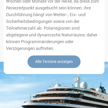
Wochen oder Monate vor der Reise, da diese zum
Reisezeitpunkt ausgebucht sein können; ihre
Durchführung hängt von Wetter-, Eis- und
Sicherheitsbedingungen sowie von der
Teilnehmerzahl ab. Polarregionen sind
abgelegene und dynamische Naturräume, daher
können Programmänderungen oder
Verzögerungen auftreten.
Alle Termine anzeigen