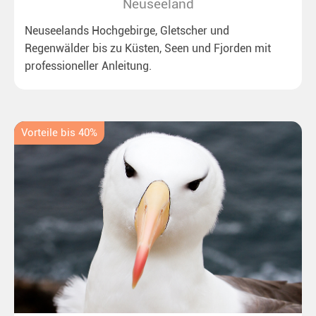
Neuseeland
Neuseelands Hochgebirge, Gletscher und
Regenwälder bis zu Küsten, Seen und Fjorden mit
professioneller Anleitung.
Vorteile bis 40%