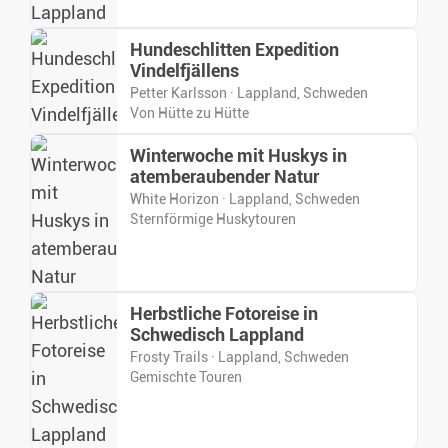
Hundeschlitten Expedition
Vindelfjällens
Petter Karlsson · Lappland, Schweden
Von Hütte zu Hütte
Winterwoche mit Huskys in
atemberaubender Natur
White Horizon · Lappland, Schweden
Sternförmige Huskytouren
Herbstliche Fotoreise in
Schwedisch Lappland
Frosty Trails · Lappland, Schweden
Gemischte Touren