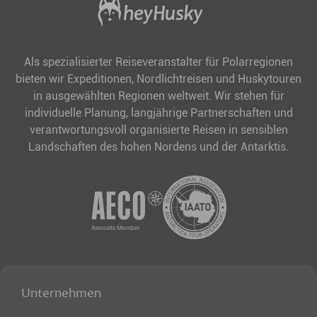
Als spezialisierter Reiseveranstalter für Polarregionen
bieten wir Expeditionen, Nordlichtreisen und Huskytouren
in ausgewählten Regionen weltweit. Wir stehen für
individuelle Planung, langjährige Partnerschaften und
verantwortungsvoll organisierte Reisen in sensiblen
Landschaften des hohen Nordens und der Antarktis.
Unternehmen