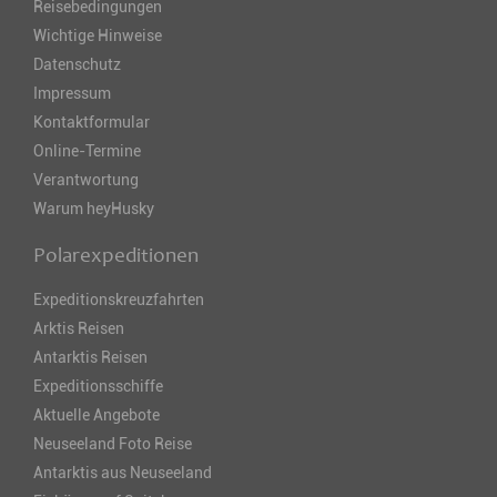
Reisebedingungen
Wichtige Hinweise
Datenschutz
Impressum
Kontaktformular
Online-Termine
Verantwortung
Warum heyHusky
Polarexpeditionen
Expeditionskreuzfahrten
Arktis Reisen
Antarktis Reisen
Expeditionsschiffe
Aktuelle Angebote
Neuseeland Foto Reise
Antarktis aus Neuseeland