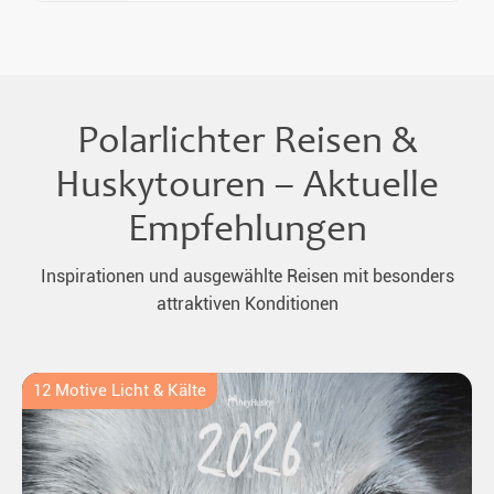
Polarlichter Reisen &
Huskytouren – Aktuelle
Empfehlungen
Inspirationen und ausgewählte Reisen mit besonders
attraktiven Konditionen
12 Motive Licht & Kälte