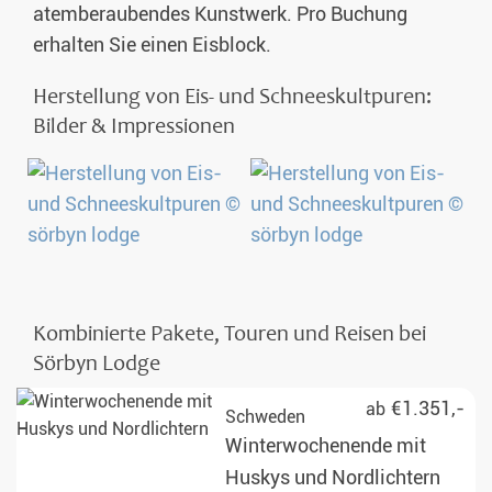
atemberaubendes Kunstwerk. Pro Buchung
erhalten Sie einen Eisblock.
Herstellung von Eis- und Schneeskultpuren:
Bilder & Impressionen
Kombinierte Pakete, Touren und Reisen bei
Sörbyn Lodge
€1.351,-
ab
Schweden
Winterwochenende mit
Huskys und Nordlichtern