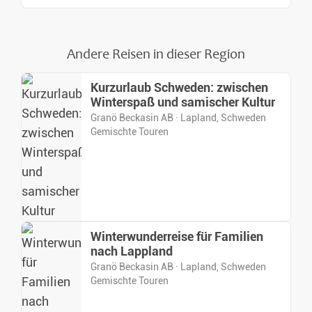
Andere Reisen in dieser Region
Kurzurlaub Schweden: zwischen
Winterspaß und samischer Kultur
Granö Beckasin AB · Lapland, Schweden
Gemischte Touren
Winterwunderreise für Familien
nach Lappland
Granö Beckasin AB · Lapland, Schweden
Gemischte Touren