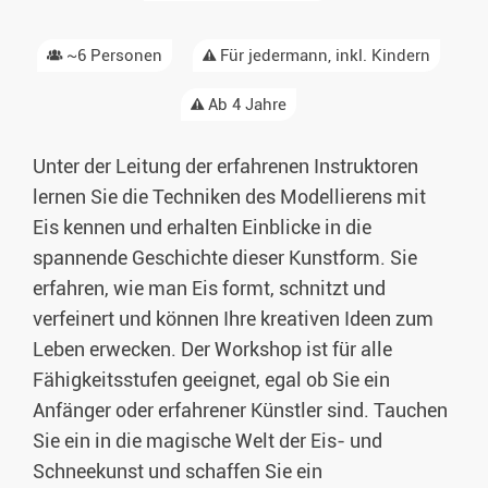
~6 Personen
Für jedermann, inkl. Kindern
Ab 4 Jahre
Unter der Leitung der erfahrenen Instruktoren
lernen Sie die Techniken des Modellierens mit
Eis kennen und erhalten Einblicke in die
spannende Geschichte dieser Kunstform. Sie
erfahren, wie man Eis formt, schnitzt und
verfeinert und können Ihre kreativen Ideen zum
Leben erwecken. Der Workshop ist für alle
Fähigkeitsstufen geeignet, egal ob Sie ein
Anfänger oder erfahrener Künstler sind. Tauchen
Sie ein in die magische Welt der Eis- und
Schneekunst und schaffen Sie ein