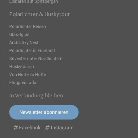
Eisbären auf Spitzbergen
Polarlichter & Huskytour
Polarlichter Reisen
Glas-Iglus
Arctic Sky Nest
Polarlichter in Finnland
Silvester unter Nordlichtern
Huskytouren
Von Hütte zu Hütte
Flugpreisradar
In Verbindung bleiben
Newsletter abonnieren
Facebook
Instagram