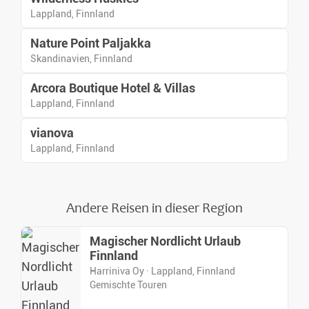
Lappland, Finnland
Nature Point Paljakka
Skandinavien, Finnland
Arcora Boutique Hotel & Villas
Lappland, Finnland
vianova
Lappland, Finnland
Andere Reisen in dieser Region
Magischer Nordlicht Urlaub
Finnland
Harriniva Oy · Lappland, Finnland
Gemischte Touren