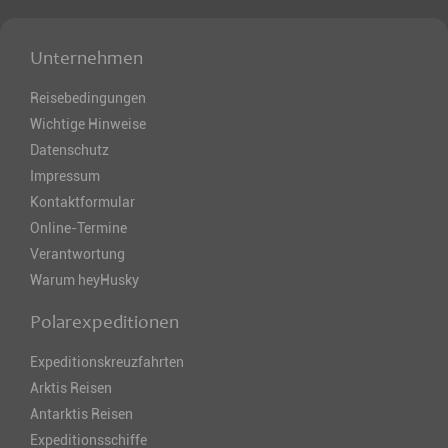
Unternehmen
Reisebedingungen
Wichtige Hinweise
Datenschutz
Impressum
Kontaktformular
Online-Termine
Verantwortung
Warum heyHusky
Polarexpeditionen
Expeditionskreuzfahrten
Arktis Reisen
Antarktis Reisen
Expeditionsschiffe