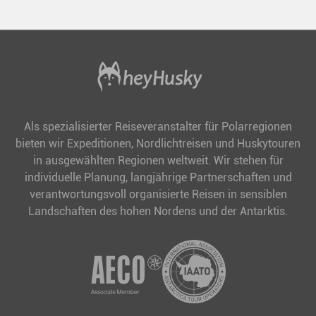
Als spezialisierter Reiseveranstalter für Polarregionen
bieten wir Expeditionen, Nordlichtreisen und Huskytouren
in ausgewählten Regionen weltweit. Wir stehen für
individuelle Planung, langjährige Partnerschaften und
verantwortungsvoll organisierte Reisen in sensiblen
Landschaften des hohen Nordens und der Antarktis.