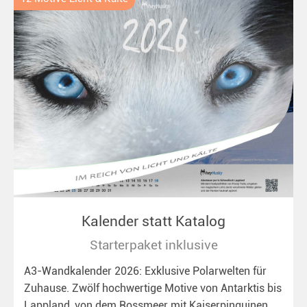
Kalender statt Katalog
Starterpaket inklusive
A3-Wandkalender 2026: Exklusive Polarwelten für
Zuhause. Zwölf hochwertige Motive von Antarktis bis
Lappland, von dem Rossmeer mit Kaiserpinguinen