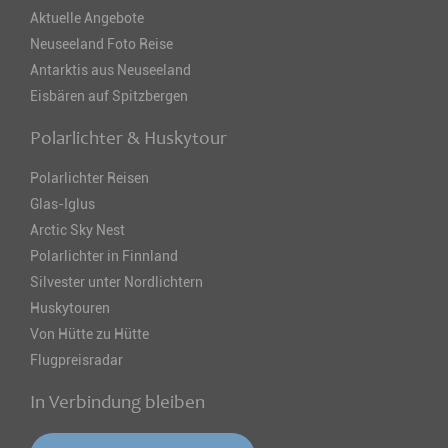
Aktuelle Angebote
Neuseeland Foto Reise
Antarktis aus Neuseeland
Eisbären auf Spitzbergen
Polarlichter & Huskytour
Polarlichter Reisen
Glas-Iglus
Arctic Sky Nest
Polarlichter in Finnland
Silvester unter Nordlichtern
Huskytouren
Von Hütte zu Hütte
Flugpreisradar
In Verbindung bleiben