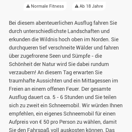
Normale Fitness
Ab 18 Jahre
Bei diesem abenteuerlichen Ausflug fahren Sie
durch unterschiedlichste Landschaften und
erkunden die Wildnis hoch oben im Norden. Sie
durchqueren tief verschneite Wälder und fahren
über zugefrorene Seen und Sümpfe - die
Schönheit der Natur wird Sie dabei rundum
verzaubern! An diesem Tag erwarten Sie
traumhafte Aussichten und ein Mittagessen im
Freien an einem offenen Feuer. Der gesamte
Ausflug dauert ca. 5 - 6 Stunden und Sie teilen
sich zu zweit ein Schneemobil. Wir würden Ihnen
empfehlen, ein eigenes Schneemobil für einen
Aufpreis von € 50 pro Person zu wählen, damit
Sie den Fahrspaß voll auskosten können. Das