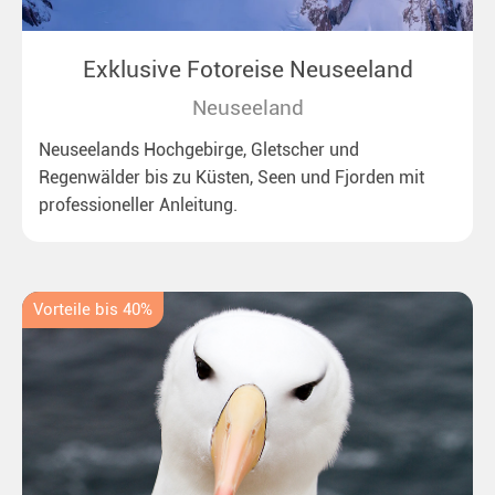
Exklusive Fotoreise Neuseeland
Neuseeland
Neuseelands Hochgebirge, Gletscher und
Regenwälder bis zu Küsten, Seen und Fjorden mit
professioneller Anleitung.
Vorteile bis 40%