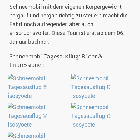
Schneemobil mit dem eigenen Körpergewicht
bergauf und bergab richtig zu steuern macht die
Fahrt noch aufregender, aber auch
anspruchsvoller. Diese Tour ist erst ab dem 06.
Januar buchbar.
Schneemobil Tagesausflug: Bilder &
Impressionen