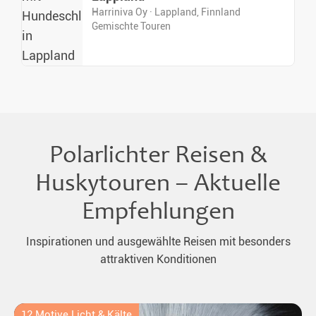
Harriniva Oy · Lappland, Finnland
Gemischte Touren
Polarlichter Reisen &
Huskytouren – Aktuelle
Empfehlungen
Inspirationen und ausgewählte Reisen mit besonders
attraktiven Konditionen
12 Motive Licht & Kälte