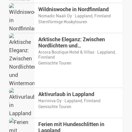
Wildniswoche in Nordfinnland
Nomadic Naali Oy · Lappland, Finnland
Sternförmige Huskytouren
Arktische Eleganz: Zwischen
Nordlichtern und
Wintermomenten
Arcora Boutique Hotel & Villas · Lappland,
Finnland
Gemischte Touren
Aktivurlaub in Lappland
Harriniva Oy · Lappland, Finnland
Gemischte Touren
Ferien mit Hundeschlitten in
Lappland