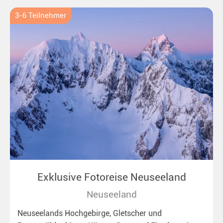
3-6 Teilnehmer
Exklusive Fotoreise Neuseeland
Neuseeland
Neuseelands Hochgebirge, Gletscher und