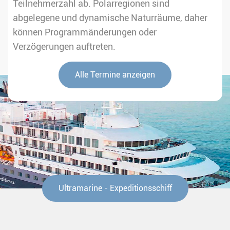
Teilnehmerzahl ab. Polarregionen sind
abgelegene und dynamische Naturräume, daher
können Programmänderungen oder
Verzögerungen auftreten.
Alle Termine anzeigen
Ultramarine - Expeditionsschiff