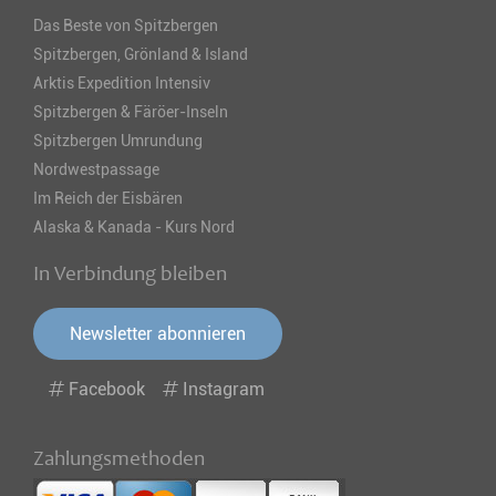
Das Beste von Spitzbergen
Spitzbergen, Grönland & Island
Arktis Expedition Intensiv
Spitzbergen & Färöer-Inseln
Spitzbergen Umrundung
Nordwestpassage
Im Reich der Eisbären
Alaska & Kanada - Kurs Nord
In Verbindung bleiben
Newsletter abonnieren
Facebook
Instagram
Zahlungsmethoden