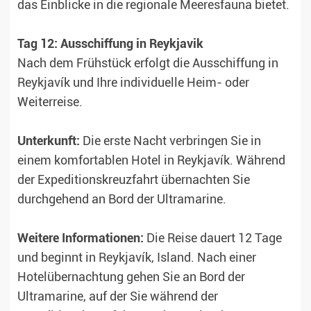
das Einblicke in die regionale Meeresfauna bietet.
Tag 12: Ausschiffung in Reykjavik
Nach dem Frühstück erfolgt die Ausschiffung in
Reykjavík und Ihre individuelle Heim- oder
Weiterreise.
Unterkunft:
Die erste Nacht verbringen Sie in
einem komfortablen Hotel in Reykjavík. Während
der Expeditionskreuzfahrt übernachten Sie
durchgehend an Bord der Ultramarine.
Weitere Informationen:
Die Reise dauert 12 Tage
und beginnt in Reykjavík, Island. Nach einer
Hotelübernachtung gehen Sie an Bord der
Ultramarine, auf der Sie während der