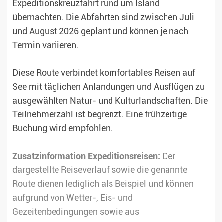
Expeditionskreuzfahrt rund um Island
übernachten. Die Abfahrten sind zwischen Juli
und August 2026 geplant und können je nach
Termin variieren.
Diese Route verbindet komfortables Reisen auf
See mit täglichen Anlandungen und Ausflügen zu
ausgewählten Natur- und Kulturlandschaften. Die
Teilnehmerzahl ist begrenzt. Eine frühzeitige
Buchung wird empfohlen.
Zusatzinformation Expeditionsreisen:
Der
dargestellte Reiseverlauf sowie die genannte
Route dienen lediglich als Beispiel und können
aufgrund von Wetter-, Eis- und
Gezeitenbedingungen sowie aus