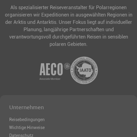
Als spezialisierter Reiseveranstalter für Polarregionen
organisieren wir Expeditionen in ausgewählten Regionen in
der Arktis und Antarktis. Unser Fokus liegt auf individueller
Planung, langjährige Partnerschaften und
verantwortungsvoll durchgeführten Reisen in sensiblen
polaren Gebieten.
Unternehmen
Reisebedingungen
Wichtige Hinweise
Datenschutz