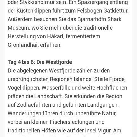
oder Stykkishólmur sein. Ein Spaziergang entlang
der Küstenklippen führt zum Felsbogen Gatklettur.
Außerdem besuchen Sie das Bjarnarhöfn Shark
Museum, wo Sie mehr über die traditionelle
Herstellung von Hákarl, fermentiertem
Grönlandhai, erfahren.
Tag 4 bis 6: Die Westfjorde
Die abgelegenen Westfjorde zählen zu den
ursprünglichsten Regionen Islands. Steile Fjorde,
Vogelklippen, Wasserfälle und weite Hochflächen
prägen die Landschaft. Sie erkunden die Region
auf Zodiacfahrten und geführten Landgängen.
Wanderungen führen durch unberührte Natur,
vorbei an kleinen Fischersiedlungen und
traditionellen Höfen wie auf der Insel Vigur. Am