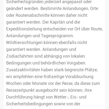
Sicherheitsgründen jederzeit angepasst oder
geändert werden. Bestimmte Anlandungen, Orte
oder Routenabschnitte können daher nicht
garantiert werden. Der Kapitän und die
Expeditionsleitung entscheiden vor Ort über Route,
Anlandungen und Tagesprogramm.
Wildtiersichtungen können ebenfalls nicht
garantiert werden. Anlandungen und
Zodiacfahrten sind abhängig von lokalen
Bedingungen und behördlichen Vorgaben.
Zusatzaktivitäten haben stark begrenzte Plätze;
wir empfehlen eine frühzeitige Vorabbuchung
Wochen oder Monate vor der Reise, da diese zum
Reisezeitpunkt ausgebucht sein können; ihre
Durchführung hängt von Wetter-, Eis- und
Sicherheitsbedingungen sowie von der