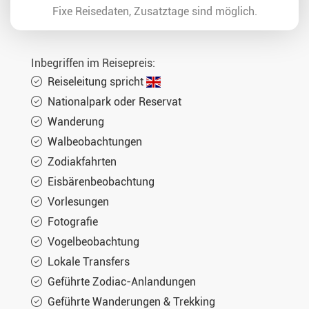
Fixe Reisedaten, Zusatztage sind möglich.
Inbegriffen im Reisepreis:
Reiseleitung spricht
Nationalpark oder Reservat
Wanderung
Walbeobachtungen
Zodiakfahrten
Eisbärenbeobachtung
Vorlesungen
Fotografie
Vogelbeobachtung
Lokale Transfers
Geführte Zodiac-Anlandungen
Geführte Wanderungen & Trekking