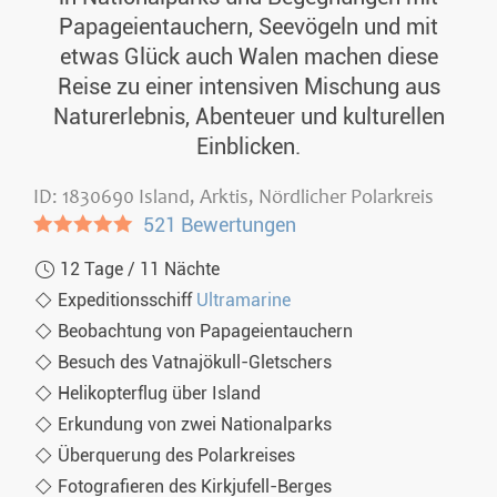
Papageientauchern, Seevögeln und mit
etwas Glück auch Walen machen diese
Reise zu einer intensiven Mischung aus
Naturerlebnis, Abenteuer und kulturellen
Einblicken.
ID: 1830690 Island, Arktis, Nördlicher Polarkreis
●●●●●
521 Bewertungen
12 Tage / 11 Nächte
Expeditionsschiff
Ultramarine
Beobachtung von Papageientauchern
Besuch des Vatnajökull-Gletschers
Helikopterflug über Island
Erkundung von zwei Nationalparks
Überquerung des Polarkreises
Fotografieren des Kirkjufell-Berges