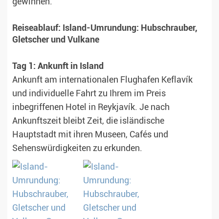
gewinnen.
Reiseablauf: Island-Umrundung: Hubschrauber,
Gletscher und Vulkane
Tag 1: Ankunft in Island
Ankunft am internationalen Flughafen Keflavík
und individuelle Fahrt zu Ihrem im Preis
inbegriffenen Hotel in Reykjavík. Je nach
Ankunftszeit bleibt Zeit, die isländische
Hauptstadt mit ihren Museen, Cafés und
Sehenswürdigkeiten zu erkunden.