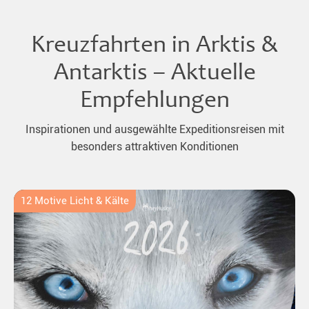
Kreuzfahrten in Arktis &
Antarktis – Aktuelle
Empfehlungen
Inspirationen und ausgewählte Expeditionsreisen mit
besonders attraktiven Konditionen
12 Motive Licht & Kälte