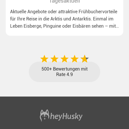
Tagesaktuell
Aktuelle Angebote oder attraktive Frühbuchervorteile
für Ihre Reise in die Arktis und Antarktis. Einmal im
Leben Eisberge, Pinguine oder Eisbären sehen – mit
unseren aktuellen Sonderkonditionen rückt dieser
Traum näher.
500+ Bewertungen mit
Rate 4.9