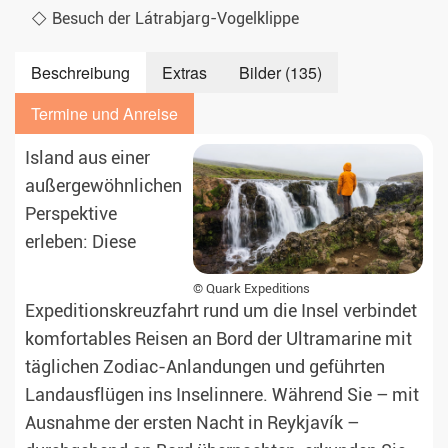
Besuch der Látrabjarg-Vogelklippe
Beschreibung
Extras
Bilder (135)
Termine und Anreise
Island aus einer
außergewöhnlichen
Perspektive
erleben: Diese
© Quark Expeditions
Expeditionskreuzfahrt rund um die Insel verbindet
komfortables Reisen an Bord der Ultramarine mit
täglichen Zodiac-Anlandungen und geführten
Landausflügen ins Inselinnere. Während Sie – mit
Ausnahme der ersten Nacht in Reykjavík –