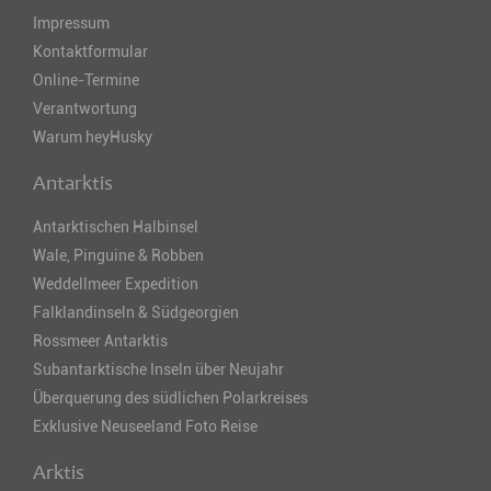
Impressum
Kontaktformular
Online-Termine
Verantwortung
Warum heyHusky
Antarktis
Antarktischen Halbinsel
Wale, Pinguine & Robben
Weddellmeer Expedition
Falklandinseln & Südgeorgien
Rossmeer Antarktis
Subantarktische Inseln über Neujahr
Überquerung des südlichen Polarkreises
Exklusive Neuseeland Foto Reise
Arktis