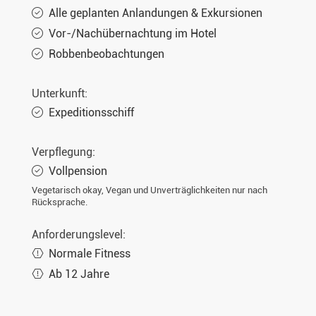
Alle geplanten Anlandungen & Exkursionen
Vor-/Nachübernachtung im Hotel
Robbenbeobachtungen
Unterkunft:
Expeditionsschiff
Verpflegung:
Vollpension
Vegetarisch okay, Vegan und Unverträglichkeiten nur nach
Rücksprache.
Anforderungslevel:
Normale Fitness
Ab 12 Jahre