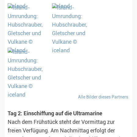
Alle Bilder dieses Partners
Tag 2: Einschiffung auf die Ultramarine
Nach dem Frühstück steht der Vormittag zur
freien Verfügung. Am Nachmittag erfolgt der