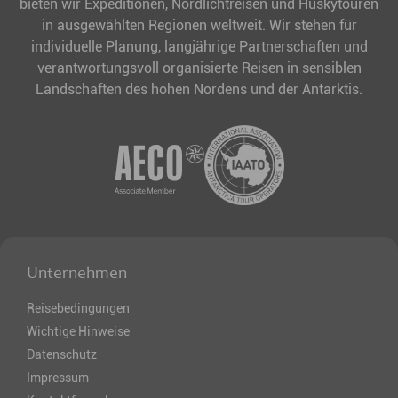
bieten wir Expeditionen, Nordlichtreisen und Huskytouren
in ausgewählten Regionen weltweit. Wir stehen für
individuelle Planung, langjährige Partnerschaften und
verantwortungsvoll organisierte Reisen in sensiblen
Landschaften des hohen Nordens und der Antarktis.
Unternehmen
Reisebedingungen
Wichtige Hinweise
Datenschutz
Impressum