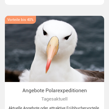
Vorteile bis 40%
Angebote Polarexpeditionen
Tagesaktuell
Aktuelle Angebote oder attraktive Frühbuchervorteile