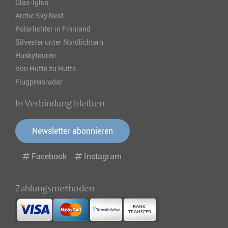
Glas-Iglus
Arctic Sky Nest
Polarlichter in Finnland
Silvester unter Nordlichtern
Huskytouren
Von Hütte zu Hütte
Flugpreisradar
In Verbindung bleiben
Newsletter abonnieren
Facebook
Instagram
Zahlungsmethoden