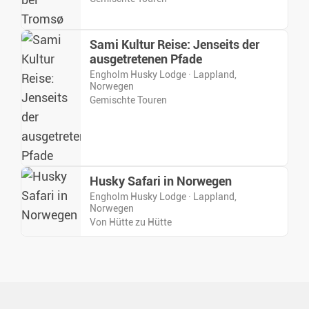
Sami Kultur Reise: Jenseits der
ausgetretenen Pfade
Engholm Husky Lodge · Lappland,
Norwegen
Gemischte Touren
Husky Safari in Norwegen
Engholm Husky Lodge · Lappland,
Norwegen
Von Hütte zu Hütte