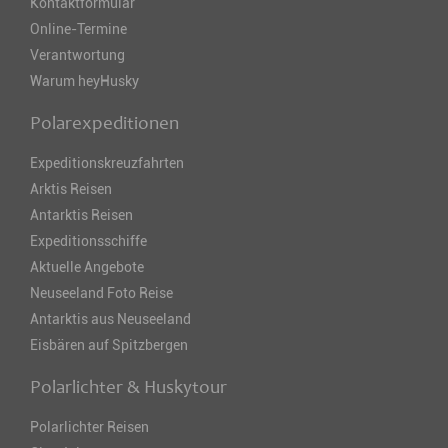
Kontaktformular
Online-Termine
Verantwortung
Warum heyHusky
Polarexpeditionen
Expeditionskreuzfahrten
Arktis Reisen
Antarktis Reisen
Expeditionsschiffe
Aktuelle Angebote
Neuseeland Foto Reise
Antarktis aus Neuseeland
Eisbären auf Spitzbergen
Polarlichter & Huskytour
Polarlichter Reisen