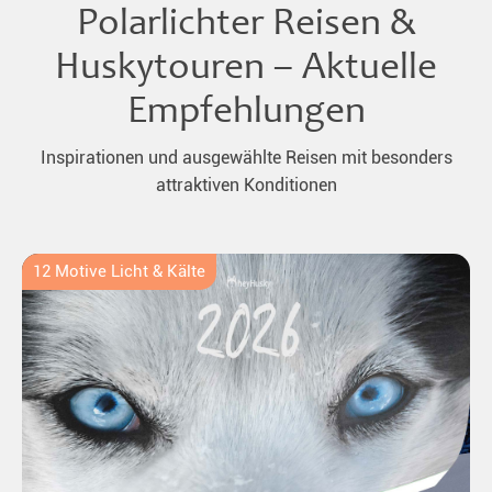
Polarlichter Reisen &
Huskytouren – Aktuelle
Empfehlungen
Inspirationen und ausgewählte Reisen mit besonders
attraktiven Konditionen
12 Motive Licht & Kälte