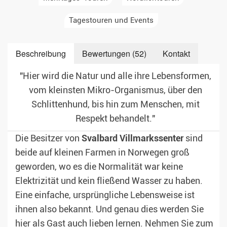
Tagestouren und Events
Beschreibung
Bewertungen (52)
Kontakt
"Hier wird die Natur und alle ihre Lebensformen,
vom kleinsten Mikro-Organismus, über den
Schlittenhund, bis hin zum Menschen, mit
Respekt behandelt."
Die Besitzer von
Svalbard
Villmarkssenter
sind
beide auf kleinen Farmen in Norwegen groß
geworden, wo es die Normalität war keine
Elektrizität und kein fließend Wasser zu haben.
Eine einfache, ursprüngliche Lebensweise ist
ihnen also bekannt. Und genau dies werden Sie
hier als Gast auch lieben lernen. Nehmen Sie zum