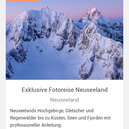
Exklusive Fotoreise Neuseeland
Neuseeland
Neuseelands Hochgebirge, Gletscher und
Regenwälder bis zu Küsten, Seen und Fjorden mit
professioneller Anleitung.