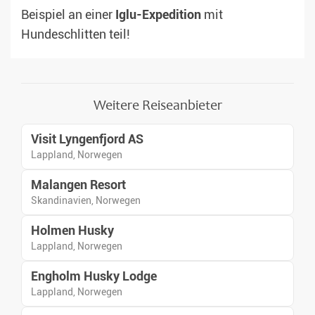
Beispiel an einer
Iglu-Expedition
mit
Hundeschlitten teil!
Weitere Reiseanbieter
Visit Lyngenfjord AS
Lappland, Norwegen
Malangen Resort
Skandinavien, Norwegen
Holmen Husky
Lappland, Norwegen
Engholm Husky Lodge
Lappland, Norwegen