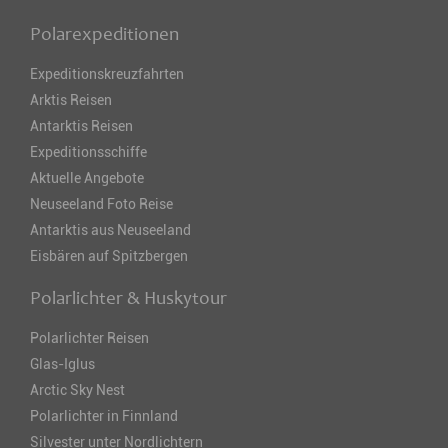
Polarexpeditionen
Expeditionskreuzfahrten
Arktis Reisen
Antarktis Reisen
Expeditionsschiffe
Aktuelle Angebote
Neuseeland Foto Reise
Antarktis aus Neuseeland
Eisbären auf Spitzbergen
Polarlichter & Huskytour
Polarlichter Reisen
Glas-Iglus
Arctic Sky Nest
Polarlichter in Finnland
Silvester unter Nordlichtern