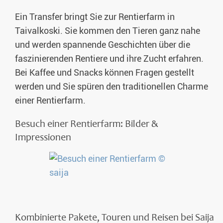
Ein Transfer bringt Sie zur Rentierfarm in
Taivalkoski. Sie kommen den Tieren ganz nahe
und werden spannende Geschichten über die
faszinierenden Rentiere und ihre Zucht erfahren.
Bei Kaffee und Snacks können Fragen gestellt
werden und Sie spüren den traditionellen Charme
einer Rentierfarm.
Besuch einer Rentierfarm: Bilder &
Impressionen
Kombinierte Pakete, Touren und Reisen bei Saija