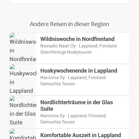
Andere Reisen in dieser Region
Wildniswoche in Nordfinnland
Nomadic Naali Oy · Lappland, Finnland
Sternförmige Huskytouren
Huskywochenende in Lappland
Harriniva Oy · Lappland, Finnland
Gemischte Touren
Nordlichterträume in der Glas
Suite
Harriniva Oy · Lappland, Finnland
Gemischte Touren
Komfortable Auszeit in Lappland