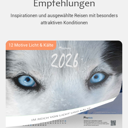
Empfehlungen
Inspirationen und ausgewählte Reisen mit besonders
attraktiven Konditionen
12 Motive Licht & Kälte