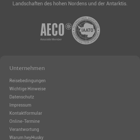
Landschaften des hohen Nordens und der Antarktis.
Unternehmen
Reisebedingungen
Wichtige Hinweise
Datenschutz
Impressum
Kontaktformular
Online-Termine
Verantwortung
Warum heyHusky