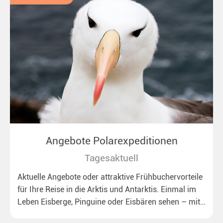
Angebote Polarexpeditionen
Tagesaktuell
Aktuelle Angebote oder attraktive Frühbuchervorteile
für Ihre Reise in die Arktis und Antarktis. Einmal im
Leben Eisberge, Pinguine oder Eisbären sehen – mit
unseren aktuellen Sonderkonditionen rückt dieser