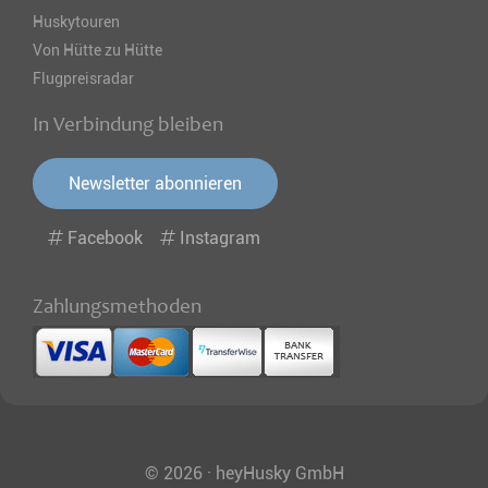
Huskytouren
Von Hütte zu Hütte
Flugpreisradar
In Verbindung bleiben
Newsletter abonnieren
Facebook
Instagram
Zahlungsmethoden
© 2026 · heyHusky GmbH