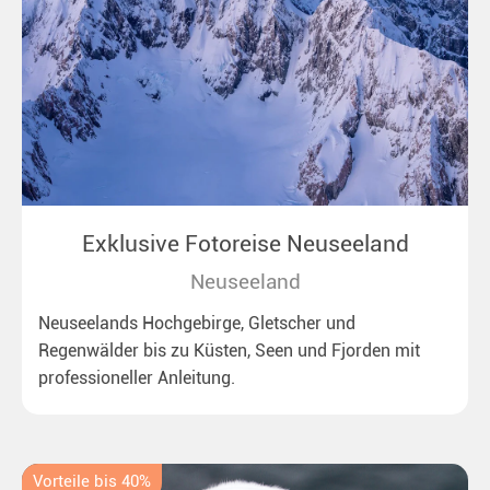
Exklusive Fotoreise Neuseeland
Neuseeland
Neuseelands Hochgebirge, Gletscher und
Regenwälder bis zu Küsten, Seen und Fjorden mit
professioneller Anleitung.
Vorteile bis 40%