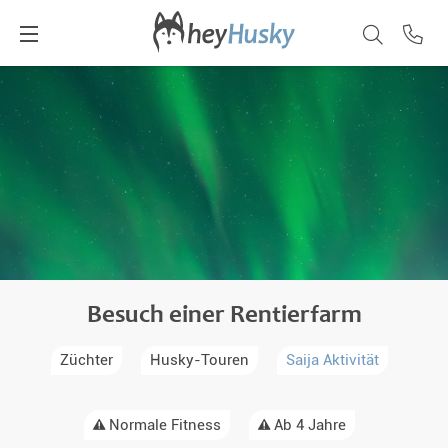
Besuch einer Rentierfarm
Züchter
Husky-Touren
Saija Aktivität
Normale Fitness
Ab 4 Jahre